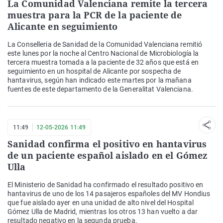
La Comunidad Valenciana remite la tercera
muestra para la PCR de la paciente de
Alicante en seguimiento
La Conselleria de Sanidad de la Comunidad Valenciana remitió
este lunes por la noche al Centro Nacional de Microbiología la
tercera muestra tomada a la paciente de 32 años que está en
seguimiento en un hospital de Alicante por sospecha de
hantavirus, según han indicado este martes por la mañana
fuentes de este departamento de la Generalitat Valenciana.
11:49
12-05-2026 11:49
Sanidad confirma el positivo en hantavirus
de un paciente español aislado en el Gómez
Ulla
El Ministerio de Sanidad ha confirmado el resultado positivo en
hantavirus de uno de los 14 pasajeros españoles del MV Hondius
que fue aislado ayer en una unidad de alto nivel del Hospital
Gómez Ulla de Madrid, mientras los otros 13 han vuelto a dar
resultado negativo en la segunda prueba.