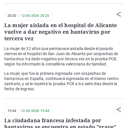
20:20
12-05-2026 20:20
La mujer aislada en el hospital de Alicante
vuelve a dar negativo en hantavirus por
tercera vez
La mujer de 32 años que permanece aislada desde el pasado
viernes en el hospital de San Juan de Alicante por sospechas de
hantavirus, ha dado negativo por tercera vez en la prueba PCR,
según ha informado la conselleria valenciana de Sanidad.
La mujer, que fue la primera ingresada con sospechas de
hantavirus en España, continuará ingresada en el mismo centro
sanitario, y se le repetirá la prueba PCR a los siete días desde la
fecha de ingreso.
19:44
12-05-2026 19:44
La ciudadana francesa infestada por
hantavirus se encuentra en estado "grave"