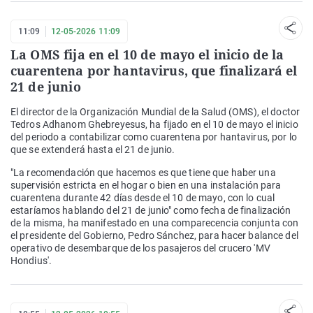
11:09
12-05-2026 11:09
La OMS fija en el 10 de mayo el inicio de la
cuarentena por hantavirus, que finalizará el
21 de junio
El director de la Organización Mundial de la Salud (OMS), el doctor
Tedros Adhanom Ghebreyesus, ha fijado en el 10 de mayo el inicio
del periodo a contabilizar como cuarentena por hantavirus, por lo
que se extenderá hasta el 21 de junio.
"La recomendación que hacemos es que tiene que haber una
supervisión estricta en el hogar o bien en una instalación para
cuarentena durante 42 días desde el 10 de mayo, con lo cual
estaríamos hablando del 21 de junio" como fecha de finalización
de la misma, ha manifestado en una comparecencia conjunta con
el presidente del Gobierno, Pedro Sánchez, para hacer balance del
operativo de desembarque de los pasajeros del crucero 'MV
Hondius'.