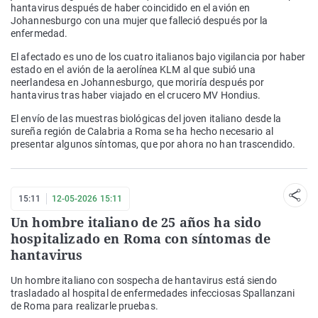
hantavirus después de haber coincidido en el avión en
Johannesburgo con una mujer que falleció después por la
enfermedad.
El afectado es uno de los cuatro italianos bajo vigilancia por haber
estado en el avión de la aerolínea KLM al que subió una
neerlandesa en Johannesburgo, que moriría después por
hantavirus tras haber viajado en el crucero MV Hondius.
El envío de las muestras biológicas del joven italiano desde la
sureña región de Calabria a Roma se ha hecho necesario al
presentar algunos síntomas, que por ahora no han trascendido.
15:11
12-05-2026 15:11
Un hombre italiano de 25 años ha sido
hospitalizado en Roma con síntomas de
hantavirus
Un hombre italiano con sospecha de hantavirus está siendo
trasladado al hospital de enfermedades infecciosas Spallanzani
de Roma para realizarle pruebas.