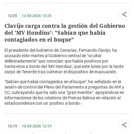
12:25
12-05-2026 12:25
Clavijo carga contra la gestión del Gobierno
del 'MV Hondius': "Sabían que había
contagiados en el buque"
El presidente del Gobierno de Canarias, Fernando Clavijo, ha
acusado este martes al Gobierno central de "ocultar
deliberadamente" que conocían que había positivos por
hantavirus a bordo del 'MV Hondius', que este lunes por la tarde
zarpó de Tenerife tras culminar el dispositivo de evacuación.
"Sabían que había contagiados en el buque", ha señalado en la
sesión de control del Pleno del Parlamento a preguntas de AHI y
CC, subrayando que ha sido una "gran mentira" -apoyándose en
informaciones de los rotativos de Prensa Ibérica en relación al
estadounidense con un positivo a bordo-.
12:19
12-05-2026 12:19