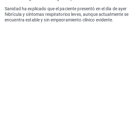
Sanidad ha explicado que el paciente presentó en el día de ayer
febrícula y síntomas respiratorios leves, aunque actualmente se
encuentra estable y sin empeoramiento clínico evidente.