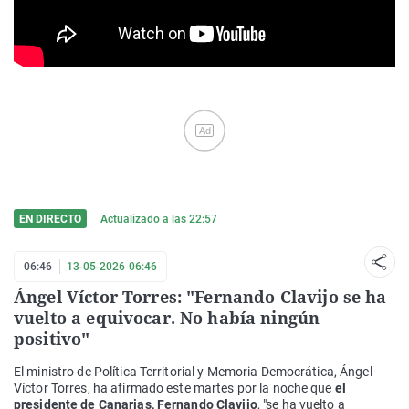
Ad
EN DIRECTO
Actualizado a las
22:57
06:46
13-05-2026 06:46
Ángel Víctor Torres: "Fernando Clavijo se ha
vuelto a equivocar. No había ningún
positivo"
El ministro de Política Territorial y Memoria Democrática, Ángel
Víctor Torres, ha afirmado este martes por la noche que
el
presidente de Canarias, Fernando Clavijo
, "se ha vuelto a