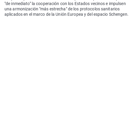
"de inmediato" la cooperación con los Estados vecinos e impulsen
una armonización "más estrecha" de los protocolos sanitarios
aplicados en el marco de la Unión Europea y del espacio Schengen.