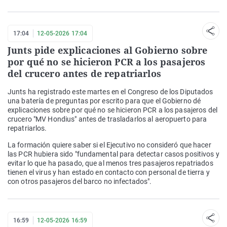
17:04
12-05-2026 17:04
Junts pide explicaciones al Gobierno sobre
por qué no se hicieron PCR a los pasajeros
del crucero antes de repatriarlos
Junts ha registrado este martes en el Congreso de los Diputados
una batería de preguntas por escrito para que el Gobierno dé
explicaciones sobre por qué no se hicieron PCR a los pasajeros del
crucero "MV Hondius" antes de trasladarlos al aeropuerto para
repatriarlos.
La formación quiere saber si el Ejecutivo no consideró que hacer
las PCR hubiera sido "fundamental para detectar casos positivos y
evitar lo que ha pasado, que al menos tres pasajeros repatriados
tienen el virus y han estado en contacto con personal de tierra y
con otros pasajeros del barco no infectados".
16:59
12-05-2026 16:59