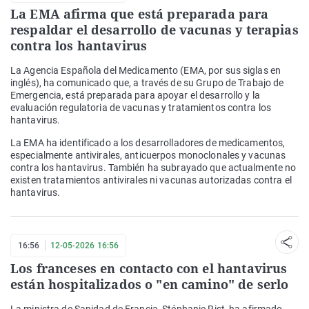
La EMA afirma que está preparada para
respaldar el desarrollo de vacunas y terapias
contra los hantavirus
La Agencia Española del Medicamento (EMA, por sus siglas en
inglés), ha comunicado que, a través de su Grupo de Trabajo de
Emergencia, está preparada para apoyar el desarrollo y la
evaluación regulatoria de vacunas y tratamientos contra los
hantavirus.
La EMA ha identificado a los desarrolladores de medicamentos,
especialmente antivirales, anticuerpos monoclonales y vacunas
contra los hantavirus. También ha subrayado que actualmente no
existen tratamientos antivirales ni vacunas autorizadas contra el
hantavirus.
16:56
12-05-2026 16:56
Los franceses en contacto con el hantavirus
están hospitalizados o "en camino" de serlo