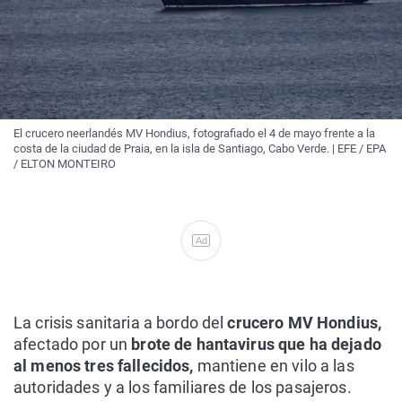
El crucero neerlandés MV Hondius, fotografiado el 4 de mayo frente a la
costa de la ciudad de Praia, en la isla de Santiago, Cabo Verde. | EFE / EPA
/ ELTON MONTEIRO
Ad
La crisis sanitaria a bordo del
crucero MV Hondius,
afectado por un
brote de hantavirus que ha dejado
al menos tres fallecidos,
mantiene en vilo a las
autoridades y a los familiares de los pasajeros.