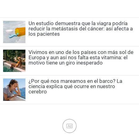
Un estudio demuestra que la viagra podría
reducir la metástasis del cáncer: así afecta a
los pacientes
Vivimos en uno de los países con más sol de
Europa y aun así nos falta esta vitamina: el
motivo tiene un giro inesperado
¿Por qué nos mareamos en el barco? La
ciencia explica qué ocurre en nuestro
cerebro
Ad