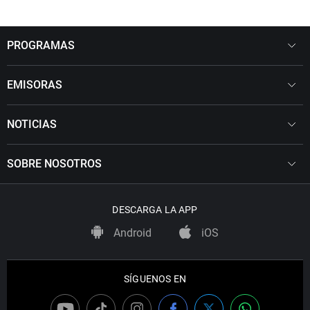
PROGRAMAS
EMISORAS
NOTICIAS
SOBRE NOSOTROS
DESCARGA LA APP
Android
iOS
SÍGUENOS EN