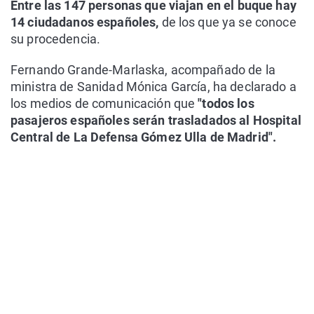
Entre las 147 personas que viajan en el buque hay
14 ciudadanos españoles,
de los que ya se conoce
su procedencia.
Fernando Grande-Marlaska, acompañado de la
ministra de Sanidad Mónica García, ha declarado a
los medios de comunicación que
"todos los
pasajeros españoles serán trasladados al Hospital
Central de La Defensa Gómez Ulla de Madrid".