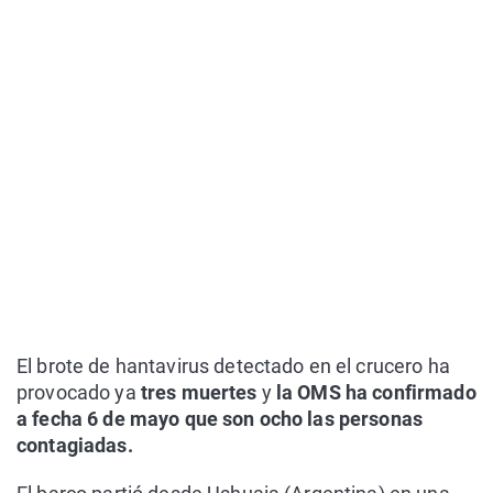
El brote de hantavirus detectado en el crucero ha
provocado ya
tres muertes
y
la OMS ha confirmado
a fecha 6 de mayo que son ocho las personas
contagiadas.