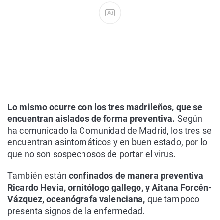
Ad
Lo mismo ocurre con los tres madrileños, que se
encuentran aislados de forma preventiva.
Según
ha comunicado la Comunidad de Madrid, los tres se
encuentran asintomáticos y en buen estado, por lo
que no son sospechosos de portar el virus.
También están
confinados de manera preventiva
Ricardo Hevia, ornitólogo gallego, y Aitana Forcén-
Vázquez, oceanógrafa valenciana,
que tampoco
presenta signos de la enfermedad.