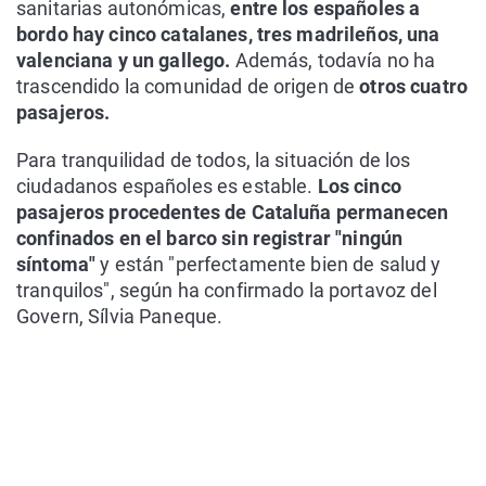
sanitarias autonómicas,
entre los españoles a
bordo hay cinco catalanes, tres madrileños, una
valenciana y un gallego.
Además, todavía no ha
trascendido la comunidad de origen de
otros cuatro
pasajeros.
Para tranquilidad de todos, la situación de los
ciudadanos españoles es estable.
Los cinco
pasajeros procedentes de Cataluña permanecen
confinados en el barco sin registrar "ningún
síntoma"
y están "perfectamente bien de salud y
tranquilos", según ha confirmado la portavoz del
Govern, Sílvia Paneque.