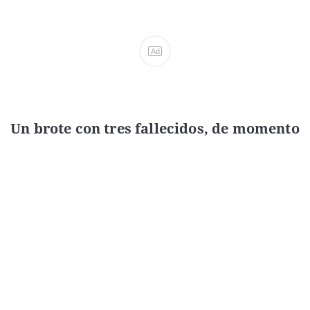
Ad
Un brote con tres fallecidos, de momento