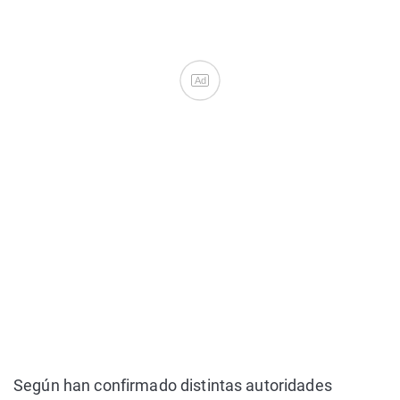
Ad
Según han confirmado distintas autoridades