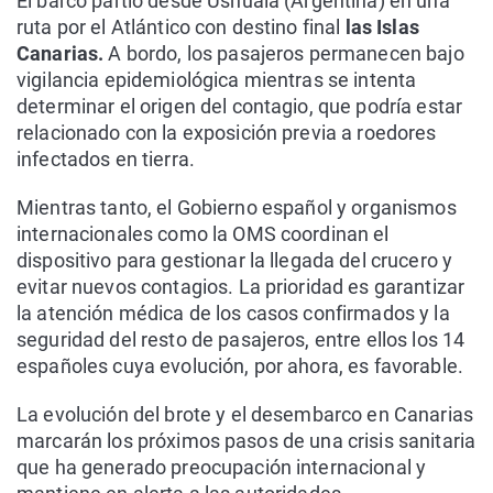
El barco partió desde Ushuaia (Argentina) en una
ruta por el Atlántico con destino final
las Islas
Canarias.
A bordo, los pasajeros permanecen bajo
vigilancia epidemiológica mientras se intenta
determinar el origen del contagio, que podría estar
relacionado con la exposición previa a roedores
infectados en tierra.
Mientras tanto, el Gobierno español y organismos
internacionales como la OMS coordinan el
dispositivo para gestionar la llegada del crucero y
evitar nuevos contagios. La prioridad es garantizar
la atención médica de los casos confirmados y la
seguridad del resto de pasajeros, entre ellos los 14
españoles cuya evolución, por ahora, es favorable.
La evolución del brote y el desembarco en Canarias
marcarán los próximos pasos de una crisis sanitaria
que ha generado preocupación internacional y