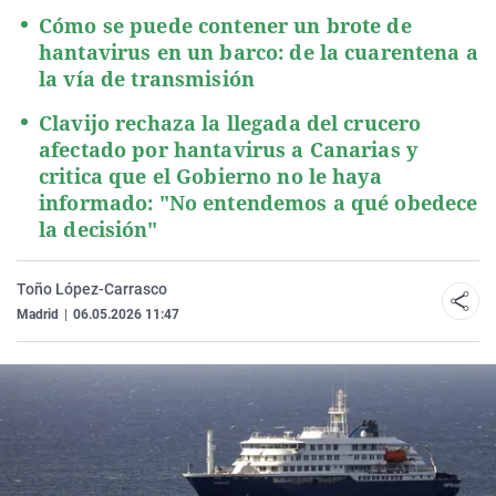
Cómo se puede contener un brote de
hantavirus en un barco: de la cuarentena a
la vía de transmisión
Clavijo rechaza la llegada del crucero
afectado por hantavirus a Canarias y
critica que el Gobierno no le haya
informado: "No entendemos a qué obedece
la decisión"
Toño López-Carrasco
Madrid
|
06.05.2026 11:47