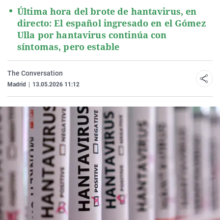
Última hora del brote de hantavirus, en
directo: El español ingresado en el Gómez
Ulla por hantavirus continúa con
síntomas, pero estable
The Conversation
Madrid
|
13.05.2026 11:12