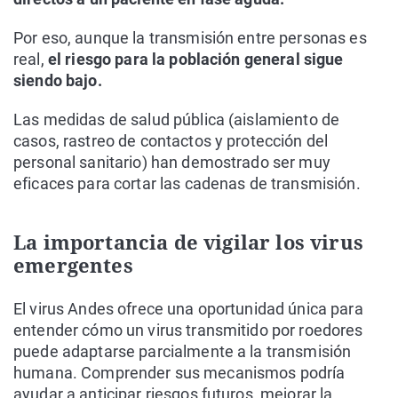
Por eso, aunque la transmisión entre personas es
real,
el riesgo para la población general sigue
siendo bajo.
Las medidas de salud pública (aislamiento de
casos, rastreo de contactos y protección del
personal sanitario) han demostrado ser muy
eficaces para cortar las cadenas de transmisión.
La importancia de vigilar los virus
emergentes
El virus Andes ofrece una oportunidad única para
entender cómo un virus transmitido por roedores
puede adaptarse parcialmente a la transmisión
humana. Comprender sus mecanismos podría
ayudar a anticipar riesgos futuros, mejorar la