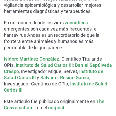
vigilancia epidemiológica y desarrollar mejores
herramientas diagnósticas y terapéuticas.
En un mundo donde los virus
zoonóticos
emergentes son cada vez más frecuentes, el
hantavirus Andes es un recordatorio de que la
frontera entre animales y humanos es más
permeable de lo que parece.
Isidoro Martínez González
, Científico Titular de
OPIs,
Instituto de Salud Carlos III
;
Daniel Sepúlveda
Crespo
, Investigador Miguel Servet,
Instituto de
Salud Carlos III
y
Salvador Resino García
,
Investigador Científico de OPIs,
Instituto de Salud
Carlos III
Este artículo fue publicado originalmente en
The
Conversation
. Lea el
original
.