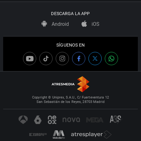
DESCARGA LA APP
Android
iOS
SÍGUENOS EN
Copyright © Uniprex, S.A.U., C/ Fuerteventura 12
San Sebastián de los Reyes, 28703 Madrid