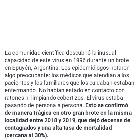
La comunidad científica descubrió la inusual
capacidad de este virus en 1996 durante un brote
en Epuyén, Argentina. Los epidemiólogos notaron
algo preocupante: los médicos que atendían a los
pacientes y los familiares que los cuidaban estaban
enfermando. No habían estado en contacto con
ratones ni limpiando cobertizos. El virus estaba
pasando de persona a persona.
Esto se confirmó
de manera trágica en otro gran brote en la misma
localidad entre 2018 y 2019, que dejó decenas de
contagiados y una alta tasa de mortalidad
(cercana al 30%).