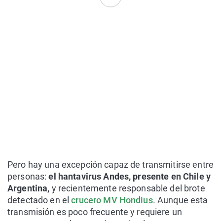
Pero hay una excepción capaz de transmitirse entre
personas:
el hantavirus Andes, presente en Chile y
Argentina,
y recientemente responsable del brote
detectado en el
crucero MV Hondius
. Aunque esta
transmisión es poco frecuente y requiere un