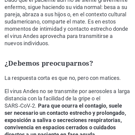
enfermo, sigue haciendo su vida normal: besa a su
pareja, abraza a sus hijos o, en el contexto cultural
sudamericano, comparte el mate. Es en estos
momentos de intimidad y contacto estrecho donde
el virus Andes aprovecha para transmitirse a
nuevos individuos.
¿Debemos preocuparnos?
La respuesta corta es que no, pero con matices.
El virus Andes no se transmite por aerosoles a larga
distancia con la facilidad de la gripe o el
SARS‑CoV‑2.
Para que ocurra el contagio, suele
ser necesario un contacto estrecho y prolongado,
exposición a saliva o secreciones respiratorias,
convivencia en espacios cerrados o cuidados
directos a un paciente en fase aguda.