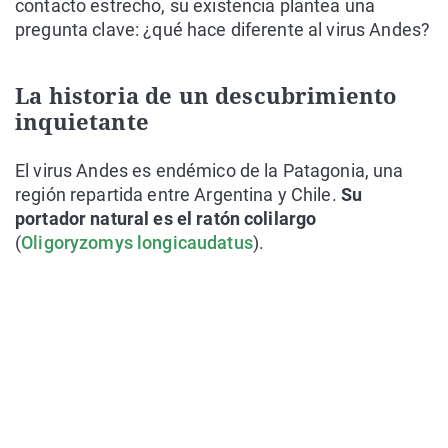
contacto estrecho, su existencia plantea una
pregunta clave: ¿qué hace diferente al virus Andes?
La historia de un descubrimiento
inquietante
El virus Andes es endémico de la Patagonia, una
región repartida entre Argentina y Chile.
Su
portador natural es el ratón colilargo
(
Oligoryzomys longicaudatus
).