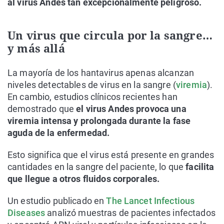
al virus Andes tan excepcionalmente peligroso.
Un virus que circula por la sangre…
y más allá
La mayoría de los hantavirus apenas alcanzan
niveles detectables de virus en la sangre (
viremia
).
En cambio, estudios clínicos recientes han
demostrado que
el virus Andes provoca una
viremia intensa y prolongada durante la fase
aguda de la enfermedad.
Esto significa que el virus está presente en grandes
cantidades en la sangre del paciente, lo que
facilita
que llegue a otros fluidos corporales.
Un estudio publicado en
The Lancet Infectious
Diseases
analizó muestras de pacientes infectados