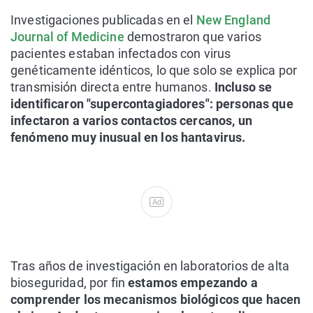
Investigaciones publicadas en el
New England
Journal of Medicine
demostraron que varios
pacientes estaban infectados con virus
genéticamente idénticos, lo que solo se explica por
transmisión directa entre humanos.
Incluso se
identificaron "supercontagiadores": personas que
infectaron a varios contactos cercanos, un
fenómeno muy inusual en los hantavirus.
Ad
Tras años de investigación en laboratorios de alta
bioseguridad, por fin
estamos empezando a
comprender los mecanismos biológicos que hacen