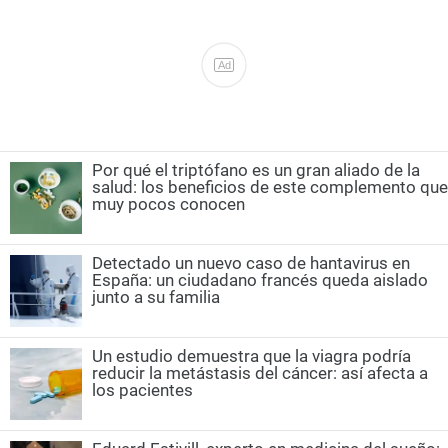
Ad
Por qué el triptófano es un gran aliado de la
salud: los beneficios de este complemento que
muy pocos conocen
Detectado un nuevo caso de hantavirus en
España: un ciudadano francés queda aislado
junto a su familia
Un estudio demuestra que la viagra podría
reducir la metástasis del cáncer: así afecta a
los pacientes