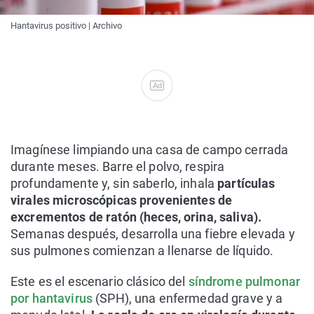
Hantavirus positivo | Archivo
Ad
Imagínese limpiando una casa de campo cerrada
durante meses. Barre el polvo, respira
profundamente y, sin saberlo, inhala
partículas
virales microscópicas provenientes de
excrementos de ratón (heces, orina, saliva).
Semanas después, desarrolla una fiebre elevada y
sus pulmones comienzan a llenarse de líquido.
Este es el escenario clásico del
síndrome pulmonar
por hantavirus
(SPH), una enfermedad grave y a