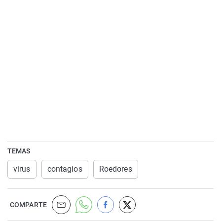
TEMAS
virus
contagios
Roedores
COMPARTE