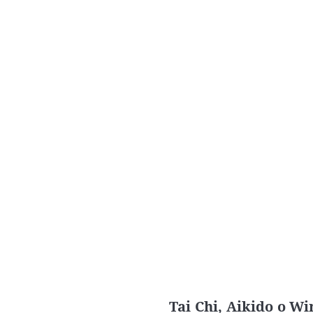
Tai Chi, Aikido o W