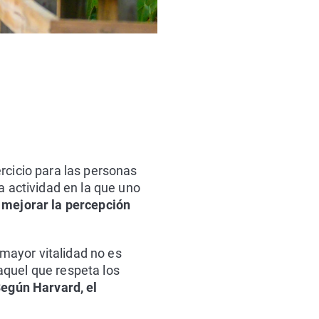
rcicio para las personas
a actividad en la que uno
mejorar la percepción
mayor vitalidad no es
"aquel que respeta los
egún Harvard, el