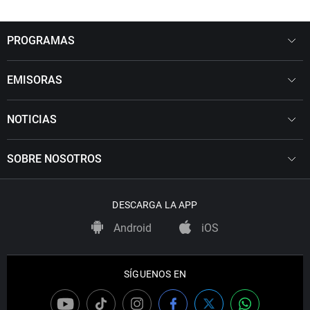
PROGRAMAS
EMISORAS
NOTICIAS
SOBRE NOSOTROS
DESCARGA LA APP
Android
iOS
SÍGUENOS EN