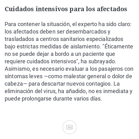
Cuidados intensivos para los afectados
Para contener la situación, el experto ha sido claro:
los afectados deben ser desembarcados y
trasladados a centros sanitarios especializados
bajo estrictas medidas de aislamiento. "Éticamente
no se puede dejar a bordo a un paciente que
requiere cuidados intensivos", ha subrayado.
Asimismo, es necesario evaluar a los pasajeros con
síntomas leves —como malestar general o dolor de
cabeza— para descartar nuevos contagios. La
eliminación del virus, ha añadido, no es inmediata y
puede prolongarse durante varios días.
Ad