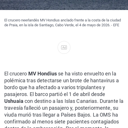
El crucero neerlandés MV Hondius anclado frente a la costa de la ciudad
de Praia, en la isla de Santiago, Cabo Verde, el 4 de mayo de 2026. - EFE
Ad
El crucero
MV Hondius
se ha visto envuelto en la
polémica tras detectarse un brote de hantavirus a
bordo que ha afectado a varios tripulantes y
pasajeros. El barco partió el 1 de abril desde
Ushuaia
con destino a las Islas Canarias. Durante la
travesía falleció un pasajero y, posteriormente, su
viuda murió tras llegar a Países Bajos. La OMS ha
confirmado al menos siete pacientes contagiados