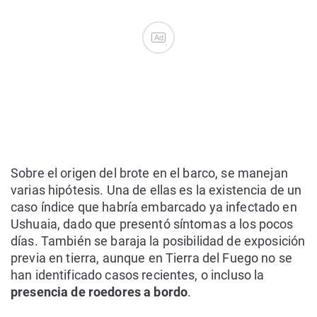
Ad
Sobre el origen del brote en el barco, se manejan
varias hipótesis. Una de ellas es la existencia de un
caso índice que habría embarcado ya infectado en
Ushuaia, dado que presentó síntomas a los pocos
días. También se baraja la posibilidad de exposición
previa en tierra, aunque en Tierra del Fuego no se
han identificado casos recientes, o incluso la
presencia de roedores a bordo
.