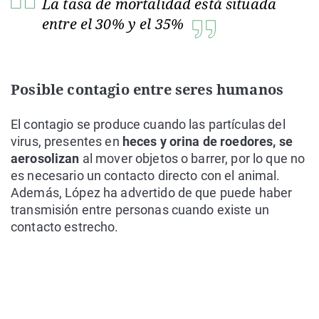
La tasa de mortalidad está situada
entre el 30% y el 35%
Posible contagio entre seres humanos
El contagio se produce cuando las partículas del
virus, presentes en
heces y orina de roedores, se
aerosolizan
al mover objetos o barrer, por lo que no
es necesario un contacto directo con el animal.
Además, López ha advertido de que puede haber
transmisión entre personas cuando existe un
contacto estrecho.