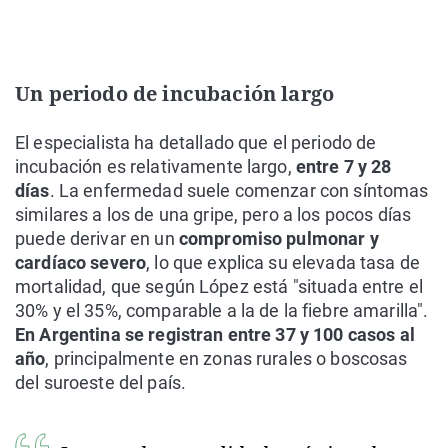
Un periodo de incubación largo
El especialista ha detallado que el periodo de
incubación es relativamente largo,
entre 7 y 28
días
. La enfermedad suele comenzar con síntomas
similares a los de una gripe, pero a los pocos días
puede derivar en un
compromiso pulmonar y
cardíaco severo
, lo que explica su elevada tasa de
mortalidad, que según López está "situada entre el
30% y el 35%, comparable a la de la fiebre amarilla".
En Argentina se registran entre 37 y 100 casos al
año
, principalmente en zonas rurales o boscosas
del suroeste del país.