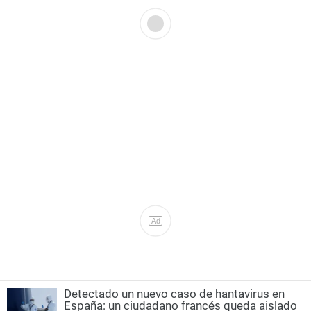
Ad
Detectado un nuevo caso de hantavirus en
España: un ciudadano francés queda aislado