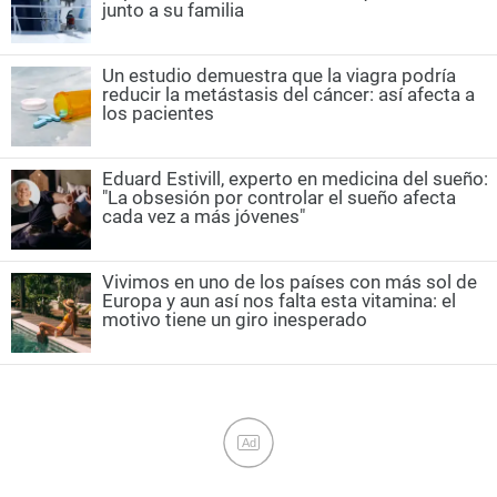
junto a su familia
Un estudio demuestra que la viagra podría
reducir la metástasis del cáncer: así afecta a
los pacientes
Eduard Estivill, experto en medicina del sueño:
"La obsesión por controlar el sueño afecta
cada vez a más jóvenes"
Vivimos en uno de los países con más sol de
Europa y aun así nos falta esta vitamina: el
motivo tiene un giro inesperado
Ad