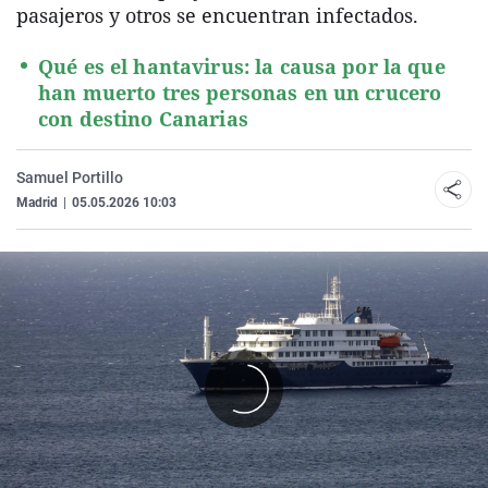
pasajeros y otros se encuentran infectados.
Qué es el hantavirus: la causa por la que
han muerto tres personas en un crucero
con destino Canarias
Samuel Portillo
Madrid
|
05.05.2026 10:03