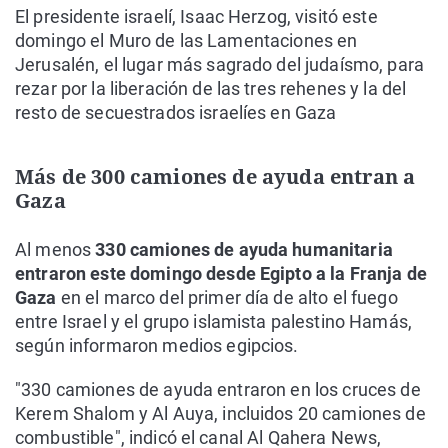
El presidente israelí, Isaac Herzog, visitó este
domingo el Muro de las Lamentaciones en
Jerusalén, el lugar más sagrado del judaísmo, para
rezar por la liberación de las tres rehenes y la del
resto de secuestrados israelíes en Gaza
Más de 300 camiones de ayuda entran a
Gaza
Al menos
330 camiones de ayuda humanitaria
entraron este domingo desde Egipto a la Franja de
Gaza
en el marco del primer día de alto el fuego
entre Israel y el grupo islamista palestino Hamás,
según informaron medios egipcios.
"330 camiones de ayuda entraron en los cruces de
Kerem Shalom y Al Auya, incluidos 20 camiones de
combustible", indicó el canal Al Qahera News,