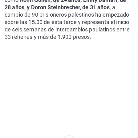
28 años, y Doron Steinbrecher, de 31 años
, a
cambio de 90 prisioneros palestinos ha empezado
sobre las 15.00 de esta tarde y representa el inicio
de seis semanas de intercambios paulatinos entre
33 rehenes y más de 1.900 presos.