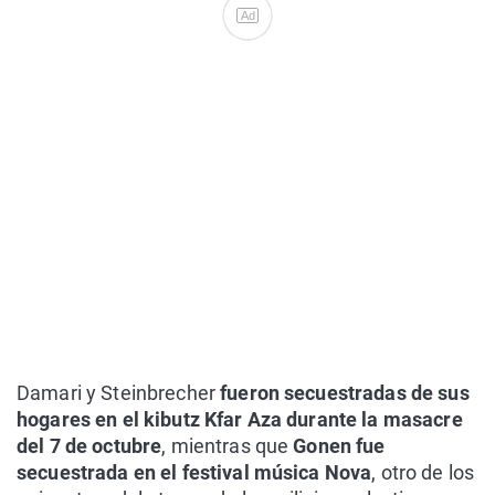
Ad
Damari y Steinbrecher
fueron secuestradas de sus
hogares en el kibutz Kfar Aza durante la masacre
del 7 de octubre
, mientras que
Gonen fue
secuestrada en el festival música Nova
, otro de los