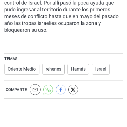
control de Israel. Por allí pasó la poca ayuda que
pudo ingresar al territorio durante los primeros
meses de conflicto hasta que en mayo del pasado
año las tropas israelíes ocuparon la zona y
bloquearon su uso.
TEMAS
Oriente Medio
rehenes
Hamás
Israel
COMPARTE