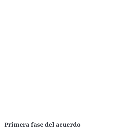
Primera fase del acuerdo