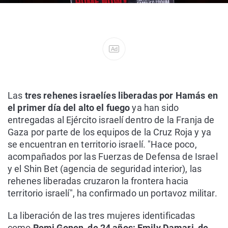
Ad
Las
tres rehenes israelíes liberadas por Hamás en
el primer día del alto el fuego
ya han sido
entregadas al Ejército israelí dentro de la Franja de
Gaza por parte de los equipos de la Cruz Roja y ya
se encuentran en territorio israelí. "Hace poco,
acompañados por las Fuerzas de Defensa de Israel
y el Shin Bet (agencia de seguridad interior), las
rehenes liberadas cruzaron la frontera hacia
territorio israelí", ha confirmado un portavoz militar.
La liberación de las tres mujeres identificadas
como
Romi Gonen, de 24 años; Emily Damari, de