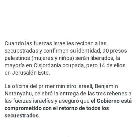
Cuando las fuerzas israelíes reciban a las
secuestradas y confirmen su identidad, 90 presos
palestinos (mujeres y niños) serán liberados, la
mayoría en Cisjordania ocupada, pero 14 de ellos
en Jerusalén Este.
La oficina del primer ministro israelí, Benjamin
Netanyahu, celebró la entrega de las tres rehenes a
las fuerzas israelíes y aseguró que
el Gobierno está
comprometido con el retorno de todos los
secuestrados
.