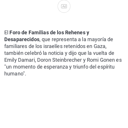
Ad
El
Foro de Familias de los Rehenes y
Desaparecidos
, que representa a la mayoría de
familiares de los israelíes retenidos en Gaza,
también celebró la noticia y dijo que la vuelta de
Emily Damari, Doron Steinbrecher y Romi Gonen es
"un momento de esperanza y triunfo del espíritu
humano".