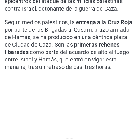
epicentros del ataque de las milicias palestinas
contra Israel, detonante de la guerra de Gaza.
Según medios palestinos, la
entrega a la Cruz Roja
por parte de las Brigadas al Qasam, brazo armado
de Hamás, se ha producido en una céntrica plaza
de Ciudad de Gaza. Son las
primeras rehenes
liberadas
como parte del acuerdo de alto el fuego
entre Israel y Hamás, que entró en vigor esta
mañana, tras un retraso de casi tres horas.