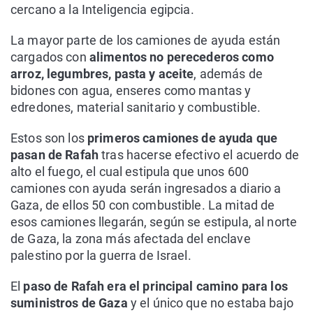
cercano a la Inteligencia egipcia.
La mayor parte de los camiones de ayuda están
cargados con
alimentos no perecederos como
arroz, legumbres, pasta y aceite
, además de
bidones con agua, enseres como mantas y
edredones, material sanitario y combustible.
Estos son los
primeros camiones de ayuda que
pasan de Rafah
tras hacerse efectivo el acuerdo de
alto el fuego, el cual estipula que unos 600
camiones con ayuda serán ingresados a diario a
Gaza, de ellos 50 con combustible. La mitad de
esos camiones llegarán, según se estipula, al norte
de Gaza, la zona más afectada del enclave
palestino por la guerra de Israel.
El
paso de Rafah era el principal camino para los
suministros de Gaza
y el único que no estaba bajo