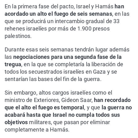
En la primera fase del pacto, Israel y Hamás
han
acordado un alto el fuego de seis semanas
, en las
que se producirá un intercambio gradual de 33
rehenes israelíes por más de 1.900 presos
palestinos.
Durante esas seis semanas tendrán lugar además
las
negociaciones para una segunda fase de la
tregua
, en la que se completaría la liberación de
todos los secuestrados israelíes en Gaza y se
sentarían las bases del fin de la guerra.
Sin embargo, altos cargos israelíes como el
ministro de Exteriores, Gideon Saar,
han recordado
que el alto el fuego es temporal
, y que
la guerra no
acabará hasta que Israel no cumpla todos sus
objetivos
militares, que pasan por eliminar
completamente a Hamás.