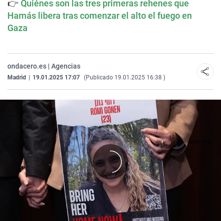
👉
Quiénes son las tres primeras rehenes que
Hamás libera tras comenzar el alto el fuego en
Gaza
ondacero.es | Agencias
Madrid
|
19.01.2025 17:07
(Publicado 19.01.2025 16:38 )