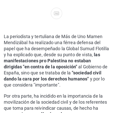
Ad
La periodista y tertuliana de Más de Uno Mamen
Mendizábal ha realizado una férrea defensa del
papel que ha desempeñado la Global Sumud Flotilla
y ha explicado que, desde su punto de vista,
las
manifestaciones pro Palestina no estaban
dirigidas "en contra de la oposición"
al Gobierno de
España, sino que se trataba de la
"sociedad civil
dando la cara por los derechos humanos"
y por lo
que considera "importante".
Por otra parte, ha incidido en la importancia de la
movilización de la sociedad civil y de los referentes
que toma para reivindicar causas, de hecho ha