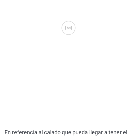
Ad
En referencia al calado que pueda llegar a tener el