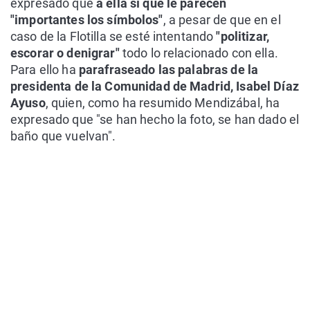
expresado que
a ella sí que le parecen
"importantes los símbolos"
, a pesar de que en el
caso de la Flotilla se esté intentando
"politizar,
escorar o denigrar"
todo lo relacionado con ella.
Para ello ha
parafraseado las palabras de la
presidenta de la Comunidad de Madrid, Isabel Díaz
Ayuso
, quien, como ha resumido Mendizábal, ha
expresado que "se han hecho la foto, se han dado el
baño que vuelvan".