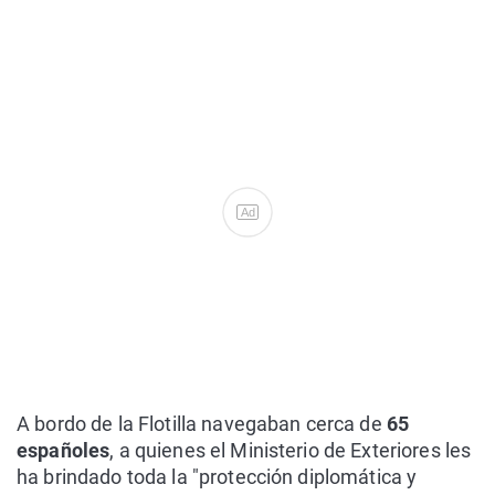
Ad
A bordo de la Flotilla navegaban cerca de
65
españoles
, a quienes el Ministerio de Exteriores les
ha brindado toda la "protección diplomática y