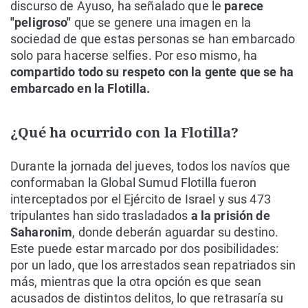
discurso de Ayuso, ha señalado que le
parece
"peligroso"
que se genere una imagen en la
sociedad de que estas personas se han embarcado
solo para hacerse selfies. Por eso mismo, ha
compartido todo su respeto con la gente que se ha
embarcado en la Flotilla.
¿Qué ha ocurrido con la Flotilla?
Durante la jornada del jueves, todos los navíos que
conformaban la Global Sumud Flotilla fueron
interceptados por el Ejército de Israel y sus 473
tripulantes han sido trasladados
a la prisión de
Saharonim
, donde deberán aguardar su destino.
Este puede estar marcado por dos posibilidades:
por un lado, que los arrestados sean repatriados sin
más, mientras que la otra opción es que sean
acusados de distintos delitos, lo que retrasaría su