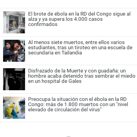
El brote de ébola en la RD del Congo sigue al
alza y ya supera los 4.000 casos
confirmados
Al menos siete muertos, entre ellos varios
estudiantes, tras un tiroteo en una escuela de
secundaria en Tailandia
Disfrazado de la Muerte y con guadaña: un
hombre acaba detenido tras sembrar el miedo
en un hospital de Gales
Preocupa la situación con el ébola en la RD
Congo: más de 1.800 muertos con un "nivel
elevado de circulación del virus"