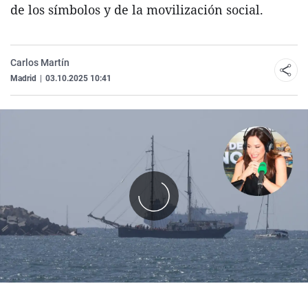
de los símbolos y de la movilización social.
Carlos Martín
Madrid
|
03.10.2025 10:41