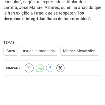
consular", según ha expresado el titular de la
cartera, José Manuel Albares, quien ha añadido que
le han exigido a Israel que se respeten
"los
derechos e integridad física de los retenidos".
TEMAS
Gaza
ayuda humanitaria
Mamen Mendizábal
COMPARTE