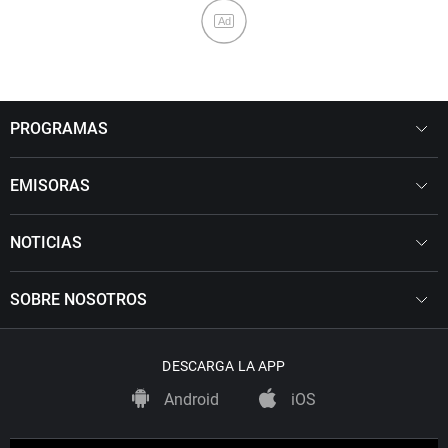
Ad
PROGRAMAS
EMISORAS
NOTICIAS
SOBRE NOSOTROS
DESCARGA LA APP
Android
iOS