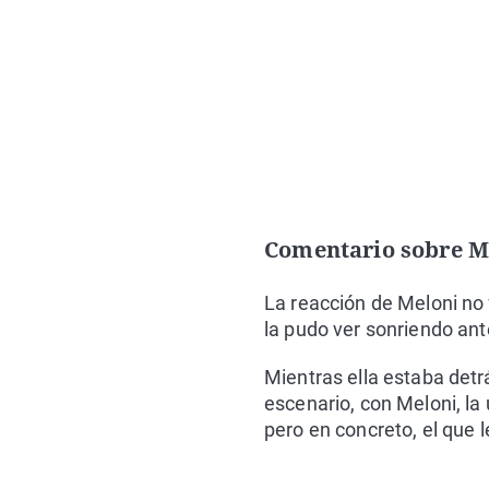
Comentario sobre M
La reacción de Meloni no 
la pudo ver sonriendo ante
Mientras ella estaba detr
escenario, con Meloni, la
pero en concreto, el que l