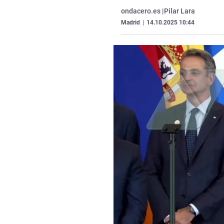
ondacero.es |
Pilar Lara
Madrid
|
14.10.2025 10:44