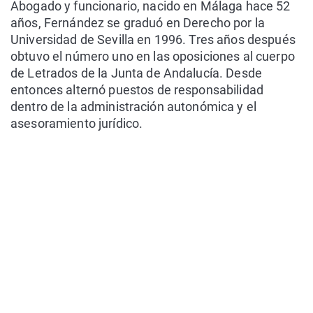
Abogado y funcionario, nacido en Málaga hace 52
años, Fernández se graduó en Derecho por la
Universidad de Sevilla en 1996. Tres años después
obtuvo el número uno en las oposiciones al cuerpo
de Letrados de la Junta de Andalucía. Desde
entonces alternó puestos de responsabilidad
dentro de la administración autonómica y el
asesoramiento jurídico.