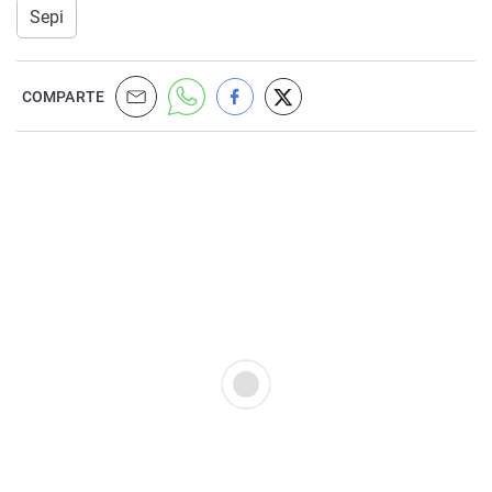
Sepi
COMPARTE