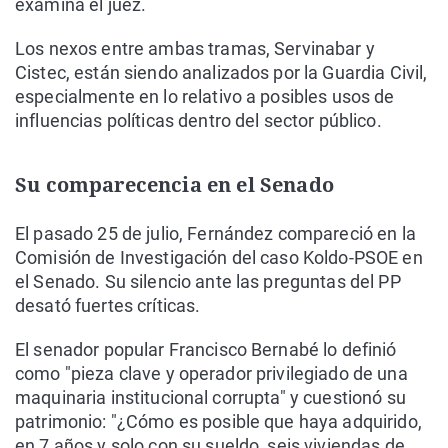
examina el juez.
Los nexos entre ambas tramas, Servinabar y
Cistec, están siendo analizados por la Guardia Civil,
especialmente en lo relativo a posibles usos de
influencias políticas dentro del sector público.
Su comparecencia en el Senado
El pasado 25 de julio, Fernández compareció en la
Comisión de Investigación del caso Koldo-PSOE en
el Senado. Su silencio ante las preguntas del PP
desató fuertes críticas.
El senador popular Francisco Bernabé lo definió
como "pieza clave y operador privilegiado de una
maquinaria institucional corrupta" y cuestionó su
patrimonio: "¿Cómo es posible que haya adquirido,
en 7 años y solo con su sueldo, seis viviendas de