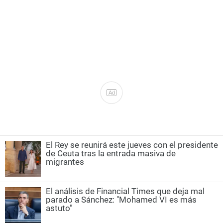
Ad
El Rey se reunirá este jueves con el presidente
de Ceuta tras la entrada masiva de
migrantes
El análisis de Financial Times que deja mal
parado a Sánchez: "Mohamed VI es más
astuto"