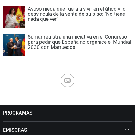
Ayuso niega que fuera a vivir en el ático y lo
desvincula de la venta de su piso: "No tiene
nada que ver"
Sumar registra una iniciativa en el Congreso
para pedir que España no organice el Mundial
2030 con Marruecos
Ad
PROGRAMAS
EMISORAS