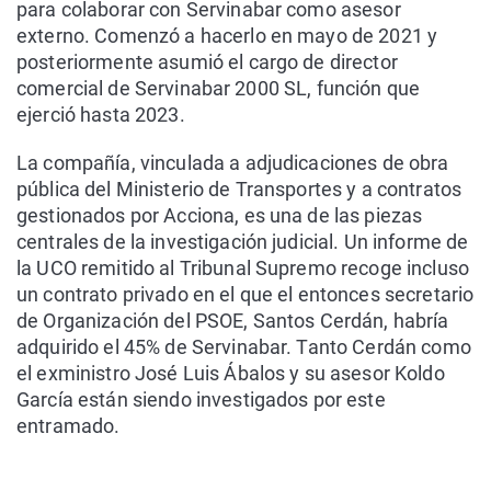
para colaborar con Servinabar como asesor
externo. Comenzó a hacerlo en mayo de 2021 y
posteriormente asumió el cargo de director
comercial de Servinabar 2000 SL, función que
ejerció hasta 2023.
La compañía, vinculada a adjudicaciones de obra
pública del Ministerio de Transportes y a contratos
gestionados por Acciona, es una de las piezas
centrales de la investigación judicial. Un informe de
la UCO remitido al Tribunal Supremo recoge incluso
un contrato privado en el que el entonces secretario
de Organización del PSOE, Santos Cerdán, habría
adquirido el 45% de Servinabar. Tanto Cerdán como
el exministro José Luis Ábalos y su asesor Koldo
García están siendo investigados por este
entramado.