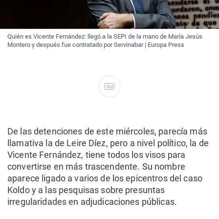
Quién es Vicente Fernández: llegó a la SEPI de la mano de María Jesús
Montero y después fue contratado por Servinabar | Europa Press
Ad
De las detenciones de este miércoles, parecía más
llamativa la de Leire Díez, pero a nivel político, la de
Vicente Fernández, tiene todos los visos para
convertirse en más trascendente. Su nombre
aparece ligado a varios de los epicentros del caso
Koldo y a las pesquisas sobre presuntas
irregularidades en adjudicaciones públicas.