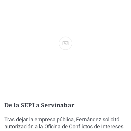
Ad
De la SEPI a Servinabar
Tras dejar la empresa pública, Fernández solicitó
autorización a la Oficina de Conflictos de Intereses