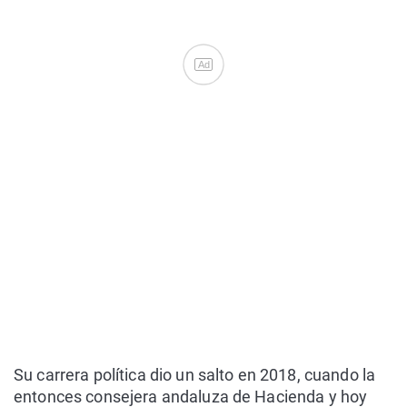
Ad
Su carrera política dio un salto en 2018, cuando la
entonces consejera andaluza de Hacienda y hoy