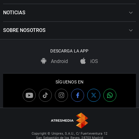
NOTICIAS
SOBRE NOSOTROS
DESCARGA LA APP
Android
iOS
SÍGUENOS EN
Copyright © Uniprex, S.A.U., C/ Fuerteventura 12
San Sebastián de los Reyes, 28703 Madrid