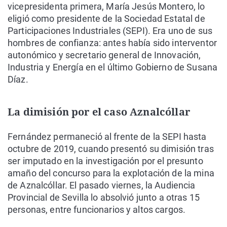
vicepresidenta primera, María Jesús Montero, lo
eligió como presidente de la Sociedad Estatal de
Participaciones Industriales (SEPI). Era uno de sus
hombres de confianza: antes había sido interventor
autonómico y secretario general de Innovación,
Industria y Energía en el último Gobierno de Susana
Díaz.
La dimisión por el caso Aznalcóllar
Fernández permaneció al frente de la SEPI hasta
octubre de 2019, cuando presentó su dimisión tras
ser imputado en la investigación por el presunto
amaño del concurso para la explotación de la mina
de Aznalcóllar. El pasado viernes, la Audiencia
Provincial de Sevilla lo absolvió junto a otras 15
personas, entre funcionarios y altos cargos.