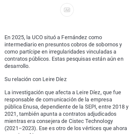
Ad
En 2025, la UCO situó a Fernández como
intermediario en presuntos cobros de sobornos y
como partícipe en irregularidades vinculadas a
contratos públicos. Estas pesquisas están aún en
desarrollo.
Su relación con Leire Díez
La investigación que afecta a Leire Díez, que fue
responsable de comunicación de la empresa
pública Enusa, dependiente de la SEPI, entre 2018 y
2021, también apunta a contratos adjudicados
mientras era consejera de Cistec Technology
(2021–2023). Ese es otro de los vértices que ahora