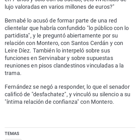
lujo valoradas en varios millones de euros?"
Bernabé lo acusó de formar parte de una red
clientelar que habría confundido "lo público con lo
partidista", y le preguntó abiertamente por su
relación con Montero, con Santos Cerdán y con
Leire Díez. También lo interpeló sobre sus
funciones en Servinabar y sobre supuestas
reuniones en pisos clandestinos vinculadas a la
trama.
Fernández se negó a responder, lo que el senador
calificó de "desfachatez", y vinculó su silencio a su
"íntima relación de confianza" con Montero.
TEMAS