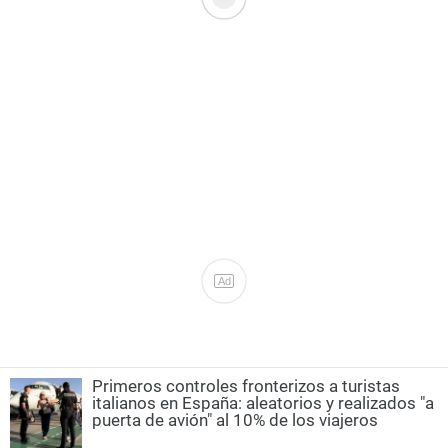
Ad
Primeros controles fronterizos a turistas
italianos en España: aleatorios y realizados "a
puerta de avión" al 10% de los viajeros