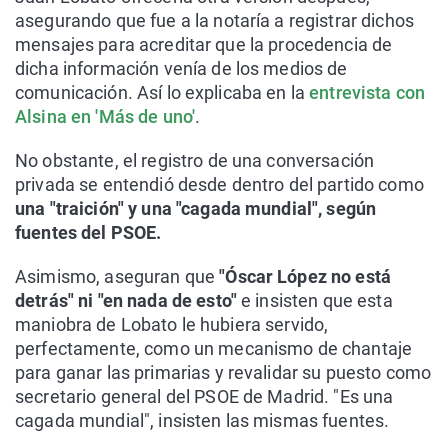
asegurando que fue a la notaría a registrar dichos
mensajes para acreditar que la procedencia de
dicha información venía de los medios de
comunicación. Así lo explicaba en la
entrevista con
Alsina en 'Más de uno'
.
No obstante, el registro de una conversación
privada se entendió desde dentro del partido como
una "traición" y una "cagada mundial", según
fuentes del PSOE.
Asimismo, aseguran que
"Óscar López no está
detrás" ni "en nada de esto"
e insisten que esta
maniobra de Lobato le hubiera servido,
perfectamente, como un mecanismo de chantaje
para ganar las primarias y revalidar su puesto como
secretario general del PSOE de Madrid. "Es una
cagada mundial", insisten las mismas fuentes.