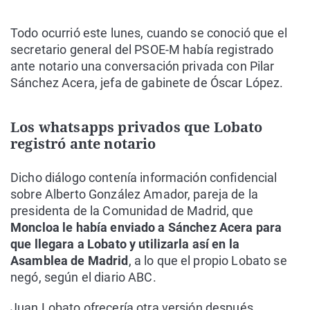
Todo ocurrió este lunes, cuando se conoció que el
secretario general del PSOE-M había registrado
ante notario una conversación privada con Pilar
Sánchez Acera, jefa de gabinete de Óscar López.
Los whatsapps privados que Lobato
registró ante notario
Dicho diálogo contenía información confidencial
sobre Alberto González Amador, pareja de la
presidenta de la Comunidad de Madrid, que
Moncloa le había enviado a Sánchez Acera para
que llegara a Lobato y utilizarla así en la
Asamblea de Madrid
, a lo que el propio Lobato se
negó, según el diario ABC.
Juan Lobato ofrecería otra versión después,