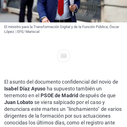
El ministro para la Transformación Digital y de la Función Pública, Óscar
López. | EFE/ Mariscal
Ad
El asunto del documento confidencial del novio de
Isabel Díaz Ayuso
ha supuesto también un
terremoto en el
PSOE de Madrid
después de que
Juan Lobato
se viera salpicado por el caso y
denunciara este martes un "linchamiento" de varios
dirigentes de la formación por sus actuaciones
conocidas los últimos días, como el registro ante