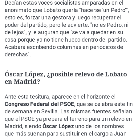
Decían estas voces socialistas amparadas en el
anonimato que Lobato quería "hacerse 'un Pedro'",
esto es, forzar una gestora y luego recuperar el
poder del partido, pero le advierte: "no es Pedro, ni
de lejos", y le auguran que "se va a quedar en su
casa porque ya no tiene hueco dentro del partido.
Acabará escribiendo columnas en periódicos de
derechas".
Óscar López, ¿posible relevo de Lobato
en Madrid?
Ante esta tesitura, aparece en el horizonte el
Congreso Federal del PSOE
, que se celebra este fin
de semana en Sevilla. Las mismas fuentes señalan
que el PSOE ya prepara el terreno para un relevo en
Madrid, siendo
Óscar López
uno de los nombres
que más suenan para sustituir en el cargo a Juan