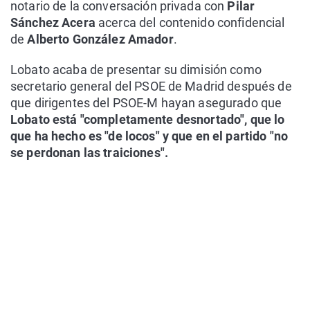
notario de la conversación privada con
Pilar
Sánchez Acera
acerca del contenido confidencial
de
Alberto González Amador
.
Lobato acaba de presentar su dimisión como
secretario general del PSOE de Madrid después de
que dirigentes del PSOE-M hayan asegurado que
Lobato está "completamente desnortado", que lo
que ha hecho es "de locos" y que en el partido "no
se perdonan las traiciones".