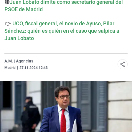
🔴
Juan Lobato dimite como secretario general del
PSOE de Madrid
👉
UCO, fiscal general, el novio de Ayuso, Pilar
Sánchez: quién es quién en el caso que salpica a
Juan Lobato
A.M. | Agencias
Madrid
|
27.11.2024 12:43