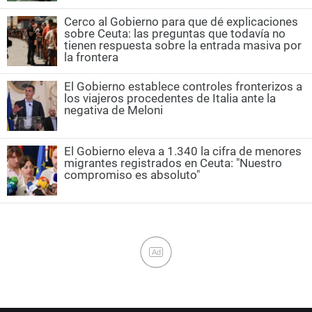
Cerco al Gobierno para que dé explicaciones
sobre Ceuta: las preguntas que todavía no
tienen respuesta sobre la entrada masiva por
la frontera
El Gobierno establece controles fronterizos a
los viajeros procedentes de Italia ante la
negativa de Meloni
El Gobierno eleva a 1.340 la cifra de menores
migrantes registrados en Ceuta: "Nuestro
compromiso es absoluto"
Ad