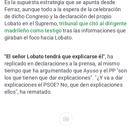
Es la supuesta estrategia que se apunta desde
Ferraz, aunque todo a la espera de la celebración
de dicho Congreso y la declaración del propio
Lobato en el Supremo,
tribunal que citó al dirigente
madrileño como testigo
tras las informaciones que
giraban el foco hacia Lobato.
"El señor Lobato tendrá que explicarse él"
, ha
replicado en declaraciones a la prensa, al mismo
tiempo que ha argumentado que Ayuso y el PP "son
los que tienen que dar explicaciones". "¿Y va a dar
explicaciones el PSOE? No, que den explicaciones
ellos", ha rematado.
Ad