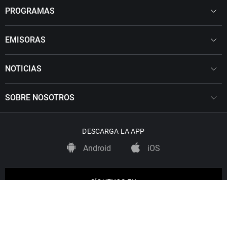
PROGRAMAS
EMISORAS
NOTICIAS
SOBRE NOSOTROS
DESCARGA LA APP
Android
iOS
SÍGUENOS EN