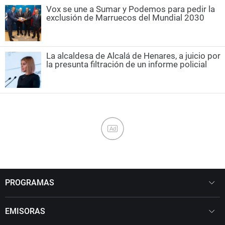
Vox se une a Sumar y Podemos para pedir la
exclusión de Marruecos del Mundial 2030
La alcaldesa de Alcalá de Henares, a juicio por
la presunta filtración de un informe policial
Ad
PROGRAMAS
EMISORAS