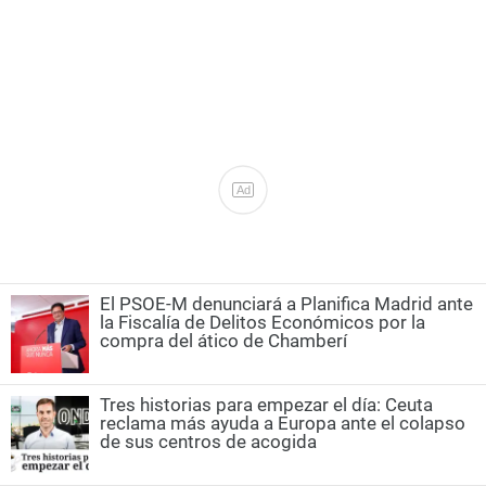
Ad
El PSOE-M denunciará a Planifica Madrid ante
la Fiscalía de Delitos Económicos por la
compra del ático de Chamberí
Tres historias para empezar el día: Ceuta
reclama más ayuda a Europa ante el colapso
de sus centros de acogida