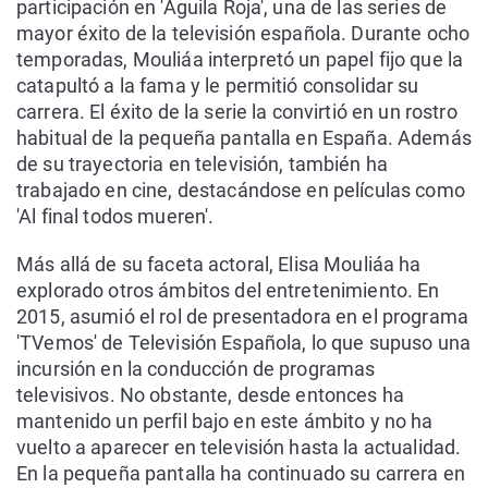
participación en 'Águila Roja', una de las series de
mayor éxito de la televisión española. Durante ocho
temporadas, Mouliáa interpretó un papel fijo que la
catapultó a la fama y le permitió consolidar su
carrera. El éxito de la serie la convirtió en un rostro
habitual de la pequeña pantalla en España. Además
de su trayectoria en televisión, también ha
trabajado en cine, destacándose en películas como
'Al final todos mueren'.
Más allá de su faceta actoral, Elisa Mouliáa ha
explorado otros ámbitos del entretenimiento. En
2015, asumió el rol de presentadora en el programa
'TVemos' de Televisión Española, lo que supuso una
incursión en la conducción de programas
televisivos. No obstante, desde entonces ha
mantenido un perfil bajo en este ámbito y no ha
vuelto a aparecer en televisión hasta la actualidad.
En la pequeña pantalla ha continuado su carrera en