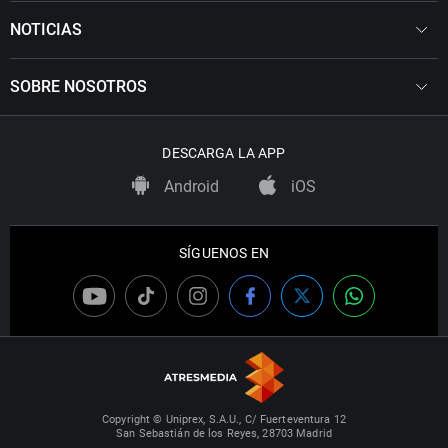
NOTICIAS
SOBRE NOSOTROS
DESCARGA LA APP
Android
iOS
SÍGUENOS EN
Copyright © Uniprex, S.A.U., C/ Fuerteventura 12
San Sebastián de los Reyes, 28703 Madrid