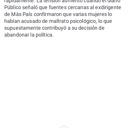
rápidamente. La tensión aumentó cuando el diario
Público señaló que fuentes cercanas al exdirigente
de Más País confirmaron que varias mujeres lo
habían acusado de maltrato psicológico, lo que
supuestamente contribuyó a su decisión de
abandonar la política.