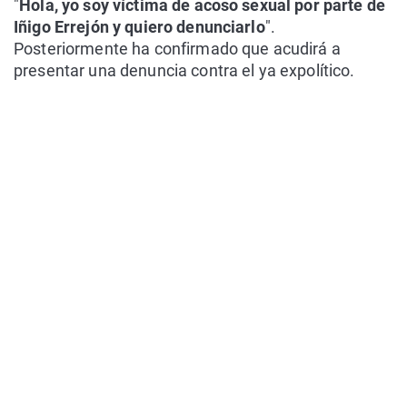
"
Hola, yo soy víctima de acoso sexual por parte de
Iñigo Errejón y quiero denunciarlo
".
Posteriormente ha confirmado que acudirá a
presentar una denuncia contra el ya expolítico.