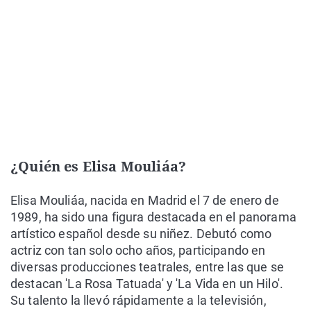
¿Quién es Elisa Mouliáa?
Elisa Mouliáa, nacida en Madrid el 7 de enero de
1989, ha sido una figura destacada en el panorama
artístico español desde su niñez. Debutó como
actriz con tan solo ocho años, participando en
diversas producciones teatrales, entre las que se
destacan 'La Rosa Tatuada' y 'La Vida en un Hilo'.
Su talento la llevó rápidamente a la televisión,