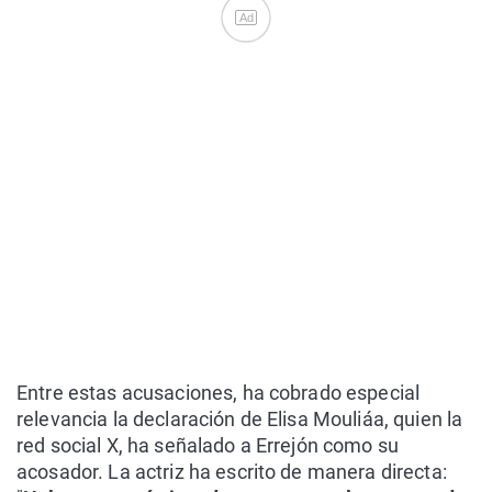
Ad
Entre estas acusaciones, ha cobrado especial
relevancia la declaración de Elisa Mouliáa, quien la
red social X, ha señalado a Errejón como su
acosador. La actriz ha escrito de manera directa: