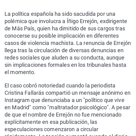
La política española ha sido sacudida por una
polémica que involucra a Íñigo Errejón, exdirigente
de Más País, quien ha dimitido de sus cargos tras
conocerse su posible implicación en diferentes
casos de violencia machista. La renuncia de Errejón
llega tras la circulación de diversas denuncias en
redes sociales que aluden a su conducta, aunque
sin implicaciones formales en los tribunales hasta
el momento.
El caso cobró notoriedad cuando la periodista
Cristina Fallarás compartió un mensaje anónimo en
Instagram que denunciaba a un "político que vive
en Madrid" como "maltratador psicológico". A pesar
de que el nombre de Errejón no fue mencionado
explícitamente en esa publicación, las
especulaciones comenzaron a circular