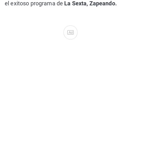
el exitoso programa de
La Sexta, Zapeando.
Ad