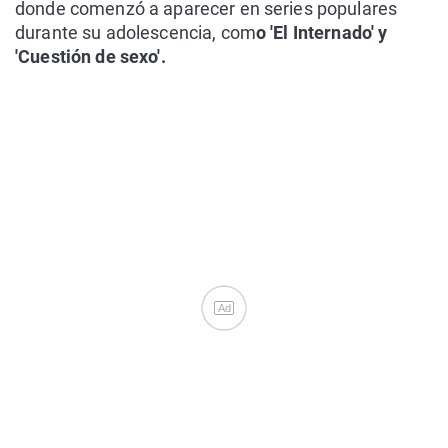
donde comenzó a aparecer en series populares
durante su adolescencia, com
o 'El Internado' y
'Cuestión de sexo'.
Ad