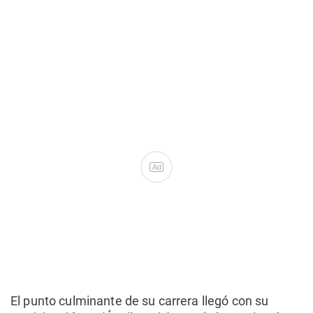
Ad
El punto culminante de su carrera llegó con su