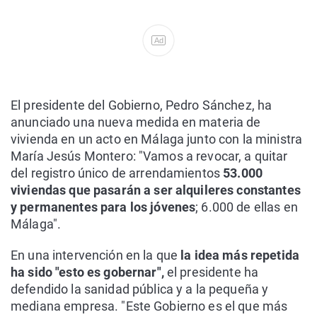
Ad
El presidente del Gobierno, Pedro Sánchez, ha
anunciado una nueva medida en materia de
vivienda en un acto en Málaga junto con la ministra
María Jesús Montero: "Vamos a revocar, a quitar
del registro único de arrendamientos
53.000
viviendas que pasarán a ser alquileres constantes
y permanentes para los jóvenes
; 6.000 de ellas en
Málaga".
En una intervención en la que
la idea más repetida
ha sido "esto es gobernar",
el presidente ha
defendido la sanidad pública y a la pequeña y
mediana empresa. "Este Gobierno es el que más