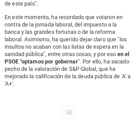
de este país".
En este momento, ha recordado que votaron en
contra de la jornada laboral, del impuesto a la
banca y las grandes fortunas o de la reforma
laboral. Asimismo, ha querido dejar claro que "los
insultos no acaban con las listas de espera en la
sanidad pública", entre otras cosas, y por eso
en el
PSOE "optamos por gobernar
". Por ello, ha sacado
pecho de la valoración de S&P Global, que ha
mejorado la calificación de la deuda pública de 'A' a
'A+'.
Ad