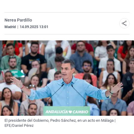
Nerea Pardillo
Madrid
|
14.09.2025 13:01
El presidente del Gobierno, Pedro Sánchez, en un acto en Málaga |
EFE/Daniel Pérez