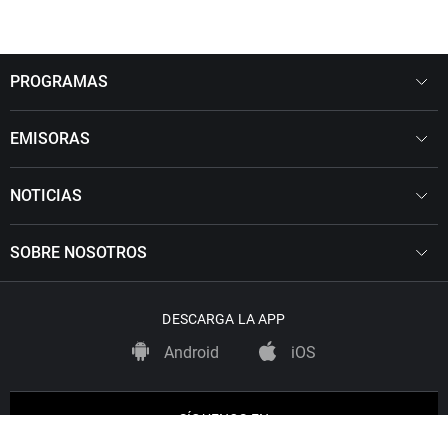
PROGRAMAS
EMISORAS
NOTICIAS
SOBRE NOSOTROS
DESCARGA LA APP
Android
iOS
SÍGUENOS EN