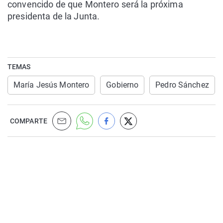
convencido de que Montero será la próxima
presidenta de la Junta.
TEMAS
María Jesús Montero
Gobierno
Pedro Sánchez
COMPARTE