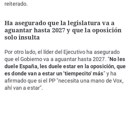
reiterado.
Ha asegurado que la legislatura va a
aguantar hasta 2027 y que la oposición
solo insulta
Por otro lado, el líder del Ejecutivo ha asegurado
que el Gobierno va a aguantar hasta 2027. "
No les
duele España, les duele estar en la oposición, que
es donde van a estar un 'tiempecito' más
" y ha
afirmado que si el PP "necesita una mano de Vox,
ahí van a estar".