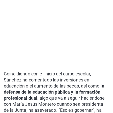
Coincidiendo con el inicio del curso escolar,
Sánchez ha comentado las inversiones en
educación o el aumento de las becas, así como
la
defensa de la educación pública y la formación
profesional dual,
algo que va a seguir haciéndose
con María Jesús Montero cuando sea presidenta
de la Junta, ha aseverado. "Eso es gobernar", ha