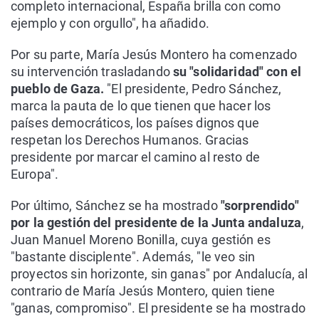
completo internacional, España brilla con como
ejemplo y con orgullo", ha añadido.
Por su parte, María Jesús Montero ha comenzado
su intervención trasladando
su "solidaridad" con el
pueblo de Gaza.
"El presidente, Pedro Sánchez,
marca la pauta de lo que tienen que hacer los
países democráticos, los países dignos que
respetan los Derechos Humanos. Gracias
presidente por marcar el camino al resto de
Europa".
Por último, Sánchez se ha mostrado
"sorprendido"
por la gestión del presidente de la Junta andaluza
,
Juan Manuel Moreno Bonilla, cuya gestión es
"bastante disciplente". Además, "le veo sin
proyectos sin horizonte, sin ganas" por Andalucía, al
contrario de María Jesús Montero, quien tiene
"ganas, compromiso". El presidente se ha mostrado