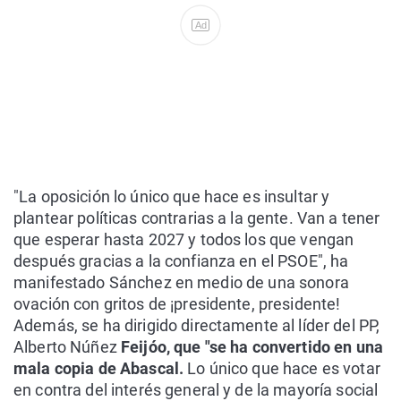
Ad
"La oposición lo único que hace es insultar y
plantear políticas contrarias a la gente. Van a tener
que esperar hasta 2027 y todos los que vengan
después gracias a la confianza en el PSOE", ha
manifestado Sánchez en medio de una sonora
ovación con gritos de ¡presidente, presidente!
Además, se ha dirigido directamente al líder del PP,
Alberto Núñez
Feijóo, que "se ha convertido en una
mala copia de Abascal.
Lo único que hace es votar
en contra del interés general y de la mayoría social