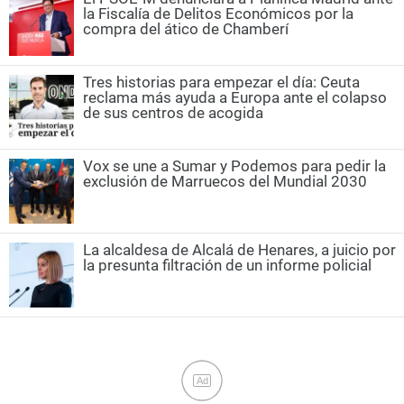
la Fiscalía de Delitos Económicos por la
compra del ático de Chamberí
Tres historias para empezar el día: Ceuta
reclama más ayuda a Europa ante el colapso
de sus centros de acogida
Vox se une a Sumar y Podemos para pedir la
exclusión de Marruecos del Mundial 2030
La alcaldesa de Alcalá de Henares, a juicio por
la presunta filtración de un informe policial
Ad