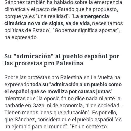
Sánchez también ha hablado sobre la emergencia
climática y el pacto de Estado que ha propuesto,
porque ya es "una realidad". "
La emergencia
climática no va de siglas, va de vida,
necesitamos
políticas de Estado". "Gobernar significa apostar",
ha expresado.
Su "admiración" al pueblo español por
las protestas pro Palestina
Sobre las protestas pro Palestina en La Vuelta ha
expresado
toda su "admiración a un pueblo como
el español que se moviliza por causas justas"
mientras que "la oposición no dice nada ni ante la
barbarie en Gaza, ni de economía, ni de sociedad...
Tienen menos ideas que educación". Es por ello,
que Sánchez, considera que el pueblo español "es
un ejemplo para el mundo". "En un contexto