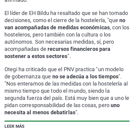
El líder de EH Bildu ha resaltado que se han tomado
decisiones, como el cierre de la hostelería, "que
no
van acompañadas de medidas económicas
, con los
hosteleros, pero también con la cultura o los
autónomos. Son necesarias medidas, sí, pero
acompañadas de
recursos financieros para
sostener a estos sectores
".
Otegi ha criticado que el PNV practica "un modelo
de gobernanza que
no se adecúa a los tiempos
".
"Nos enteramos de las medidas con la hostelería al
mismo tiempo que todo el mundo, siendo la
segunda fuerza del país. Está muy bien que a uno le
pidan corresponsabilidad de las cosas, pero
uno
necesita al menos debatirlas
".
LEER MÁS