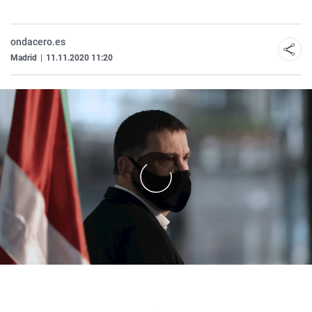
ondacero.es
Madrid
|
11.11.2020 11:20