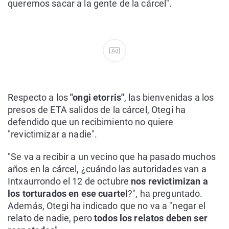
queremos sacar a la gente de la cárcel".
Ad
Respecto a los
"ongi etorris"
, las bienvenidas a los
presos de ETA salidos de la cárcel, Otegi ha
defendido que un recibimiento no quiere
"revictimizar a nadie".
"Se va a recibir a un vecino que ha pasado muchos
años en la cárcel, ¿cuándo las autoridades van a
Intxaurrondo el 12 de octubre
nos revictimizan a
los torturados en ese cuartel
?", ha preguntado.
Además, Otegi ha indicado que no va a "negar el
relato de nadie, pero
todos los relatos deben ser