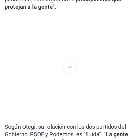
protejan a la gente
".
Ad
Según Otegi, su relación con los dos partidos del
Gobierno, PSOE y Podemos, es "fluida". "
La gente