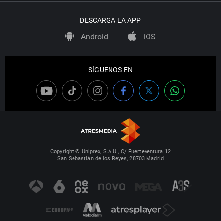
DESCARGA LA APP
Android
iOS
SÍGUENOS EN
Copyright © Uniprex, S.A.U., C/ Fuerteventura 12
San Sebastián de los Reyes, 28703 Madrid