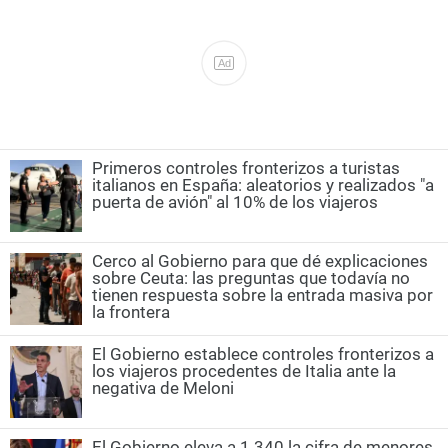
Ad
Primeros controles fronterizos a turistas
italianos en España: aleatorios y realizados "a
puerta de avión" al 10% de los viajeros
Cerco al Gobierno para que dé explicaciones
sobre Ceuta: las preguntas que todavía no
tienen respuesta sobre la entrada masiva por
la frontera
El Gobierno establece controles fronterizos a
los viajeros procedentes de Italia ante la
negativa de Meloni
El Gobierno eleva a 1.340 la cifra de menores