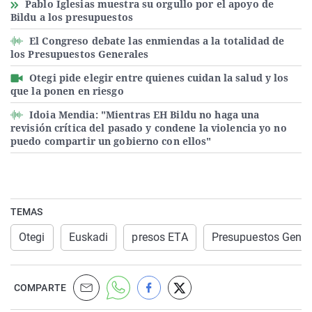
Pablo Iglesias muestra su orgullo por el apoyo de
Bildu a los presupuestos
El Congreso debate las enmiendas a la totalidad de
los Presupuestos Generales
Otegi pide elegir entre quienes cuidan la salud y los
que la ponen en riesgo
Idoia Mendia: "Mientras EH Bildu no haga una
revisión crítica del pasado y condene la violencia yo no
puedo compartir un gobierno con ellos"
TEMAS
Otegi
Euskadi
presos ETA
Presupuestos Gener
COMPARTE