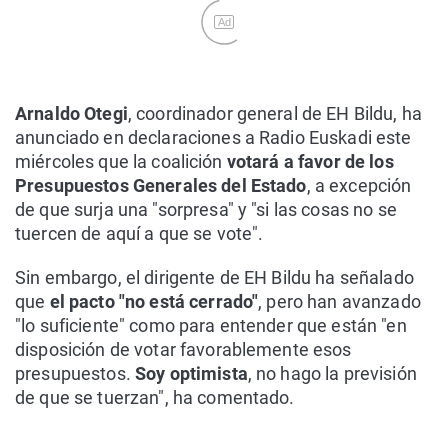
Ad
Arnaldo Otegi
, coordinador general de EH Bildu, ha
anunciado en declaraciones a Radio Euskadi este
miércoles que la coalición
votará a favor de los
Presupuestos Generales del Estado
, a excepción
de que surja una "sorpresa" y "si las cosas no se
tuercen de aquí a que se vote".
Sin embargo, el dirigente de EH Bildu ha señalado
que
el pacto "no está cerrado"
, pero han avanzado
"lo suficiente" como para entender que están "en
disposición de votar favorablemente esos
presupuestos.
Soy optimista
, no hago la previsión
de que se tuerzan", ha comentado.