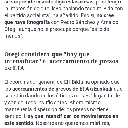
se sorprende cuando digo estas cosas
, pero tengo
la impresión de que llevo hablando toda mi vida con
el partido socialista", ha añadido. Eso sí,
no cree
que haya fotografía
con Pedro Sánchez y Arnaldo
Otegi, aunque no le preocupa porque "es lo de
menos".
Otegi considera que "hay que
intensificar" el acercamiento de presos
de ETA
El coordinador general de EH Bildu ha opinado que
los
acercamientos de presos de ETA a Euskadi
que
se están dando en los últimos meses "llegan tarde
y son del todo insuficientes. Ahora mismo
mantener la dispersión de los presos no tiene
sentido.
Hay que intensificar los movimientos en
este sentido
. Nosotros no queremos mártires,