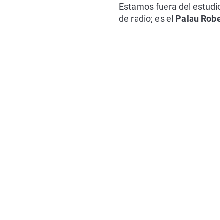
Estamos fuera del estudio
de radio; es el
Palau Robe