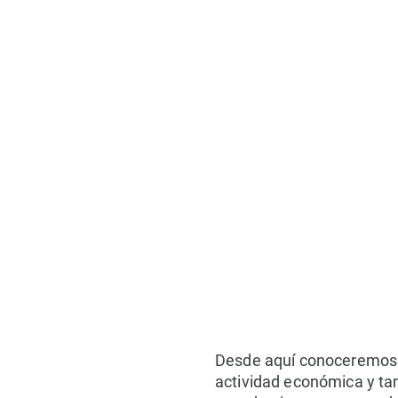
Desde aquí conoceremos al
actividad económica y t