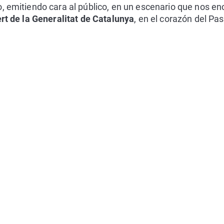
, emitiendo cara al público, en un escenario que nos en
rt de la Generalitat de Catalunya
, en el corazón del Pa