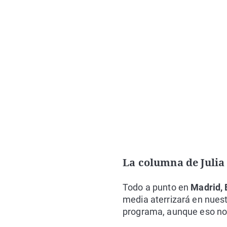
La columna de Julia
Todo a punto en
Madrid, 
media aterrizará en nuestr
programa, aunque eso no 