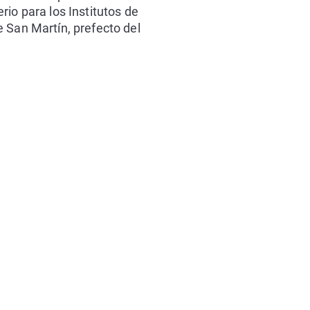
io para los Institutos de
 San Martín, prefecto del