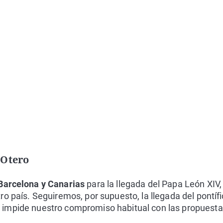
 Otero
Barcelona y Canarias
para la llegada del Papa León XIV,
o país. Seguiremos, por supuesto, la llegada del pontífic
impide nuestro compromiso habitual con las propuesta