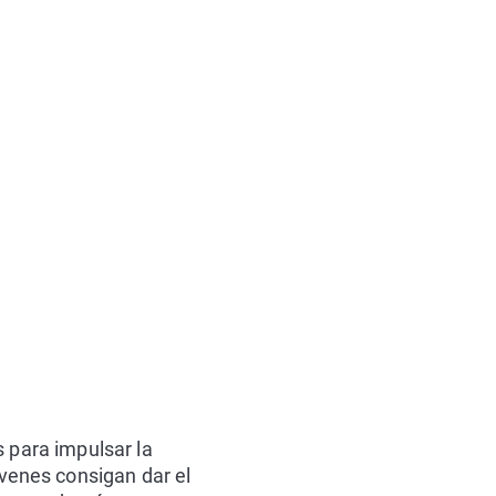
s para impulsar la
venes consigan dar el