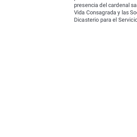
presencia del cardenal sa
Vida Consagrada y las Soc
Dicasterio para el Servici