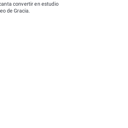
canta convertir en estudio
seo de Gracia.