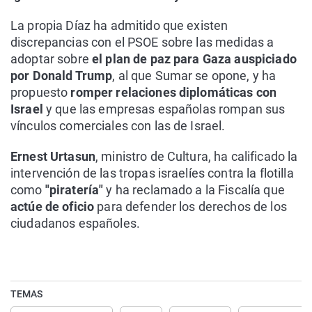
La propia Díaz ha admitido que existen
discrepancias con el PSOE sobre las medidas a
adoptar sobre
el plan de paz para Gaza auspiciado
por Donald Trump
, al que Sumar se opone, y ha
propuesto
romper relaciones diplomáticas con
Israel
y que las empresas españolas rompan sus
vínculos comerciales con las de Israel.
Ernest Urtasun
, ministro de Cultura, ha calificado la
intervención de las tropas israelíes contra la flotilla
como
"piratería"
y ha reclamado a la Fiscalía que
actúe de oficio
para defender los derechos de los
ciudadanos españoles.
TEMAS