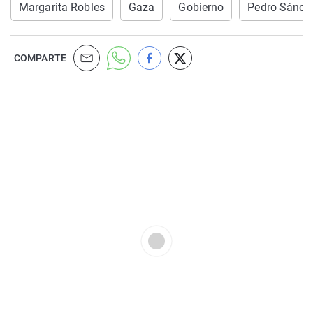
Margarita Robles
Gaza
Gobierno
Pedro Sánch
COMPARTE