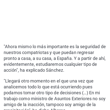
"Ahora mismo lo más importante es la seguridad de
nuestros compatriotas y que puedan regresar
pronto a casa, a su casa, a España. Y a partir de ahí,
evidentemente, estudiaremos cualquier tipo de
acción", ha explicado Sánchez.
"Llegará otro momento en el que una vez que
analicemos todo lo que está ocurriendo pues
podamos tomar otro tipo de decisiones (…) En mi
trabajo como ministro de Asuntos Exteriores no soy
amigo de la inacción, tampoco soy amigo de la