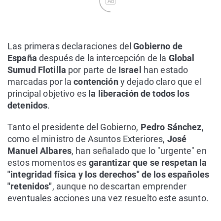
Ad
Las primeras declaraciones del
Gobierno de
España
después de la intercepción de la
Global
Sumud Flotilla
por parte de
Israel
han estado
marcadas por la
contención
y dejado claro que el
principal objetivo es
la liberación de todos los
detenidos
.
Tanto el presidente del Gobierno,
Pedro Sánchez
,
como el ministro de Asuntos Exteriores,
José
Manuel Albares
, han señalado que lo "urgente" en
estos momentos es
garantizar que se respetan la
"integridad física y los derechos" de los españoles
"retenidos"
, aunque no descartan emprender
eventuales acciones una vez resuelto este asunto.