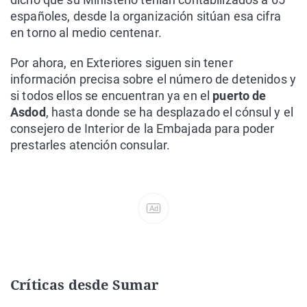
españoles, desde la organización sitúan esa cifra
en torno al medio centenar.
Por ahora, en Exteriores siguen sin tener
información precisa sobre el número de detenidos y
si todos ellos se encuentran ya en el
puerto de
Asdod
, hasta donde se ha desplazado el cónsul y el
consejero de Interior de la Embajada para poder
prestarles atención consular.
Ad
Críticas desde Sumar