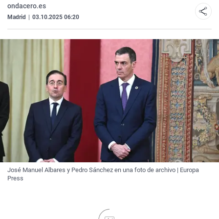
ondacero.es
Madrid
|
03.10.2025 06:20
José Manuel Albares y Pedro Sánchez en una foto de archivo | Europa
Press