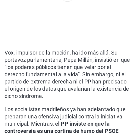
Vox, impulsor de la moción, ha ido más allá. Su
portavoz parlamentaria, Pepa Millán, insistió en que
“los poderes públicos tienen que velar por el
derecho fundamental a la vida”. Sin embargo, ni el
partido de extrema derecha ni el PP han precisado
el origen de los datos que avalarían la existencia de
dicho síndrome.
Los socialistas madrileños ya han adelantado que
preparan una ofensiva judicial contra la iniciativa
municipal. Mientras,
el PP insiste en que la
controversia es una cortina de humo del PSOE