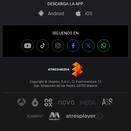
DESCARGA LA APP
Android
iOS
SÍGUENOS EN
Copyright © Uniprex, S.A.U., C/ Fuerteventura 12
San Sebastián de los Reyes, 28703 Madrid