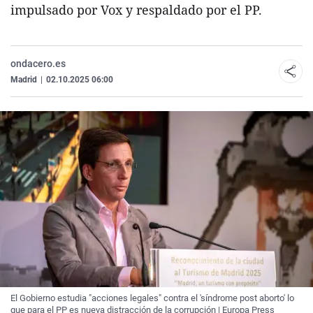
impulsado por Vox y respaldado por el PP.
ondacero.es
Madrid
|
02.10.2025 06:00
El Gobierno estudia "acciones legales" contra el 'síndrome post aborto' lo
que para el PP es nueva distracción de la corrupción | Europa Press