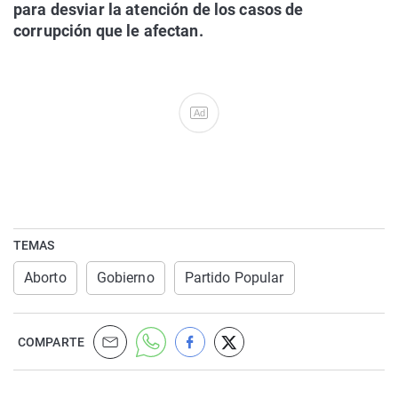
para desviar la atención de los casos de
corrupción que le afectan.
Ad
TEMAS
Aborto
Gobierno
Partido Popular
COMPARTE