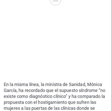
En la misma línea, la ministra de Sanidad, Mónica
García, ha recordado que el supuesto síndrome “no
existe como diagnóstico clínico” y ha comparado la
propuesta con el hostigamiento que sufren las
mujeres a las puertas de las clínicas donde se