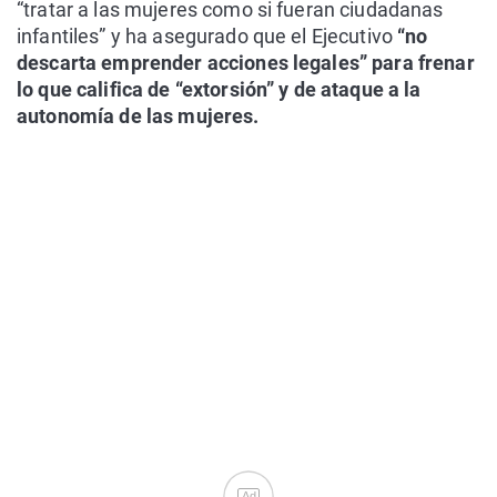
“tratar a las mujeres como si fueran ciudadanas
infantiles” y ha asegurado que el Ejecutivo
“no
descarta emprender acciones legales” para frenar
lo que califica de “extorsión” y de ataque a la
autonomía de las mujeres.
Ad