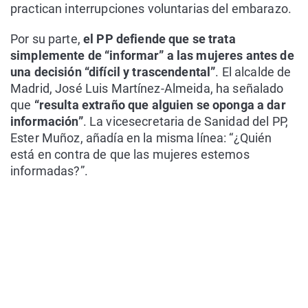
practican interrupciones voluntarias del embarazo.
Por su parte,
el PP defiende que se trata
simplemente de “informar” a las mujeres antes de
una decisión “difícil y trascendental”
. El alcalde de
Madrid, José Luis Martínez-Almeida, ha señalado
que
“resulta extraño que alguien se oponga a dar
información”
. La vicesecretaria de Sanidad del PP,
Ester Muñoz, añadía en la misma línea: “¿Quién
está en contra de que las mujeres estemos
informadas?”.