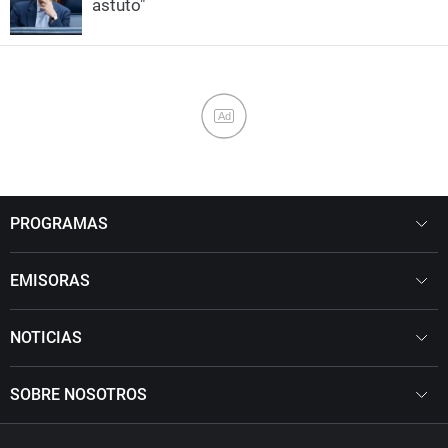
astuto"
Ad
PROGRAMAS
EMISORAS
NOTICIAS
SOBRE NOSOTROS