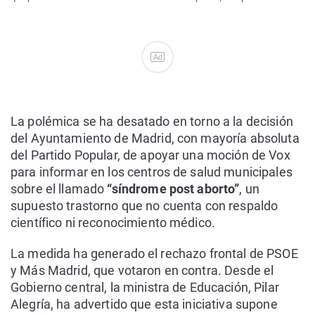
Ad
La polémica se ha desatado en torno a la decisión
del Ayuntamiento de Madrid, con mayoría absoluta
del Partido Popular, de apoyar una moción de Vox
para informar en los centros de salud municipales
sobre el llamado
“síndrome post aborto”
, un
supuesto trastorno que no cuenta con respaldo
científico ni reconocimiento médico.
La medida ha generado el rechazo frontal de PSOE
y Más Madrid, que votaron en contra. Desde el
Gobierno central, la ministra de Educación, Pilar
Alegría, ha advertido que esta iniciativa supone