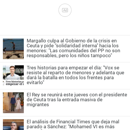
Ad
Margallo culpa al Gobierno de la crisis en
Ceuta y pide "solidaridad interna" hacia los
menores: "Las comunidades del PP no son
responsables, pero los niños tampoco"
Tres historias para empezar el día: "Vox se
resiste al reparto de menores y adelanta que
dará la batalla en todos los frentes para
evitarlo"
El Rey se reunirá este jueves con el presidente
de Ceuta tras la entrada masiva de
migrantes
El análisis de Financial Times que deja mal
parado a Sánchez: "Mohamed VI es más