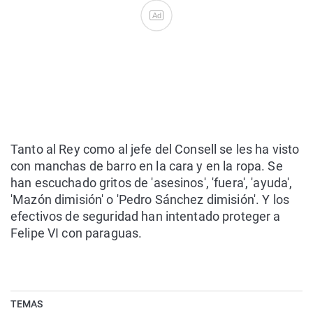
Ad
Tanto al Rey como al jefe del Consell se les ha visto
con manchas de barro en la cara y en la ropa. Se
han escuchado gritos de 'asesinos', 'fuera', 'ayuda',
'Mazón dimisión' o 'Pedro Sánchez dimisión'. Y los
efectivos de seguridad han intentado proteger a
Felipe VI con paraguas.
TEMAS