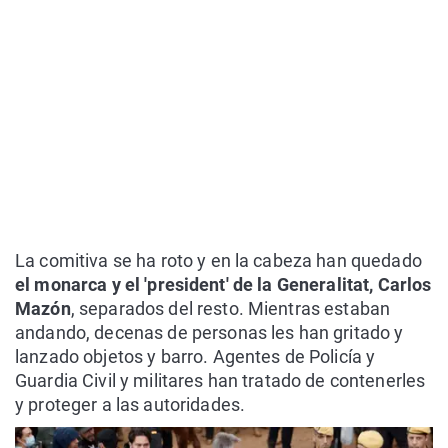
La comitiva se ha roto y en la cabeza han quedado
el monarca y el 'president' de la Generalitat, Carlos
Mazón
, separados del resto. Mientras estaban
andando, decenas de personas les han gritado y
lanzado objetos y barro. Agentes de Policía y
Guardia Civil y militares han tratado de contenerles
y proteger a las autoridades.