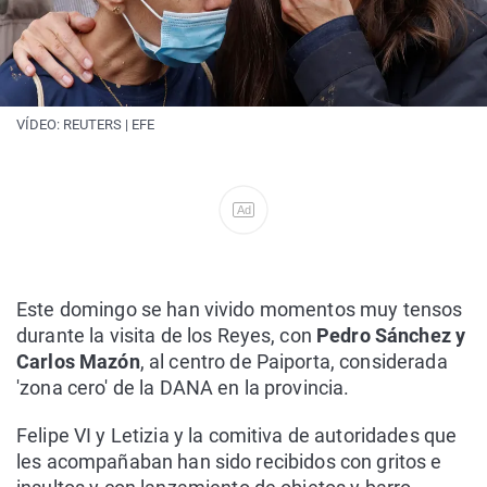
VÍDEO: REUTERS | EFE
Ad
Este domingo se han vivido momentos muy tensos
durante la visita de los Reyes, con
Pedro Sánchez y
Carlos Mazón
, al centro de Paiporta, considerada
'zona cero' de la DANA en la provincia.
Felipe VI y Letizia y la comitiva de autoridades que
les acompañaban han sido recibidos con gritos e