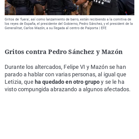
Gritos de 'fuera', así como lanzamiento de barro, están recibiendo a la comitiva de
los reyes de España, el presidente del Gobierno, Pedro Sánchez, y el president de la
Generalitat, Carlos Mazón, a su llegada al centro de Paiporta | EFE
Gritos contra Pedro Sánchez y Mazón
Durante los altercados, Felipe VI y Mazón se han
parado a hablar con varias personas, al igual que
Letizia, que
ha quedado en otro grupo
y se le ha
visto compungida abrazando a algunos afectados.