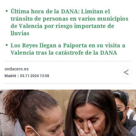
Última hora de la DANA: Limitan el
tránsito de personas en varios municipios
de Valencia por riesgo importante de
lluvias
Los Reyes llegan a Paiporta en su visita a
Valencia tras la catástrofe de la DANA
ondacero.es
Madrid
|
03.11.2024 13:58