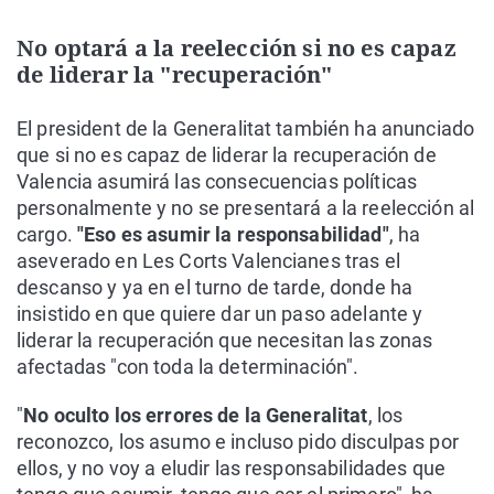
No optará a la reelección si no es capaz
de liderar la "recuperación"
El president de la Generalitat también ha anunciado
que si no es capaz de liderar la recuperación de
Valencia asumirá las consecuencias políticas
personalmente y no se presentará a la reelección al
cargo.
"Eso es asumir la responsabilidad"
, ha
aseverado en Les Corts Valencianes tras el
descanso y ya en el turno de tarde, donde ha
insistido en que quiere dar un paso adelante y
liderar la recuperación que necesitan las zonas
afectadas "con toda la determinación".
"
No oculto los errores de la Generalitat
, los
reconozco, los asumo e incluso pido disculpas por
ellos, y no voy a eludir las responsabilidades que