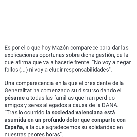
Es por ello que hoy Mazón comparece para dar las
explicaciones oportunas sobre dicha gestión, de la
que afirma que va a hacerle frente. "No voy a negar
fallos (...) ni voy a eludir responsabilidades".
Una comparecencia en la que el presidente de la
Generalitat ha comenzado su discurso dando el
pésame
a todas las familias que han perdido
amigos y seres allegados a causa de la DANA.
"Tras lo ocurrido
la sociedad valenciana está
asumida en un profundo dolor que comparte con
España
, a la que agradecemos su solidaridad en
nuestras peores horas".