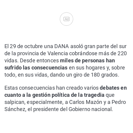
Ad
El 29 de octubre una DANA asoló gran parte del sur
de la provincia de Valencia cobrándose más de 220
vidas. Desde entonces
miles de personas han
sufrido las consecuencias
en sus hogares y, sobre
todo, en sus vidas, dando un giro de 180 grados.
Estas consecuencias han creado varios
debates en
cuanto a la gestión política de la tragedia
que
salpican, especialmente, a Carlos Mazón y a Pedro
Sánchez, el presidente del Gobierno nacional.