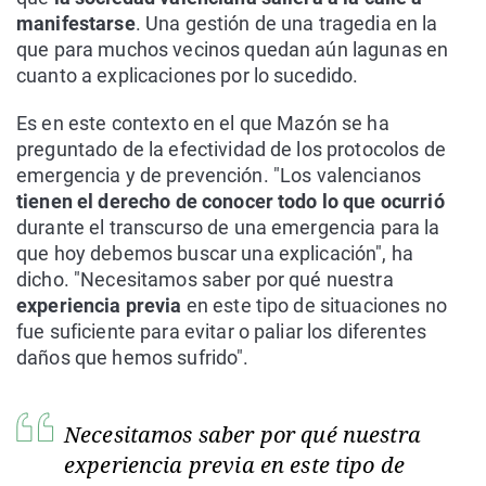
manifestarse
. Una gestión de una tragedia en la
que para muchos vecinos quedan aún lagunas en
cuanto a explicaciones por lo sucedido.
Es en este contexto en el que Mazón se ha
preguntado de la efectividad de los protocolos de
emergencia y de prevención. "Los valencianos
tienen el derecho de conocer todo lo que ocurrió
durante el transcurso de una emergencia para la
que hoy debemos buscar una explicación", ha
dicho. "Necesitamos saber por qué nuestra
experiencia previa
en este tipo de situaciones no
fue suficiente para evitar o paliar los diferentes
daños que hemos sufrido".
Necesitamos saber por qué nuestra
experiencia previa en este tipo de