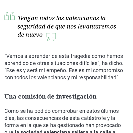
Tengan todos los valencianos la
seguridad de que nos levantaremos
de nuevo
"Vamos a aprender de esta tragedia como hemos
aprendido de otras situaciones difíciles", ha dicho.
"Ese es y será mi empeño. Ese es mi compromiso
con todos los valencianos y mi responsabilidad".
Una comisión de investigación
Como se ha podido comprobar en estos últimos
días, las consecuencias de esta catástrofe y la
forma en la que se ha gestionado han provocado
que
la sociedad valenciana saliera a la calle a