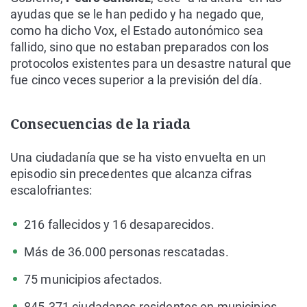
ayudas que se le han pedido y ha negado que,
como ha dicho Vox, el Estado autonómico sea
fallido, sino que no estaban preparados con los
protocolos existentes para un desastre natural que
fue cinco veces superior a la previsión del día.
Consecuencias de la riada
Una ciudadanía que se ha visto envuelta en un
episodio sin precedentes que alcanza cifras
escalofriantes:
216 fallecidos y 16 desaparecidos.
Más de 36.000 personas rescatadas.
75 municipios afectados.
845.371 ciudadanos residentes en municipios