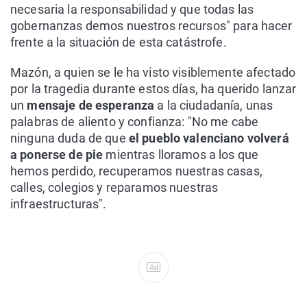
necesaria la responsabilidad y que todas las
gobernanzas demos nuestros recursos" para hacer
frente a la situación de esta catástrofe.
Mazón, a quien se le ha visto visiblemente afectado
por la tragedia durante estos días, ha querido lanzar
un
mensaje de esperanza
a la ciudadanía, unas
palabras de aliento y confianza: "No me cabe
ninguna duda de que
el pueblo valenciano volverá
a ponerse de pie
mientras lloramos a los que
hemos perdido, recuperamos nuestras casas,
calles, colegios y reparamos nuestras
infraestructuras".
Ad