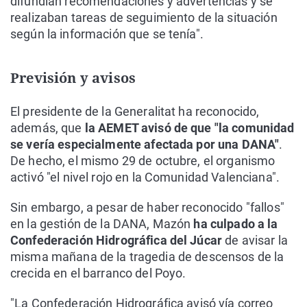
difundían recomendaciones y advertencias y se
realizaban tareas de seguimiento de la situación
según la información que se tenía".
Previsión y avisos
El presidente de la Generalitat ha reconocido,
además, que
la AEMET avisó de que "la comunidad
se vería especialmente afectada por una DANA"
.
De hecho, el mismo 29 de octubre, el organismo
activó "el nivel rojo en la Comunidad Valenciana".
Sin embargo, a pesar de haber reconocido "fallos"
en la gestión de la DANA, Mazón
ha culpado a la
Confederación Hidrográfica del Júcar
de avisar la
misma mañana de la tragedia de descensos de la
crecida en el barranco del Poyo.
"La Confederación Hidrográfica avisó vía correo