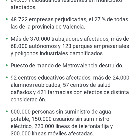
afectados.
48.722 empresas perjudicadas, el 27 % de todas
las de la provincia de Valencia.
Más de 370.000 trabajadores afectados, más de
68.000 autónomos y 123 parques empresariales
y polígonos industriales damnificados.
Puesto de mando de Metrovalencia destruido.
92 centros educativos afectados, más de 24.000
alumnos reubicados, 57 centros de salud
dañados y 421 farmacias con efectos de distinta
consideración.
600.000 personas sin suministro de agua
potable, 150.000 usuarios sin suministro
eléctrico, 220.000 líneas de telefonía fija y
300.000 líneas móviles afectadas.