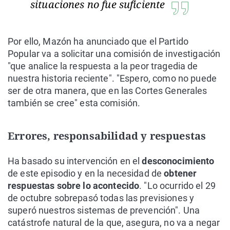
situaciones no fue suficiente
Por ello, Mazón ha anunciado que el Partido
Popular va a solicitar una comisión de investigación
"que analice la respuesta a la peor tragedia de
nuestra historia reciente". "Espero, como no puede
ser de otra manera, que en las Cortes Generales
también se cree" esta comisión.
Errores, responsabilidad y respuestas
Ha basado su intervención en el
desconocimiento
de este episodio y en la necesidad de
obtener
respuestas sobre lo acontecido
. "Lo ocurrido el 29
de octubre sobrepasó todas las previsiones y
superó nuestros sistemas de prevención". Una
catástrofe natural de la que, asegura, no va a negar