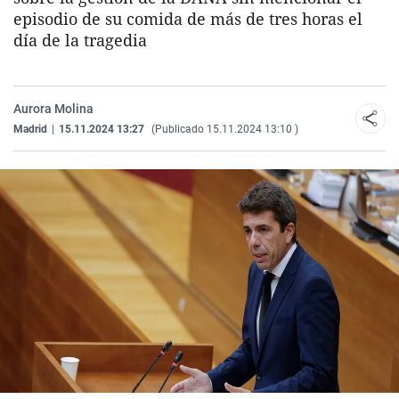
episodio de su comida de más de tres horas el
día de la tragedia
Aurora Molina
Madrid
|
15.11.2024 13:27
(Publicado 15.11.2024 13:10 )