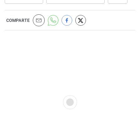
COMPARTE