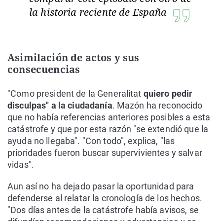
la historia reciente de España
Asimilación de actos y sus
consecuencias
"Como president de la Generalitat
quiero pedir
disculpas" a la ciudadanía
. Mazón ha reconocido
que no había referencias anteriores posibles a esta
catástrofe y que por esta razón "se extendió que la
ayuda no llegaba". "Con todo", explica, "las
prioridades fueron buscar supervivientes y salvar
vidas".
Aun así no ha dejado pasar la oportunidad para
defenderse al relatar la cronología de los hechos.
"Dos días antes de la catástrofe había avisos, se