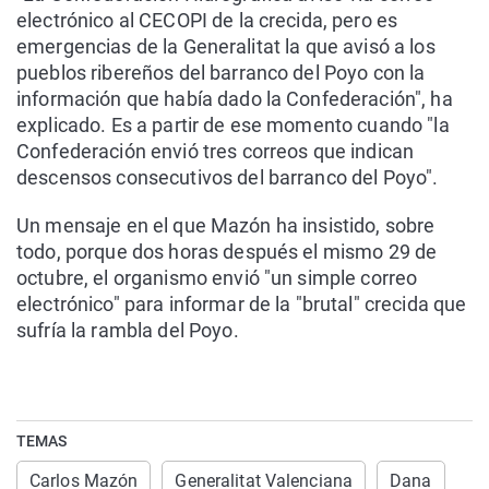
electrónico al CECOPI de la crecida, pero es
emergencias de la Generalitat la que avisó a los
pueblos ribereños del barranco del Poyo con la
información que había dado la Confederación", ha
explicado. Es a partir de ese momento cuando "la
Confederación envió tres correos que indican
descensos consecutivos del barranco del Poyo".
Un mensaje en el que Mazón ha insistido, sobre
todo, porque dos horas después el mismo 29 de
octubre, el organismo envió "un simple correo
electrónico" para informar de la "brutal" crecida que
sufría la rambla del Poyo.
TEMAS
Carlos Mazón
Generalitat Valenciana
Dana