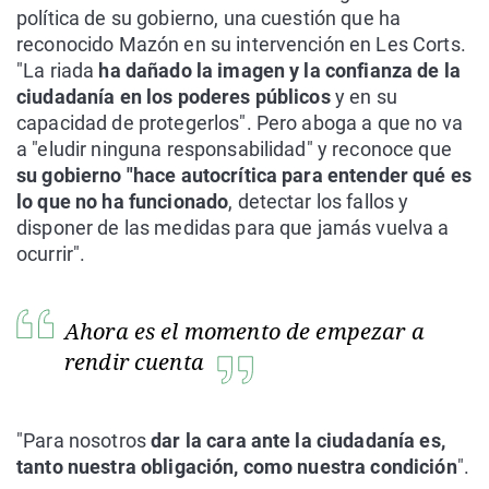
política de su gobierno, una cuestión que ha
reconocido Mazón en su intervención en Les Corts.
"La riada
ha dañado la imagen y la confianza de la
ciudadanía en los poderes públicos
y en su
capacidad de protegerlos". Pero aboga a que no va
a "eludir ninguna responsabilidad" y reconoce que
su gobierno "hace autocrítica para entender qué es
lo que no ha funcionado
, detectar los fallos y
disponer de las medidas para que jamás vuelva a
ocurrir".
Ahora es el momento de empezar a
rendir cuenta
"Para nosotros
dar la cara ante la ciudadanía es,
tanto nuestra obligación, como nuestra condición
".