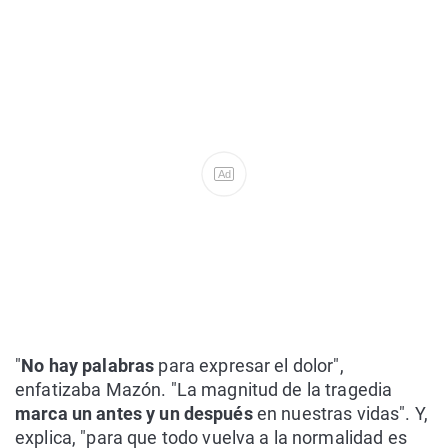
Ad
"
No hay palabras
para expresar el dolor",
enfatizaba Mazón. "La magnitud de la tragedia
marca un antes y un después
en nuestras vidas". Y,
explica, "para que todo vuelva a la normalidad es