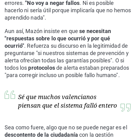
errores.
"No voy a negar fallos
. Ni es posible
hacerlo ni sería útil porque implicaría que no hemos
aprendido nada".
Aun así, Mazón insiste en que
se necesitan
"respuestas sobre lo que ocurrió y por qué
ocurrió"
. Refuerza su discurso en la legitimidad de
preguntarse "si nuestros sistemas de prevención y
alerta ofrecían todas las garantías posibles". O si
todos los
protocolos
de alerta estaban preparados
"para corregir incluso un posible fallo humano".
Sé que muchos valencianos
piensan que el sistema falló entero
Sea como fuere, algo que no se puede negar es el
descontento de la ciudadanía
con la gestión