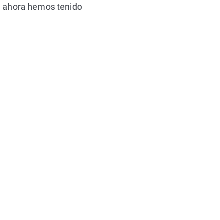
ta ahora hemos tenido