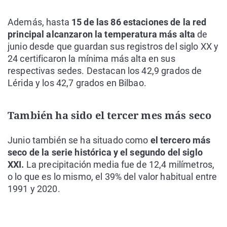
Además, hasta
15 de las 86 estaciones de la red
principal alcanzaron la temperatura más alta
de
junio desde que guardan sus registros del siglo XX y
24 certificaron la mínima más alta en sus
respectivas sedes. Destacan los 42,9 grados de
Lérida y los 42,7 grados en Bilbao.
También ha sido el tercer mes más seco
Junio también se ha situado como
el tercero más
seco de la serie histórica y el segundo del siglo
XXI.
La precipitación media fue de 12,4 milímetros,
o lo que es lo mismo, el 39% del valor habitual entre
1991 y 2020.