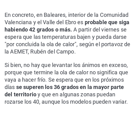
En concreto, en Baleares, interior de la Comunidad
Valenciana y el Valle del Ebro es
probable que siga
habiendo 42 grados o más.
A partir del viernes se
espera que las temperaturas bajen y pueda darse
"por concluida la ola de calor", según el portavoz de
la AEMET, Rubén del Campo.
Si bien, no hay que levantar los ánimos en exceso,
porque que termine la ola de calor no significa que
vaya a hacer frío. Se espera que en los próximos
días
se superen los 36 grados en la mayor parte
del territorio
y que en algunas zonas puedan
rozarse los 40, aunque los modelos pueden variar.