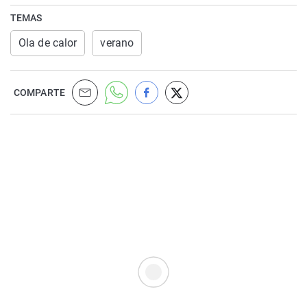
TEMAS
Ola de calor
verano
COMPARTE