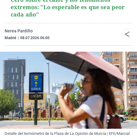
extremos: "Lo esperable es que sea peor
cada año"
Nerea Pardillo
Madrid
|
08.07.2026 06:00
Detalle del termómetro de la Plaza de La Opinión de Murcia | EFE/Marcial