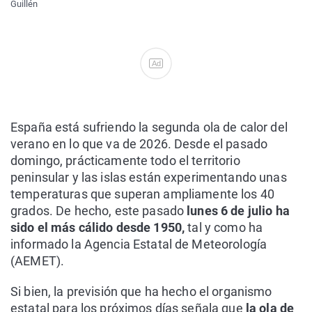
Guillén
Ad
España está sufriendo la segunda ola de calor del
verano en lo que va de 2026. Desde el pasado
domingo, prácticamente todo el territorio
peninsular y las islas están experimentando unas
temperaturas que superan ampliamente los 40
grados. De hecho, este pasado
lunes 6 de julio ha
sido el más cálido desde 1950,
tal y como ha
informado la Agencia Estatal de Meteorología
(AEMET).
Si bien, la previsión que ha hecho el organismo
estatal para los próximos días señala que
la ola de