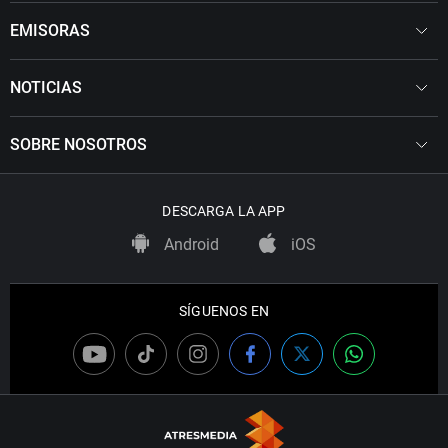
EMISORAS
NOTICIAS
SOBRE NOSOTROS
DESCARGA LA APP
Android
iOS
SÍGUENOS EN