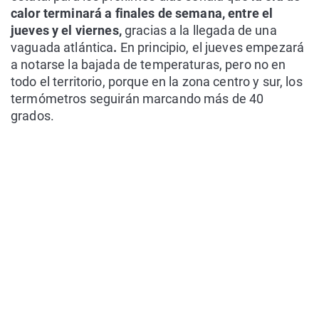
calor terminará a finales de semana, entre el
jueves y el viernes,
gracias a la llegada de una
vaguada atlántica
.
En principio, el jueves empezará
a notarse la bajada de temperaturas, pero no en
todo el territorio, porque en la zona centro y sur, los
termómetros seguirán marcando más de 40
grados.