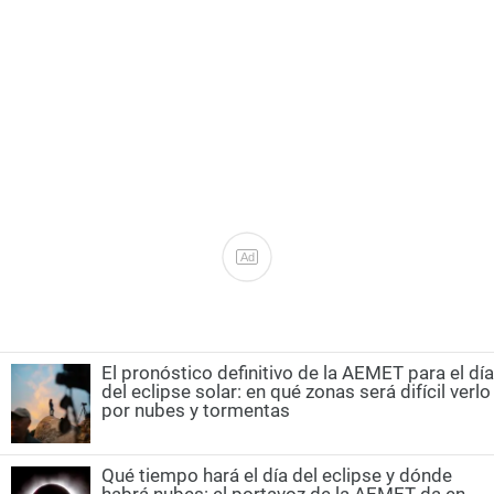
Ad
El pronóstico definitivo de la AEMET para el día
del eclipse solar: en qué zonas será difícil verlo
por nubes y tormentas
Qué tiempo hará el día del eclipse y dónde