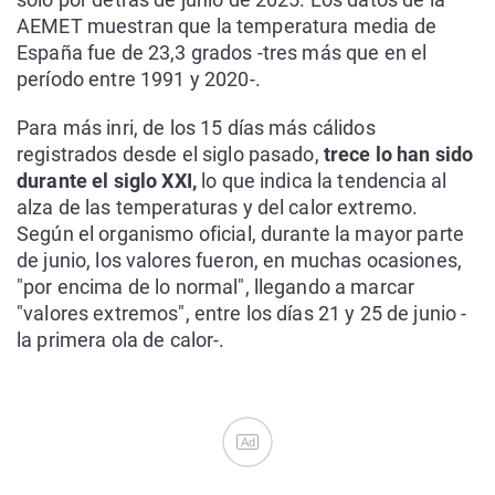
AEMET muestran que la temperatura media de
España fue de 23,3 grados -tres más que en el
período entre 1991 y 2020-.
Para más inri, de los 15 días más cálidos
registrados desde el siglo pasado,
trece lo han sido
durante el siglo XXI,
lo que indica la tendencia al
alza de las temperaturas y del calor extremo.
Según el organismo oficial, durante la mayor parte
de junio, los valores fueron, en muchas ocasiones,
"por encima de lo normal", llegando a marcar
"valores extremos", entre los días 21 y 25 de junio -
la primera ola de calor-.
Ad