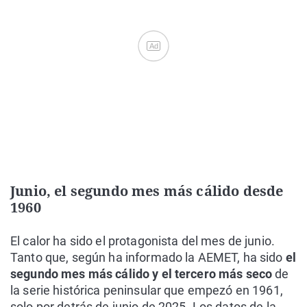
Ad
Junio, el segundo mes más cálido desde
1960
El calor ha sido el protagonista del mes de junio.
Tanto que, según ha informado la AEMET, ha sido
el
segundo mes más cálido y el tercero más seco
de
la serie histórica peninsular que empezó en 1961,
solo por detrás de junio de 2025. Los datos de la