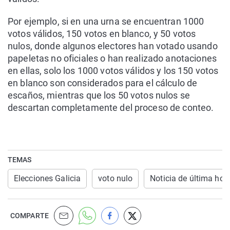
Por ejemplo, si en una urna se encuentran 1000
votos válidos, 150 votos en blanco, y 50 votos
nulos, donde algunos electores han votado usando
papeletas no oficiales o han realizado anotaciones
en ellas, solo los 1000 votos válidos y los 150 votos
en blanco son considerados para el cálculo de
escaños, mientras que los 50 votos nulos se
descartan completamente del proceso de conteo.
TEMAS
Elecciones Galicia
voto nulo
Noticia de última hor
COMPARTE