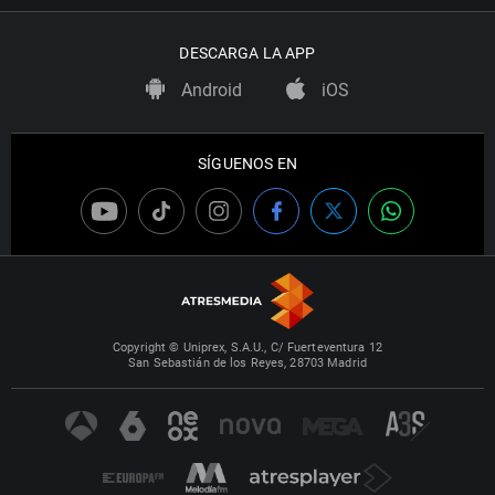
DESCARGA LA APP
Android
iOS
SÍGUENOS EN
Copyright © Uniprex, S.A.U., C/ Fuerteventura 12
San Sebastián de los Reyes, 28703 Madrid