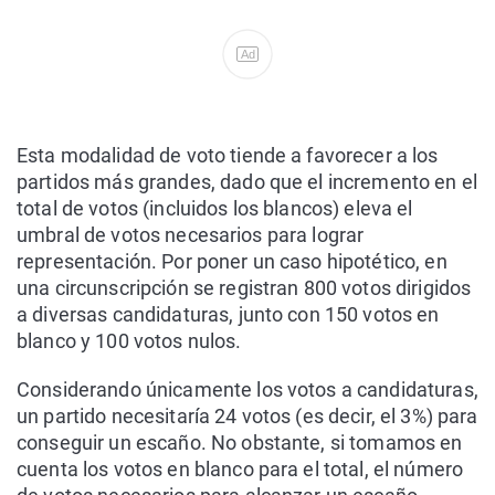
Ad
Esta modalidad de voto tiende a favorecer a los
partidos más grandes, dado que el incremento en el
total de votos (incluidos los blancos) eleva el
umbral de votos necesarios para lograr
representación. Por poner un caso hipotético, en
una circunscripción se registran 800 votos dirigidos
a diversas candidaturas, junto con 150 votos en
blanco y 100 votos nulos.
Considerando únicamente los votos a candidaturas,
un partido necesitaría 24 votos (es decir, el 3%) para
conseguir un escaño. No obstante, si tomamos en
cuenta los votos en blanco para el total, el número