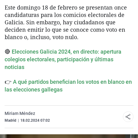
Este domingo 18 de febrero se presentan once
candidaturas para los comicios electorales de
Galicia. Sin embargo, hay ciudadanos que
deciden emitir lo que se conoce como voto en
blanco o, incluso, voto nulo.
🔴
Elecciones Galicia 2024, en directo: apertura
colegios electorales, participación y últimas
noticias
👉
A qué partidos benefician los votos en blanco en
las elecciones gallegas
Miriam Méndez
Madrid
|
18.02.2024 07:02