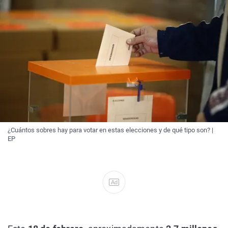
¿Cuántos sobres hay para votar en estas elecciones y de qué tipo son? |
EP
Ad