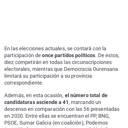
En las elecciones actuales, se contará con la
participación de
once partidos políticos
. De estos,
diez competirán en todas las circunscripciones
electorales, mientras que Democracia Ourensana
limitará su participación a su provincia
correspondiente.
Además, en esta ocasión,
el número total de
candidaturas asciende a 41
, marcando un
descenso en comparación con las 56 presentadas
en 2020. Entre ellas se encuentran el PP, BNG,
PSOE, Sumar Galicia (en coalición), Podemos