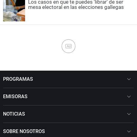
Los casos en que te puedes 'librar' de ser
mesa electoral en las elecciones gallegas
Ad
PROGRAMAS
EMISORAS
NOTICIAS
SOBRE NOSOTROS