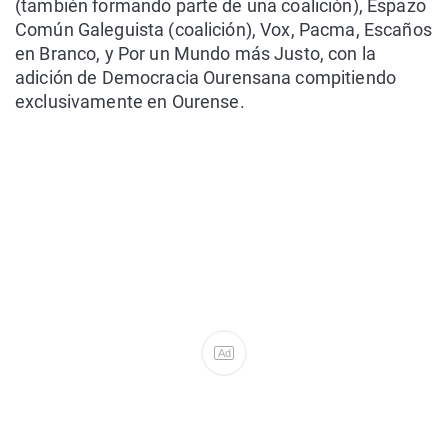
(también formando parte de una coalición), Espazo
Común Galeguista (coalición), Vox, Pacma, Escaños
en Branco, y Por un Mundo más Justo, con la
adición de Democracia Ourensana compitiendo
exclusivamente en Ourense.
Ad