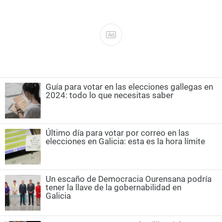
Ad
Guía para votar en las elecciones gallegas en
2024: todo lo que necesitas saber
Último día para votar por correo en las
elecciones en Galicia: esta es la hora límite
Un escaño de Democracia Ourensana podría
tener la llave de la gobernabilidad en
Galicia