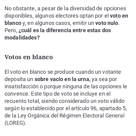
No obstante, a pesar de la diversidad de opciones
disponibles, algunos electores optan por el
voto en
blanco
y, en algunos casos, emitir un
voto nulo
.
Pero,
¿cuál es la diferencia entre estas dos
modalidades?
Votos en blanco
El voto en blanco se produce cuando un votante
deposita un
sobre vacío en la urna,
ya sea por
insatisfacción o porque ninguna de las opciones le
convence. Este tipo de voto se incluye en el
recuento total, siendo considerado un voto válido
según lo establecido por el artículo 96, apartado 5,
de la Ley Orgánica del Régimen Electoral General
(LOREG).