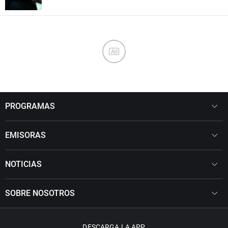
Ad
PROGRAMAS
EMISORAS
NOTICIAS
SOBRE NOSOTROS
DESCARGA LA APP