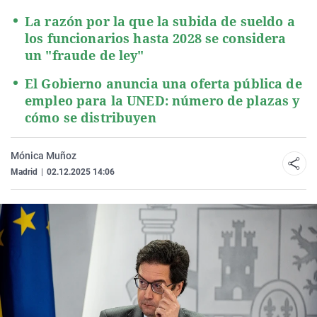
La razón por la que la subida de sueldo a
los funcionarios hasta 2028 se considera
un "fraude de ley"
El Gobierno anuncia una oferta pública de
empleo para la UNED: número de plazas y
cómo se distribuyen
Mónica Muñoz
Madrid
|
02.12.2025 14:06