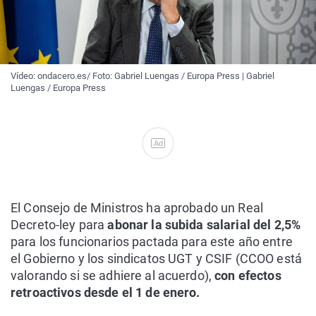
Vídeo: ondacero.es/ Foto: Gabriel Luengas / Europa Press | Gabriel
Luengas / Europa Press
Ad
El Consejo de Ministros ha aprobado un Real
Decreto-ley para
abonar la subida salarial del 2,5%
para los funcionarios pactada para este año entre
el Gobierno y los sindicatos UGT y CSIF (CCOO está
valorando si se adhiere al acuerdo),
con efectos
retroactivos desde el 1 de enero.