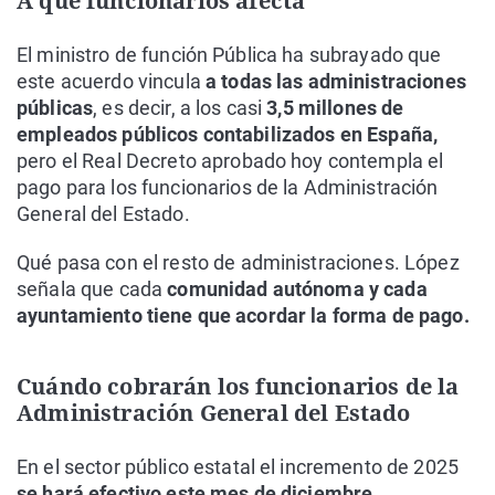
A qué funcionarios afecta
El ministro de función Pública ha subrayado que
este acuerdo vincula
a todas las administraciones
públicas
, es decir, a los casi
3,5 millones de
empleados públicos contabilizados en España,
pero el Real Decreto aprobado hoy contempla el
pago para los funcionarios de la Administración
General del Estado.
Qué pasa con el resto de administraciones. López
señala que cada
comunidad autónoma y cada
ayuntamiento tiene que acordar la forma de pago.
Cuándo cobrarán los funcionarios de la
Administración General del Estado
En el sector público estatal el incremento de 2025
se hará efectivo este mes de diciembre
,