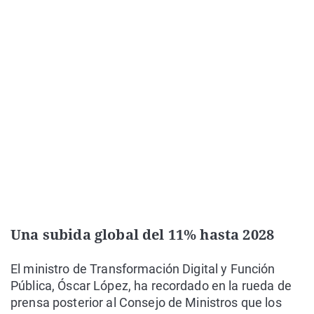
Una subida global del 11% hasta 2028
El ministro de Transformación Digital y Función
Pública, Óscar López, ha recordado en la rueda de
prensa posterior al Consejo de Ministros que los