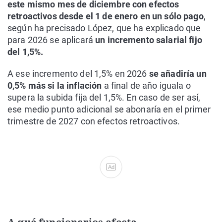
este mismo mes de diciembre con efectos
retroactivos desde el 1 de enero
en un sólo pago
,
según ha precisado López, que ha explicado que
para 2026 se aplicará
un incremento salarial fijo
del 1,5%.
A ese incremento del 1,5% en 2026
se añadiría un
0,5% más si la inflación
a final de año iguala o
supera la subida fija del 1,5%. En caso de ser así,
ese medio punto adicional se abonaría en el primer
trimestre de 2027 con efectos retroactivos.
Ad