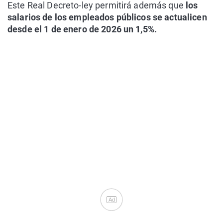
Este Real Decreto-ley permitirá además que
los
salarios de los empleados públicos se actualicen
desde el 1 de enero de 2026 un 1,5%.
Ad