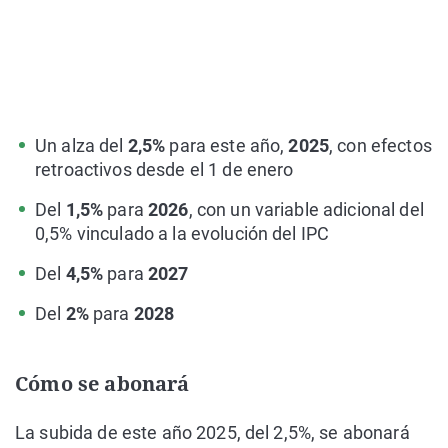
Un alza del
2,5%
para este año,
2025
, con efectos
retroactivos desde el 1 de enero
Del
1,5%
para
2026
, con un variable adicional del
0,5% vinculado a la evolución del IPC
Del
4,5%
para
2027
Del
2%
para
2028
Cómo se abonará
La subida de este año 2025, del 2,5%, se abonará