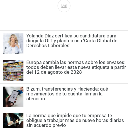
Ad
Yolanda Díaz certifica su candidatura para
dirigir la OIT y plantea una 'Carta Global de
Derechos Laborales'
Europa cambia las normas sobre los envases:
todos deben llevar esta nueva etiqueta a partir
del 12 de agosto de 2028
Bizum, transferencias y Hacienda: qué
movimientos de tu cuenta llaman la
atención
La norma que impide que tu empresa te
obligue a trabajar más de nueve horas diarias
sin acuerdo previo