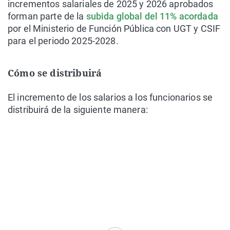
incrementos salariales de 2025 y 2026 aprobados
forman parte de la
subida global del 11% acordada
por el Ministerio de Función Pública con UGT y CSIF
para el periodo 2025-2028.
Cómo se distribuirá
El incremento de los salarios a los funcionarios se
distribuirá de la siguiente manera: