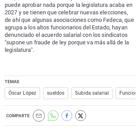
puede aprobar nada porque la legislatura acaba en
2027 y se tienen que celebrar nuevas elecciones,
de ahí que algunas asociaciones como Fedeca, que
agrupa a los altos funcionarios del Estado, hayan
denunciado el acuerdo salarial con los sindicatos
"supone un fraude de ley porque va más allá de la
legislatura".
TEMAS
Óscar López
sueldos
Subida salarial
Funciona
COMPARTE