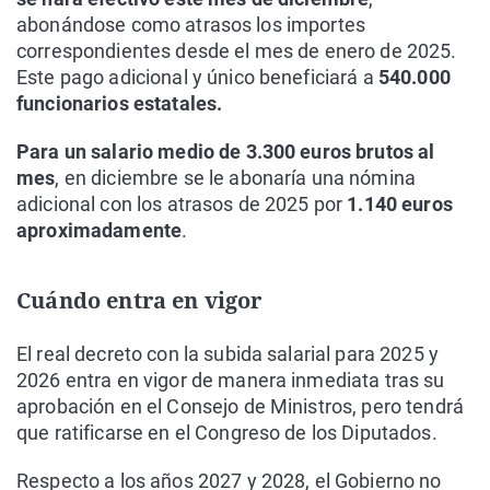
abonándose como atrasos los importes
correspondientes desde el mes de enero de 2025.
Este pago adicional y único beneficiará a
540.000
funcionarios estatales.
Para un salario medio de 3.300 euros brutos al
mes
, en diciembre se le abonaría una nómina
adicional con los atrasos de 2025 por
1.140 euros
aproximadamente
.
Cuándo entra en vigor
El real decreto con la subida salarial para 2025 y
2026 entra en vigor de manera inmediata tras su
aprobación en el Consejo de Ministros, pero tendrá
que ratificarse en el Congreso de los Diputados.
Respecto a los años 2027 y 2028, el Gobierno no