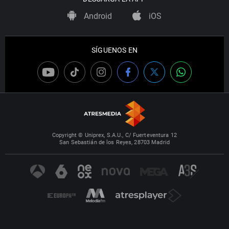
Android
iOS
SÍGUENOS EN
Copyright © Uniprex, S.A.U., C/ Fuerteventura 12
San Sebastián de los Reyes, 28703 Madrid