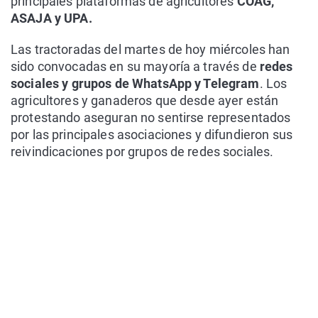
principales plataformas de agricultores
COAG,
ASAJA y UPA.
Las tractoradas del martes de hoy miércoles han
sido convocadas en su mayoría a través de
redes
sociales y grupos de WhatsApp y Telegram
. Los
agricultores y ganaderos que desde ayer están
protestando aseguran no sentirse representados
por las principales asociaciones y difundieron sus
reivindicaciones por grupos de redes sociales.