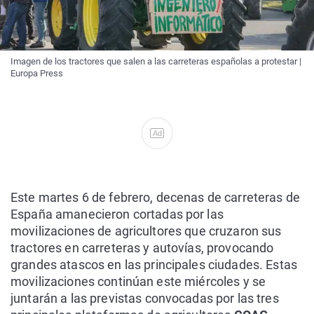
Imagen de los tractores que salen a las carreteras españolas a protestar |
Europa Press
Ad
Este martes 6 de febrero, decenas de carreteras de
España amanecieron cortadas por las
movilizaciones de agricultores que cruzaron sus
tractores en carreteras y autovías, provocando
grandes atascos en las principales ciudades. Estas
movilizaciones continúan este miércoles y se
juntarán a las previstas convocadas por las tres