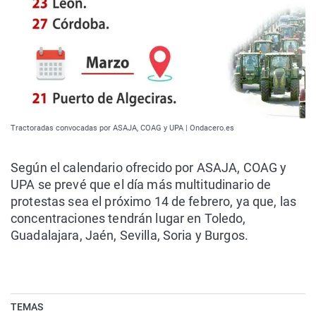
Tractoradas convocadas por ASAJA, COAG y UPA | Ondacero.es
Según el calendario ofrecido por ASAJA, COAG y
UPA se prevé que el día más multitudinario de
protestas sea el próximo 14 de febrero, ya que, las
concentraciones tendrán lugar en Toledo,
Guadalajara, Jaén, Sevilla, Soria y Burgos.
TEMAS