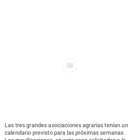
Ad
Las tres grandes asociaciones agrarias tenían un
calendario previsto para las próximas semanas.