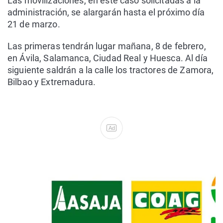
Las movilizaciones, en este caso solicitadas a la
administración, se alargarán hasta el próximo día
21 de marzo.
Las primeras tendrán lugar mañana, 8 de febrero,
en Ávila, Salamanca, Ciudad Real y Huesca. Al día
siguiente saldrán a la calle los tractores de Zamora,
Bilbao y Extremadura.
Ad