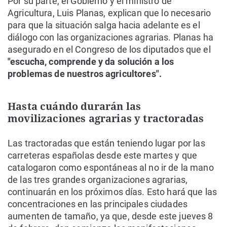
Por su parte, el Gobierno y el ministro de
Agricultura, Luis Planas, explican que lo necesario
para que la situación salga hacia adelante es el
diálogo con las organizaciones agrarias. Planas ha
asegurado en el Congreso de los diputados que el
"escucha, comprende y da solución a los
problemas de nuestros agricultores".
Hasta cuándo durarán las
movilizaciones agrarias y tractoradas
Las tractoradas que están teniendo lugar por las
carreteras españolas desde este martes y que
catalogaron como espontáneas al no ir de la mano
de las tres grandes organizaciones agrarias,
continuarán en los próximos días. Esto hará que las
concentraciones en las principales ciudades
aumenten de tamaño, ya que, desde este jueves 8