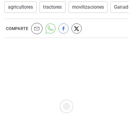
agricultores
tractores
movilizaciones
Ganader
COMPARTE