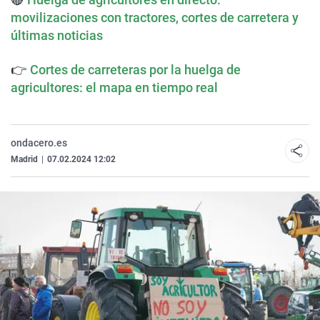
movilizaciones con tractores, cortes de carretera y
últimas noticias
👉
Cortes de carreteras por la huelga de
agricultores: el mapa en tiempo real
ondacero.es
Madrid
|
07.02.2024 12:02