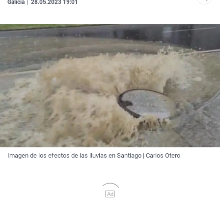
Galicia
|
28.05.2023 19:01
Imagen de los efectos de las lluvias en Santiago | Carlos Otero
Ad