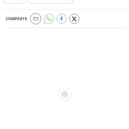
COMPARTE