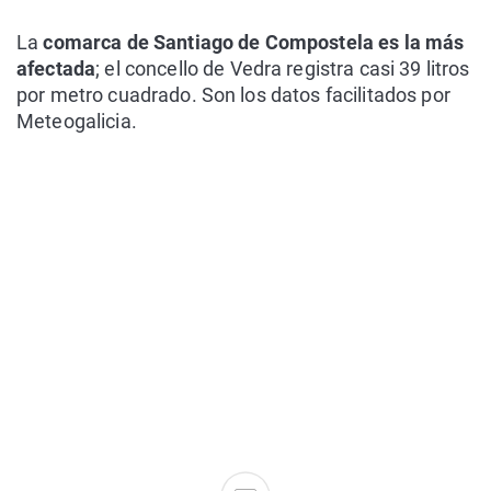
La
comarca de Santiago de Compostela es la más
afectada
; el concello de Vedra registra casi 39 litros
por metro cuadrado. Son los datos facilitados por
Meteogalicia.