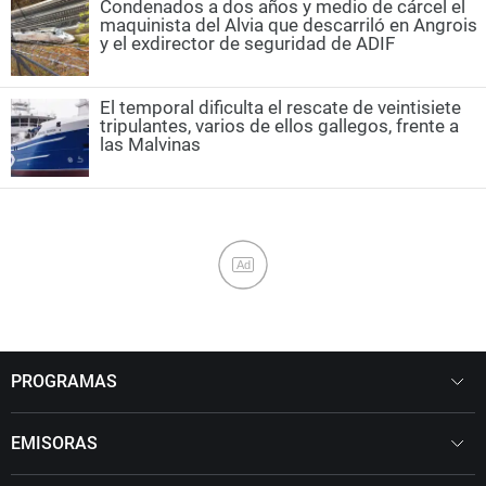
Condenados a dos años y medio de cárcel el
maquinista del Alvia que descarriló en Angrois
y el exdirector de seguridad de ADIF
El temporal dificulta el rescate de veintisiete
tripulantes, varios de ellos gallegos, frente a
las Malvinas
Ad
PROGRAMAS
EMISORAS