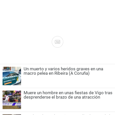
Ad
Un muerto y varios heridos graves en una
macro pelea en Ribeira (A Coruña)
Muere un hombre en unas fiestas de Vigo tras
desprenderse el brazo de una atracción