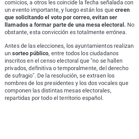
comicios, a otros les coincide la fecha señalada con
un evento importante, y luego están los que
creen
que solicitando el voto por correo, evitan ser
llamados a formar parte de una mesa electoral.
No
obstante, esta convicción es totalmente errónea.
Antes de las elecciones, los ayuntamientos realizan
un
sorteo público
, entre todos los ciudadanos
inscritos en el censo electoral que "no se hallen
privados, definitiva o temporalmente, del derecho
de sufragio". De la resolución, se extraen los
nombres de los presidentes y los dos vocales que
componen las distintas mesas electorales,
repartidas por todo el territorio español.