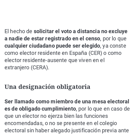
El hecho de
solicitar el voto a distancia no excluye
a nadie de estar registrado en el censo
, por lo que
cualquier ciudadano puede ser elegido
, ya conste
como elector residente en España (CER) o como
elector residente-ausente que viven en el
extranjero (CERA).
Una designación obligatoria
Ser llamado como miembro de una mesa electoral
es de obligado cumplimiento
, por lo que en caso de
que un elector no ejerza bien las funciones
encomendadas, o no se presente en el colegio
electoral sin haber alegado justificación previa ante