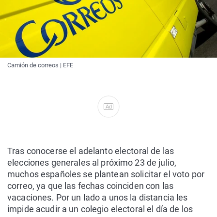
Camión de correos | EFE
Ad
Tras conocerse el adelanto electoral de las
elecciones generales al próximo 23 de julio,
muchos españoles se plantean solicitar el voto por
correo, ya que las fechas coinciden con las
vacaciones. Por un lado a unos la distancia les
impide acudir a un colegio electoral el día de los