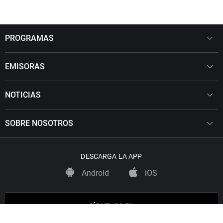
PROGRAMAS
EMISORAS
NOTICIAS
SOBRE NOSOTROS
DESCARGA LA APP
Android
iOS
SÍGUENOS EN