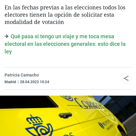
En las fechas previas a las elecciones todos los
electores tienen la opción de solicitar esta
modalidad de votación
✈
Qué pasa si tengo un viaje y me toca mesa
electoral en las elecciones generales: esto dice la
ley
Patricia Camacho
Madrid
|
28.04.2023 10:24