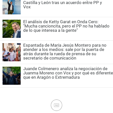
Castilla y León tras un acuerdo entre PP y
Vox
El análisis de Ketty Garat en Onda Cero:
"Mucha cancioncita, pero el PP no ha hablado
de lo que interesa a la gente"
Espantada de María Jesús Montero para no
atender a los medios: sale por la puerta de
atrás durante la rueda de prensa de su
secretario de comunicación
Juande Colmenero analiza la negociación de
Juanma Moreno con Vox y por qué es diferente
que en Aragón o Extremadura
Ad