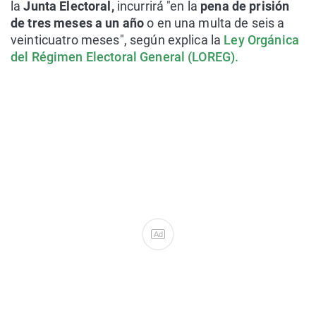
la
Junta Electoral,
incurrirá "en la
pena de prisión
de tres meses a un año
o en una multa de seis a
veinticuatro meses", según explica la
Ley Orgánica
del Régimen Electoral General (LOREG).
Ad