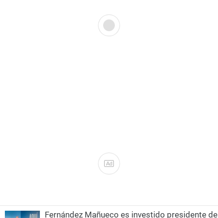
Ad
Fernández Mañueco es investido presidente de