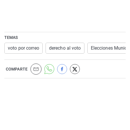
TEMAS
voto por correo
derecho al voto
Elecciones Munici
COMPARTE