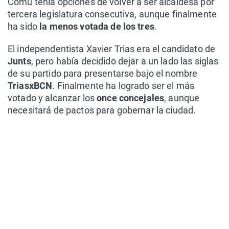
Comú tenía opciones de volver a ser alcaldesa por
tercera legislatura consecutiva, aunque finalmente
ha sido
la menos votada de los tres
.
El independentista Xavier Trias era el candidato de
Junts
, pero había decidido dejar a un lado las siglas
de su partido para presentarse bajo el nombre
TriasxBCN
. Finalmente ha logrado ser el más
votado y alcanzar los
once concejales
, aunque
necesitará de pactos para gobernar la ciudad.