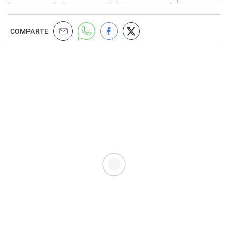
COMPARTE