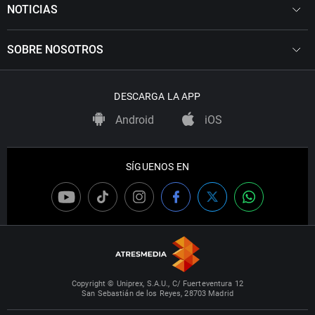
NOTICIAS
SOBRE NOSOTROS
DESCARGA LA APP
Android
iOS
SÍGUENOS EN
Copyright © Uniprex, S.A.U., C/ Fuerteventura 12
San Sebastián de los Reyes, 28703 Madrid