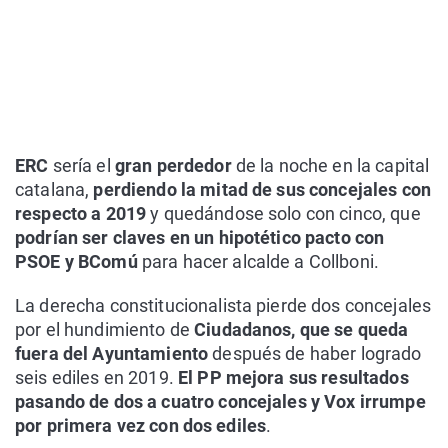
ERC
sería el
gran perdedor
de la noche en la capital
catalana,
perdiendo la mitad de sus concejales con
respecto a 2019
y quedándose solo con cinco, que
podrían ser claves en un hipotético pacto con
PSOE y BComú
para hacer alcalde a Collboni.
La derecha constitucionalista pierde dos concejales
por el hundimiento de
Ciudadanos, que se queda
fuera del Ayuntamiento
después de haber logrado
seis ediles en 2019.
El PP mejora sus resultados
pasando de dos a cuatro concejales y Vox irrumpe
por primera vez con dos ediles
.