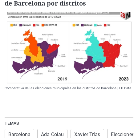
de Barcelona por distritos
Comparativa de las elecciones municipales en los distritos de Barcelona | EP Data
TEMAS
Barcelona
Ada Colau
Xavier Trías
Elecciones 