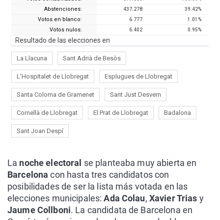
La
noche electoral
se planteaba muy abierta en
Barcelona
con hasta tres candidatos con
posibilidades de ser la lista más votada en las
elecciones municipales:
Ada Colau
,
Xavier Trias
y
Jaume Collboni
. La candidata de Barcelona en