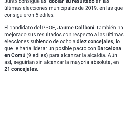
Junts consigue así
doblar su resultado
en las
últimas elecciones municipales de 2019, en las que
consiguieron 5 ediles.
El candidato del PSOE,
Jaume Collboni
, también ha
mejorado sus resultados con respecto a las últimas
elecciones subiendo de ocho a
diez concejales
, lo
que le haría liderar un posible pacto con
Barcelona
en Comú
(9 ediles) para alcanzar la alcaldía. Aún
así, seguirían sin alcanzar la mayoría absoluta, en
21 concejales
.