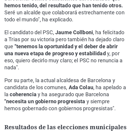
hemos tenido, del resultado que han tenido otros.
Seré un alcalde que colaborará estrechamente con
todo el mundo", ha explicado.
El candidato del PSC,
Jaume Collboni
, ha felicitado
a Trias por su victoria pero también ha dejado claro
que
"tenemos la oportunidad y el deber de abrir
una nueva etapa de progreso y estabilidad
y, por
eso, quiero decirlo muy claro; el PSC no renuncia a
nada".
Por su parte, la actual alcaldesa de Barcelona y
candidata de los comunes,
Ada Colau
, ha apelado a
la
coherencia
y ha asegurado que Barcelona
"necesita un gobierno progresista
y siempre
hemos gobernado con gobiernos progresistas".
Resultados de las elecciones municipales