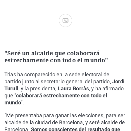
Ad
"Seré un alcalde que colaborará
estrechamente con todo el mundo"
Trias ha comparecido en la sede electoral del
partido junto al secretario general del partido,
Jordi
Turull
, y la presidenta,
Laura Borràs
, y ha afirmado
que
"colaborará estrechamente con todo el
mundo"
.
"Me presentaba para ganar las elecciones, para ser
alcalde de la ciudad de Barcelona, y seré alcalde de
Barcelona.
Somos conscientes del resultado que