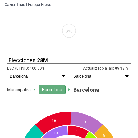
Xavier Trias | Europa Press
Ad