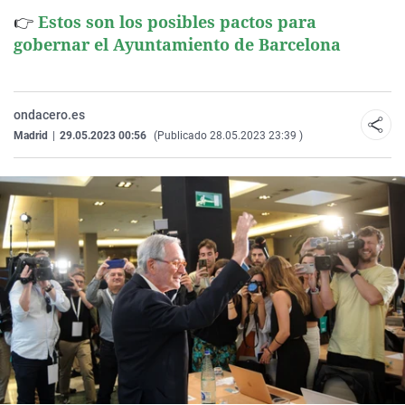
👉
Estos son los posibles pactos para
gobernar el Ayuntamiento de Barcelona
ondacero.es
Madrid
|
29.05.2023 00:56
(Publicado 28.05.2023 23:39 )