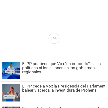
Ad
El PP sostiene que Vox "no impondrá" ni las
políticas ni los sillones en los gobiernos
regionales
El PP cede a Vox la Presidencia del Parlament
balear y acerca la investidura de Prohens