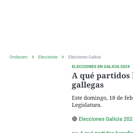
Ondacero
Elecciones
Elecciones Galicia
ELECCIONES EN GALICIA 2024
A qué partidos 
gallegas
Este domingo, 18 de feb
Legislatura.
🔴
Elecciones Galicia 2024