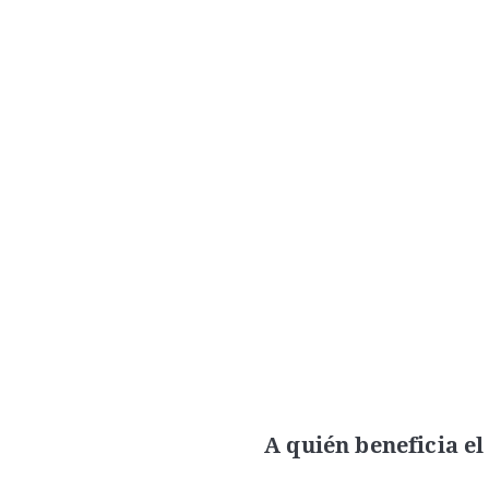
A quién beneficia el