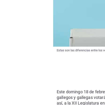
Estas son las diferencias entre los v
Este domingo 18 de febre
gallegos y gallegas votar
así, a la XII Legislatura 