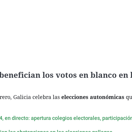
benefician los votos en blanco en 
rero, Galicia celebra las
elecciones autonómicas
qu
, en directo: apertura colegios electorales, participació