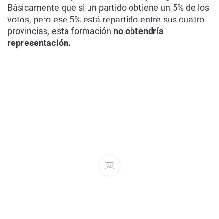
Básicamente que si un partido obtiene un 5% de los
votos, pero ese 5% está repartido entre sus cuatro
provincias, esta formación
no obtendría
representación.
Ad