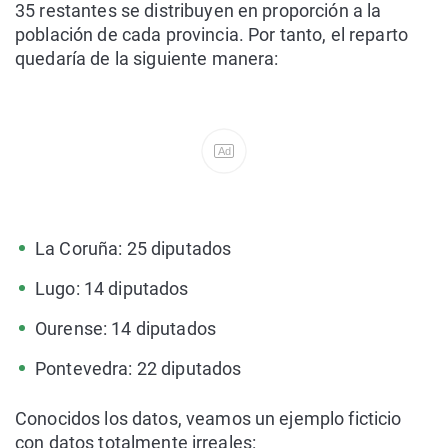
35 restantes se distribuyen en proporción a la
población de cada provincia. Por tanto, el reparto
quedaría de la siguiente manera:
Ad
La Coruña: 25 diputados
Lugo: 14 diputados
Ourense: 14 diputados
Pontevedra: 22 diputados
Conocidos los datos, veamos un ejemplo ficticio
con datos totalmente irreales: