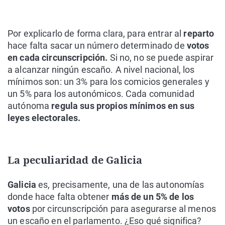
Por explicarlo de forma clara, para entrar al
reparto
hace falta sacar un número determinado de
votos
en cada circunscripción.
Si no, no se puede aspirar
a alcanzar ningún escaño. A nivel nacional, los
mínimos son: un 3% para los comicios generales y
un 5% para los autonómicos. Cada comunidad
autónoma
regula sus propios mínimos en sus
leyes electorales.
La peculiaridad de Galicia
Galicia
es, precisamente, una de las autonomías
donde hace falta obtener
más de un 5% de los
votos
por circunscripción para asegurarse al menos
un escaño en el parlamento. ¿Eso qué significa?