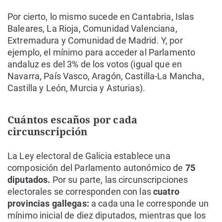
Por cierto, lo mismo sucede en Cantabria, Islas
Baleares, La Rioja, Comunidad Valenciana,
Extremadura y Comunidad de Madrid. Y, por
ejemplo, el mínimo para acceder al Parlamento
andaluz es del 3% de los votos (igual que en
Navarra, País Vasco, Aragón, Castilla-La Mancha,
Castilla y León, Murcia y Asturias).
Cuántos escaños por cada
circunscripción
La Ley electoral de Galicia establece una
composición del Parlamento autonómico de
75
diputados.
Por su parte, las circunscripciones
electorales se corresponden con las
cuatro
provincias gallegas:
a cada una le corresponde un
mínimo inicial de diez diputados, mientras que los