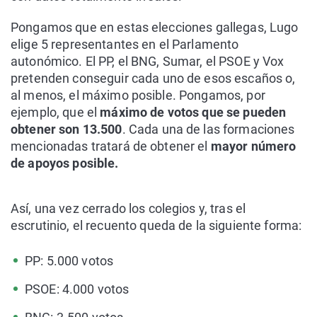
Pongamos que en estas elecciones gallegas, Lugo
elige 5 representantes en el Parlamento
autonómico. El PP, el BNG, Sumar, el PSOE y Vox
pretenden conseguir cada uno de esos escaños o,
al menos, el máximo posible. Pongamos, por
ejemplo, que el
máximo de votos que se pueden
obtener son 13.500
. Cada una de las formaciones
mencionadas tratará de obtener el
mayor número
de apoyos posible.
Así, una vez cerrado los colegios y, tras el
escrutinio, el recuento queda de la siguiente forma:
PP: 5.000 votos
PSOE: 4.000 votos