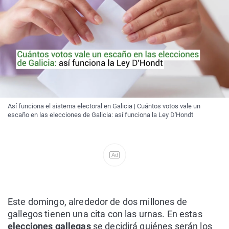
Así funciona el sistema electoral en Galicia | Cuántos votos vale un
escaño en las elecciones de Galicia: así funciona la Ley D'Hondt
Ad
Este domingo, alrededor de dos millones de
gallegos tienen una cita con las urnas. En estas
elecciones gallegas
se decidirá quiénes serán los