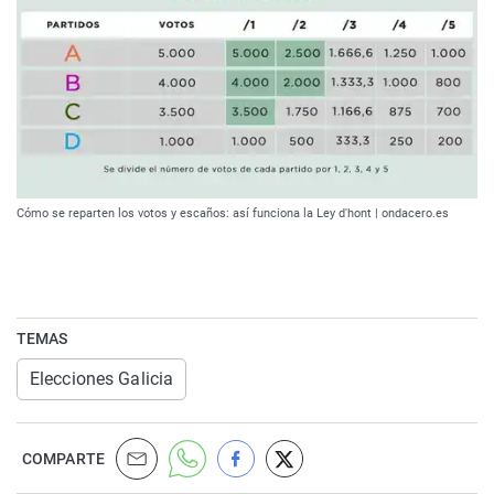
Cómo se reparten los votos y escaños: así funciona la Ley d'hont | ondacero.es
TEMAS
Elecciones Galicia
COMPARTE