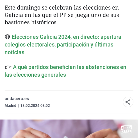
Este domingo se celebran las elecciones en
Galicia en las que el PP se juega uno de sus
bastiones históricos.
🔴
Elecciones Galicia 2024, en directo: apertura
colegios electorales, participación y últimas
noticias
👉
A qué partidos benefician las abstenciones en
las elecciones generales
ondacero.es
Madrid
|
18.02.2024 08:02