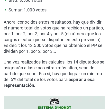
BNG: 3.500 votos
Sumar: 1.000 votos
Ahora, conocidos estos resultados, hay que dividir
el número total de votos que ha recibido un partido,
por 1, por 2, por 3, por 4 y por 5 (el número que los
cargos electos que se disputan en esta provincia).
Es decir: los 13.500 votos que ha obtenido el PP se
dividen por 1, por 2, por 3...
Una vez realizados los cálculos, los 14 diputados se
asignarán a las cinco cifras más altas, sean del
partido que sean. Eso sí, hay que lograr un mínimo
del 5% del total de los votos para
aspirar a esa
representación.