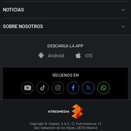
NOTICIAS
SOBRE NOSOTROS
DESCARGA LA APP
Android
iOS
SÍGUENOS EN
Copyright © Uniprex, S.A.U., C/ Fuerteventura 12
San Sebastián de los Reyes, 28703 Madrid