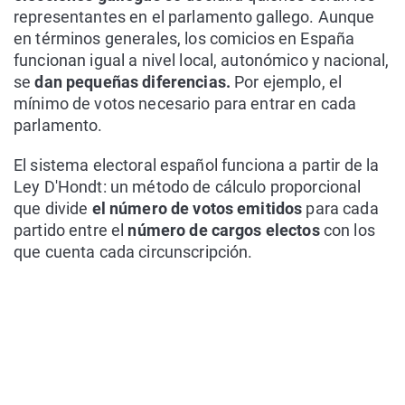
representantes en el parlamento gallego. Aunque
en términos generales, los comicios en España
funcionan igual a nivel local, autonómico y nacional,
se
dan pequeñas diferencias.
Por ejemplo, el
mínimo de votos necesario para entrar en cada
parlamento.
El sistema electoral español funciona a partir de la
Ley D'Hondt: un método de cálculo proporcional
que divide
el número de votos emitidos
para cada
partido entre el
número de cargos electos
con los
que cuenta cada circunscripción.