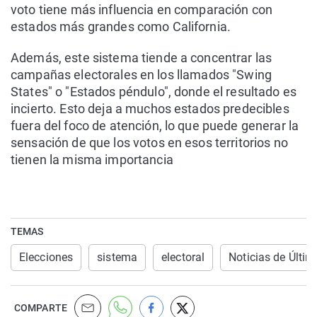
voto tiene más influencia en comparación con
estados más grandes como California.
Además, este sistema tiende a concentrar las
campañas electorales en los llamados "Swing
States" o "Estados péndulo", donde el resultado es
incierto. Esto deja a muchos estados predecibles
fuera del foco de atención, lo que puede generar la
sensación de que los votos en esos territorios no
tienen la misma importancia
TEMAS
Elecciones
sistema
electoral
Noticias de Últi
COMPARTE