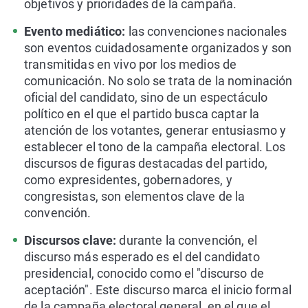
objetivos y prioridades de la campaña.
Evento mediático:
las convenciones nacionales
son eventos cuidadosamente organizados y son
transmitidas en vivo por los medios de
comunicación. No solo se trata de la nominación
oficial del candidato, sino de un espectáculo
político en el que el partido busca captar la
atención de los votantes, generar entusiasmo y
establecer el tono de la campaña electoral. Los
discursos de figuras destacadas del partido,
como expresidentes, gobernadores, y
congresistas, son elementos clave de la
convención.
Discursos clave:
durante la convención, el
discurso más esperado es el del candidato
presidencial, conocido como el "discurso de
aceptación". Este discurso marca el inicio formal
de la campaña electoral general, en el que el