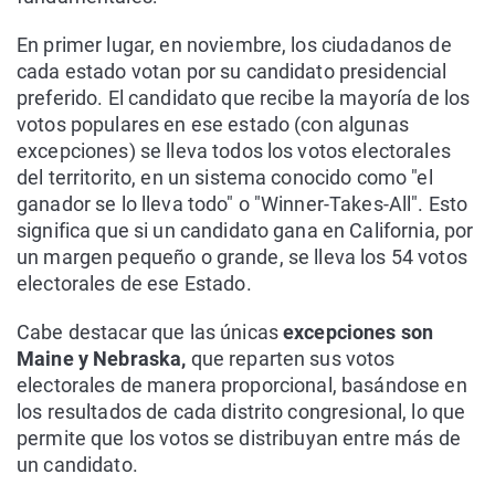
En primer lugar, en noviembre, los ciudadanos de
cada estado votan por su candidato presidencial
preferido. El candidato que recibe la mayoría de los
votos populares en ese estado (con algunas
excepciones) se lleva todos los votos electorales
del territorito, en un sistema conocido como "el
ganador se lo lleva todo" o "Winner-Takes-All". Esto
significa que si un candidato gana en California, por
un margen pequeño o grande, se lleva los 54 votos
electorales de ese Estado.
Cabe destacar que las únicas
excepciones son
Maine y Nebraska,
que reparten sus votos
electorales de manera proporcional, basándose en
los resultados de cada distrito congresional, lo que
permite que los votos se distribuyan entre más de
un candidato.