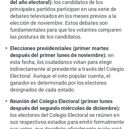
del año electoral):
los candidatos de los
principales partidos participan en una serie de
debates televisados en los meses previos a la
elección de noviembre. Estos debates son
fundamentales para que los votantes comparen
las posturas de los candidatos.
Elecciones presidenciales (primer martes
después del primer lunes de noviembre):
en
esta fecha, los ciudadanos votan para elegir
indirectamente al presidente a través del Colegio
Electoral. Aunque el voto popular cuenta, el
ganador es determinado por los electores
designados de cada estado.
Reunión del Colegio Electoral (primer lunes
después del segundo miércoles de diciembre):
los electores del Colegio Electoral se reúnen en
sus respectivos estados para emitir formalmente
sus votos, que decidirán oficialmente quién será