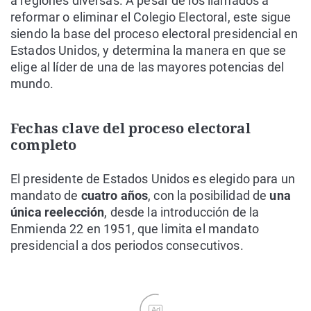
a regiones diversas. A pesar de los llamados a
reformar o eliminar el Colegio Electoral, este sigue
siendo la base del proceso electoral presidencial en
Estados Unidos, y determina la manera en que se
elige al líder de una de las mayores potencias del
mundo.
Fechas clave del proceso electoral
completo
El presidente de Estados Unidos es elegido para un
mandato de
cuatro años
, con la posibilidad de
una
única reelección
, desde la introducción de la
Enmienda 22 en 1951, que limita el mandato
presidencial a dos periodos consecutivos.
Ad