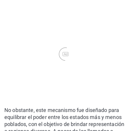
Ad
No obstante, este mecanismo fue diseñado para
equilibrar el poder entre los estados más y menos
poblados, con el objetivo de brindar representación