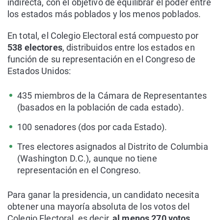
indirecta, con el objetivo de equilibrar el poder entre
los estados más poblados y los menos poblados.
En total, el Colegio Electoral está compuesto por
538 electores
, distribuidos entre los estados en
función de su representación en el Congreso de
Estados Unidos:
435 miembros de la Cámara de Representantes
(basados en la población de cada estado).
100 senadores (dos por cada Estado).
Tres electores asignados al Distrito de Columbia
(Washington D.C.), aunque no tiene
representación en el Congreso.
Para ganar la presidencia, un candidato necesita
obtener una mayoría absoluta de los votos del
Colegio Electoral, es decir,
al menos 270 votos