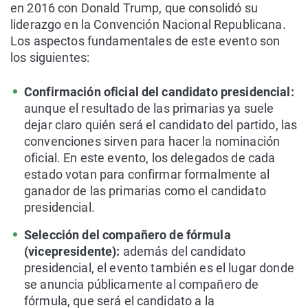
en 2016 con Donald Trump, que consolidó su
liderazgo en la Convención Nacional Republicana.
Los aspectos fundamentales de este evento son
los siguientes:
Confirmación oficial del candidato presidencial:
aunque el resultado de las primarias ya suele
dejar claro quién será el candidato del partido, las
convenciones sirven para hacer la nominación
oficial. En este evento, los delegados de cada
estado votan para confirmar formalmente al
ganador de las primarias como el candidato
presidencial.
Selección del compañero de fórmula
(vicepresidente):
además del candidato
presidencial, el evento también es el lugar donde
se anuncia públicamente al compañero de
fórmula, que será el candidato a la