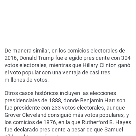
De manera similar, en los comicios electorales de
2016, Donald Trump fue elegido presidente con 304
votos electorales, mientras que Hillary Clinton ganó
el voto popular con una ventaja de casi tres
millones de votos.
Otros casos históricos incluyen las elecciones
presidenciales de 1888, donde Benjamin Harrison
fue presidente con 233 votos electorales, aunque
Grover Cleveland consiguió más votos populares, y
los comicios de 1876, en la que Rutherford B. Hayes
fue declarado presidente a pesar de que Samuel