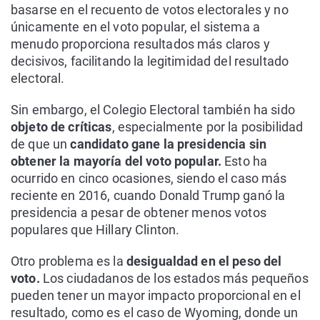
basarse en el recuento de votos electorales y no
únicamente en el voto popular, el sistema a
menudo proporciona resultados más claros y
decisivos, facilitando la legitimidad del resultado
electoral.
Sin embargo, el Colegio Electoral también ha sido
objeto de críticas
, especialmente por la posibilidad
de que un
candidato gane la presidencia sin
obtener la mayoría del voto popular.
Esto ha
ocurrido en cinco ocasiones, siendo el caso más
reciente en 2016, cuando Donald Trump ganó la
presidencia a pesar de obtener menos votos
populares que Hillary Clinton.
Otro problema es la
desigualdad en el peso del
voto.
Los ciudadanos de los estados más pequeños
pueden tener un mayor impacto proporcional en el
resultado, como es el caso de Wyoming, donde un