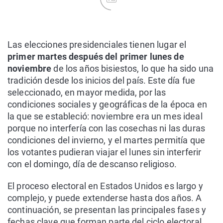
Las elecciones presidenciales tienen lugar el
primer martes después del primer lunes de
noviembre
de los años bisiestos, lo que ha sido una
tradición desde los inicios del país. Este día fue
seleccionado, en mayor medida, por las
condiciones sociales y geográficas de la época en
la que se estableció: noviembre era un mes ideal
porque no interfería con las cosechas ni las duras
condiciones del invierno, y el martes permitía que
los votantes pudieran viajar el lunes sin interferir
con el domingo, día de descanso religioso.
El proceso electoral en Estados Unidos es largo y
complejo, y puede extenderse hasta dos años. A
continuación, se presentan las principales fases y
fechas clave que forman parte del ciclo electoral