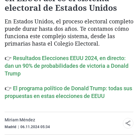
electoral de Estados Unidos
En Estados Unidos, el proceso electoral completo
puede durar hasta dos años. Te contamos cómo
funciona este complejo sistema, desde las
primarias hasta el Colegio Electoral.
👉
Resultados Elecciones EEUU 2024, en directo:
dan un 90% de probabilidades de victoria a Donald
Trump
👉
El programa político de Donald Trump: todas sus
propuestas en estas elecciones de EEUU
Miriam Méndez
Madrid
|
06.11.2024 05:34