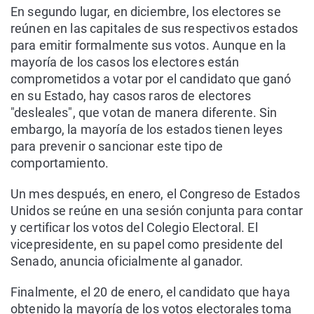
En segundo lugar, en diciembre, los electores se
reúnen en las capitales de sus respectivos estados
para emitir formalmente sus votos. Aunque en la
mayoría de los casos los electores están
comprometidos a votar por el candidato que ganó
en su Estado, hay casos raros de electores
"desleales", que votan de manera diferente. Sin
embargo, la mayoría de los estados tienen leyes
para prevenir o sancionar este tipo de
comportamiento.
Un mes después, en enero, el Congreso de Estados
Unidos se reúne en una sesión conjunta para contar
y certificar los votos del Colegio Electoral. El
vicepresidente, en su papel como presidente del
Senado, anuncia oficialmente al ganador.
Finalmente, el 20 de enero, el candidato que haya
obtenido la mayoría de los votos electorales toma