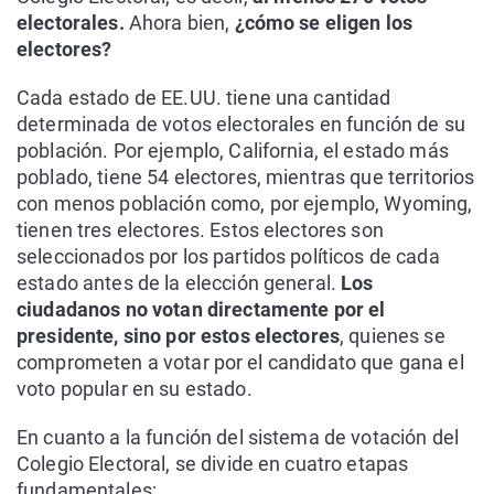
electorales.
Ahora bien,
¿cómo se eligen los
electores?
Cada estado de EE.UU. tiene una cantidad
determinada de votos electorales en función de su
población. Por ejemplo, California, el estado más
poblado, tiene 54 electores, mientras que territorios
con menos población como, por ejemplo, Wyoming,
tienen tres electores. Estos electores son
seleccionados por los partidos políticos de cada
estado antes de la elección general.
Los
ciudadanos no votan directamente por el
presidente, sino por estos electores
, quienes se
comprometen a votar por el candidato que gana el
voto popular en su estado.
En cuanto a la función del sistema de votación del
Colegio Electoral, se divide en cuatro etapas
fundamentales: