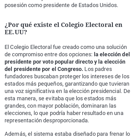
posesión como presidente de Estados Unidos.
¿Por qué existe el Colegio Electoral en
EE.UU?
El Colegio Electoral fue creado como una solución
de compromiso entre dos opciones:
la elección del
presidente por voto popular directo y la elección
del presidente por el Congreso.
Los padres
fundadores buscaban proteger los intereses de los
estados más pequeños, garantizando que tuvieran
una voz significativa en la elección presidencial. De
esta manera, se evitaba que los estados más
grandes, con mayor población, dominaran las
elecciones, lo que podría haber resultado en una
representación desproporcionada.
Además, el sistema estaba diseñado para frenar lo