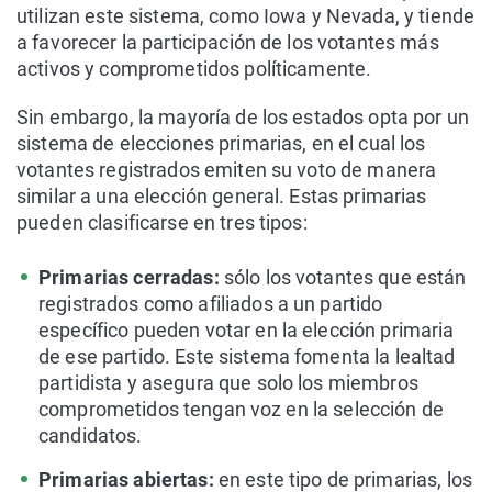
utilizan este sistema, como Iowa y Nevada, y tiende
a favorecer la participación de los votantes más
activos y comprometidos políticamente.
Sin embargo, la mayoría de los estados opta por un
sistema de elecciones primarias, en el cual los
votantes registrados emiten su voto de manera
similar a una elección general. Estas primarias
pueden clasificarse en tres tipos:
Primarias cerradas:
sólo los votantes que están
registrados como afiliados a un partido
específico pueden votar en la elección primaria
de ese partido. Este sistema fomenta la lealtad
partidista y asegura que solo los miembros
comprometidos tengan voz en la selección de
candidatos.
Primarias abiertas:
en este tipo de primarias, los