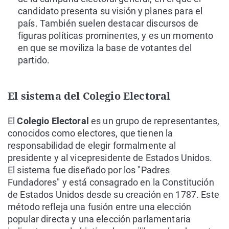
candidato presenta su visión y planes para el
país. También suelen destacar discursos de
figuras políticas prominentes, y es un momento
en que se moviliza la base de votantes del
partido.
El sistema del Colegio Electoral
El
Colegio Electoral
es un grupo de representantes,
conocidos como electores, que tienen la
responsabilidad de elegir formalmente al
presidente y al vicepresidente de Estados Unidos.
El sistema fue diseñado por los "Padres
Fundadores" y está consagrado en la Constitución
de Estados Unidos desde su creación en 1787. Este
método refleja una fusión entre una elección
popular directa y una elección parlamentaria