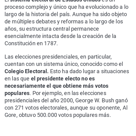
proceso complejo y único que ha evolucionado a lo
largo de la historia del país. Aunque ha sido objeto
de múltiples debates y reformas a lo largo de los
años, su estructura central permanece
esencialmente intacta desde la creación de la
Constitución en 1787.
Las elecciones presidenciales, en particular,
cuentan con un sistema único, conocido como el
Colegio Electoral.
Esto ha dado lugar a situaciones
en las que
el presidente electo no es
necesariamente el que obtiene más votos
populares
. Por ejemplo, en las elecciones
presidenciales del año 2000, George W. Bush ganó
con 271 votos electorales, aunque su oponente, Al
Gore, obtuvo 500.000 votos populares más.