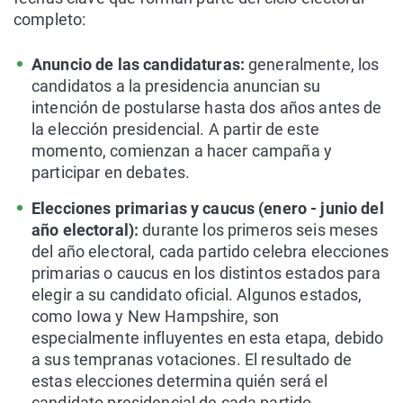
completo:
Anuncio de las candidaturas:
generalmente, los
candidatos a la presidencia anuncian su
intención de postularse hasta dos años antes de
la elección presidencial. A partir de este
momento, comienzan a hacer campaña y
participar en debates.
Elecciones primarias y caucus (enero - junio del
año electoral):
durante los primeros seis meses
del año electoral, cada partido celebra elecciones
primarias o caucus en los distintos estados para
elegir a su candidato oficial. Algunos estados,
como Iowa y New Hampshire, son
especialmente influyentes en esta etapa, debido
a sus tempranas votaciones. El resultado de
estas elecciones determina quién será el
candidato presidencial de cada partido.