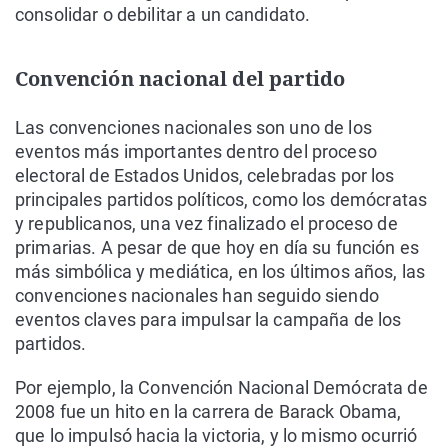
consolidar o debilitar a un candidato.
Convención nacional del partido
Las convenciones nacionales son uno de los
eventos más importantes dentro del proceso
electoral de Estados Unidos, celebradas por los
principales partidos políticos, como los demócratas
y republicanos, una vez finalizado el proceso de
primarias. A pesar de que hoy en día su función es
más simbólica y mediática, en los últimos años, las
convenciones nacionales han seguido siendo
eventos claves para impulsar la campaña de los
partidos.
Por ejemplo, la Convención Nacional Demócrata de
2008 fue un hito en la carrera de Barack Obama,
que lo impulsó hacia la victoria, y lo mismo ocurrió