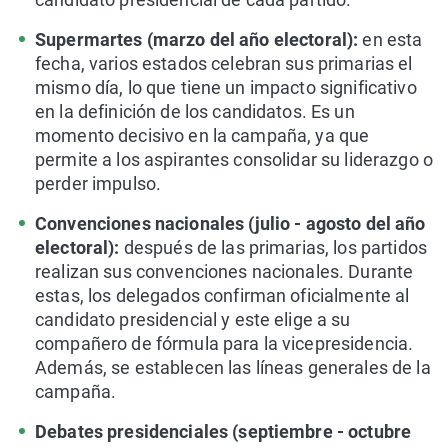
Supermartes (marzo del año electoral):
en esta
fecha, varios estados celebran sus primarias el
mismo día, lo que tiene un impacto significativo
en la definición de los candidatos. Es un
momento decisivo en la campaña, ya que
permite a los aspirantes consolidar su liderazgo o
perder impulso.
Convenciones nacionales (julio - agosto del año
electoral):
después de las primarias, los partidos
realizan sus convenciones nacionales. Durante
estas, los delegados confirman oficialmente al
candidato presidencial y este elige a su
compañero de fórmula para la vicepresidencia.
Además, se establecen las líneas generales de la
campaña.
Debates presidenciales (septiembre - octubre