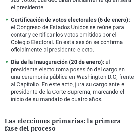
el presidente.
Certificación de votos electorales (6 de enero):
el Congreso de Estados Unidos se reúne para
contar y certificar los votos emitidos por el
Colegio Electoral. En esta sesión se confirma
oficialmente al presidente electo.
Día de la Inauguración (20 de enero):
el
presidente electo toma posesión del cargo en
una ceremonia pública en Washington D.C, frente
al Capitolio. En este acto, jura su cargo ante el
presidente de la Corte Suprema, marcando el
inicio de su mandato de cuatro años.
Las elecciones primarias: la primera
fase del proceso