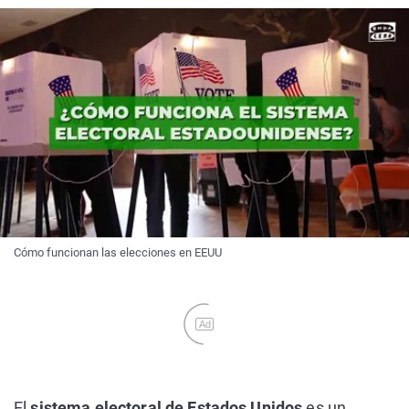
Cómo funcionan las elecciones en EEUU
Ad
El
sistema electoral de Estados Unidos
es un