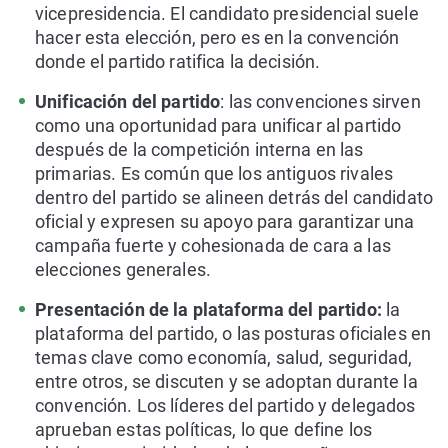
vicepresidencia. El candidato presidencial suele
hacer esta elección, pero es en la convención
donde el partido ratifica la decisión.
Unificación del partido
: las convenciones sirven
como una oportunidad para unificar al partido
después de la competición interna en las
primarias. Es común que los antiguos rivales
dentro del partido se alineen detrás del candidato
oficial y expresen su apoyo para garantizar una
campaña fuerte y cohesionada de cara a las
elecciones generales.
Presentación de la plataforma del partido:
la
plataforma del partido, o las posturas oficiales en
temas clave como economía, salud, seguridad,
entre otros, se discuten y se adoptan durante la
convención. Los líderes del partido y delegados
aprueban estas políticas, lo que define los