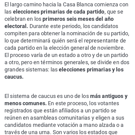
El largo camino hacia la Casa Blanca comienza con
las
elecciones primarias de cada partido
, que se
celebran en los
primeros seis meses del año
electoral.
Durante este periodo, los candidatos
compiten para obtener la nominación de su partido,
lo que determinará quién será el representante de
cada partido en la elección general de noviembre.
El proceso varía de un estado a otro y de un partido
a otro, pero en términos generales, se divide en dos
grandes sistemas: las
elecciones primarias y los
caucus.
El sistema de caucus es uno de los
más antiguos y
menos comunes.
En este proceso, los votantes
registrados que están afiliados a un partido se
reúnen en asambleas comunitarias y eligen a sus
candidatos mediante votación a mano alzada o a
través de una urna. Son varios los estados que