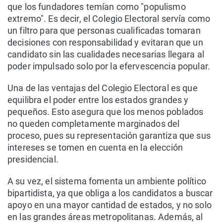
que los fundadores temían como "populismo
extremo". Es decir, el Colegio Electoral servía como
un filtro para que personas cualificadas tomaran
decisiones con responsabilidad y evitaran que un
candidato sin las cualidades necesarias llegara al
poder impulsado solo por la efervescencia popular.
Una de las ventajas del Colegio Electoral es que
equilibra el poder entre los estados grandes y
pequeños. Esto asegura que los menos poblados
no queden completamente marginados del
proceso, pues su representación garantiza que sus
intereses se tomen en cuenta en la elección
presidencial.
A su vez, el sistema fomenta un ambiente político
bipartidista, ya que obliga a los candidatos a buscar
apoyo en una mayor cantidad de estados, y no solo
en las grandes áreas metropolitanas. Además, al