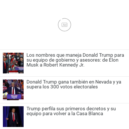
Ad
Los nombres que maneja Donald Trump para
su equipo de gobierno y asesores: de Elon
Musk a Robert Kennedy Jr.
Donald Trump gana también en Nevada y ya
supera los 300 votos electorales
Trump perfila sus primeros decretos y su
equipo para volver a la Casa Blanca