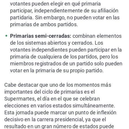
votantes pueden elegir en qué primaria
participar, independientemente de su afiliación
partidaria. Sin embargo, no pueden votar en las
primarias de ambos partidos.
Primarias semi-cerradas:
combinan elementos
de los sistemas abiertos y cerrados. Los
votantes independientes pueden participar en la
primaria de cualquiera de los partidos, pero los
miembros registrados de un partido solo pueden
votar en la primaria de su propio partido.
Cabe destacar que uno de los momentos más
importantes del ciclo de primarias es el
Supermartes, el día en el que se celebran
elecciones en varios estados simultáneamente.
Esta jornada puede marcar un punto de inflexión
decisivo en la carrera presidencial, ya que el
resultado en un gran número de estados puede