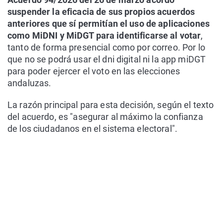
suspender la eficacia de sus propios acuerdos
anteriores que sí permitían el uso de aplicaciones
como MiDNI y MiDGT para identificarse al votar
,
tanto de forma presencial como por correo. Por lo
que no se podrá usar el dni digital ni la app miDGT
para poder ejercer el voto en las elecciones
andaluzas.
La razón principal para esta decisión, según el texto
del acuerdo, es "asegurar al máximo la confianza
de los ciudadanos en el sistema electoral".