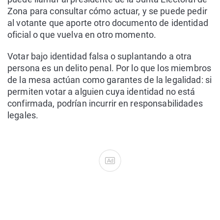
Zona para consultar cómo actuar, y se puede pedir
al votante que aporte otro documento de identidad
oficial o que vuelva en otro momento.
Votar bajo identidad falsa o suplantando a otra
persona es un delito penal. Por lo que los miembros
de la mesa actúan como garantes de la legalidad: si
permiten votar a alguien cuya identidad no está
confirmada, podrían incurrir en responsabilidades
legales.
Ad