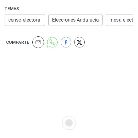
TEMAS
censo electoral
Elecciones Andalucía
mesa elector
COMPARTE