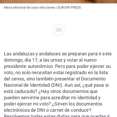
Mesa electoral de unas elecciones | EUROPA PRESS
Ad
Las andaluzas y andaluces se preparan para ir este
domingo, día 17, a las urnas y votar al nuevo
presidente autonómico. Pero para poder ejercer su
voto, no solo necesitan estar registrado en la lista
del censo, sino también presentar el Documento
Nacional de Identidad (DNI). Aun así, ¿qué pasa si
está caducado? ¿Hay otros documentos que
pueden servirme para acreditar mi identidad y
poder ejercer mi voto? ¿Sirven los documentos
electrónicos de DNI o carnet de conducir?
Resolvemos todas estas dudas para que puedas ir