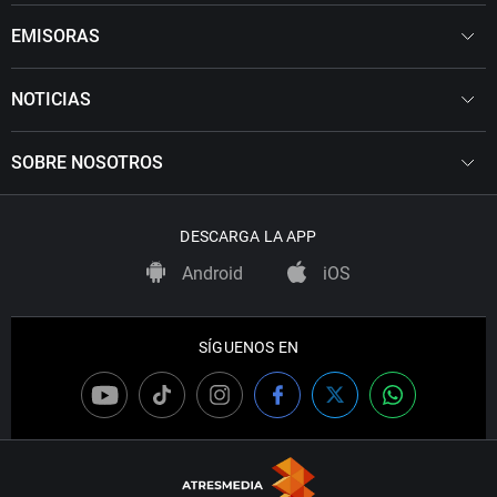
EMISORAS
NOTICIAS
SOBRE NOSOTROS
DESCARGA LA APP
Android
iOS
SÍGUENOS EN