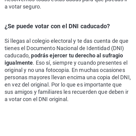
a votar seguro.
¿Se puede votar con el DNI caducado?
Si llegas al colegio electoral y te das cuenta de que
tienes el Documento Nacional de Identidad (DNI)
caducado,
podrás ejercer tu derecho al sufragio
igualmente
. Eso sí, siempre y cuando presentes el
original y no una fotocopia. En muchas ocasiones
personas mayores llevan encima una copia del DNI,
en vez del original. Por lo que es importante que
sus amigos y familiares les recuerden que deben ir
a votar con el DNI original.