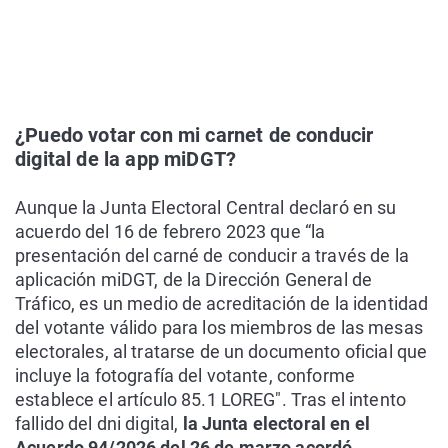
¿Puedo votar con mi carnet de conducir
digital de la app miDGT?
Aunque la Junta Electoral Central declaró en su
acuerdo del 16 de febrero 2023 que “la
presentación del carné de conducir a través de la
aplicación miDGT, de la Dirección General de
Tráfico, es un medio de acreditación de la identidad
del votante válido para los miembros de las mesas
electorales, al tratarse de un documento oficial que
incluye la fotografía del votante, conforme
establece el artículo 85.1 LOREG". Tras el intento
fallido del dni digital,
la Junta electoral en el
Acuerdo 94/2026 del 26 de marzo acordó