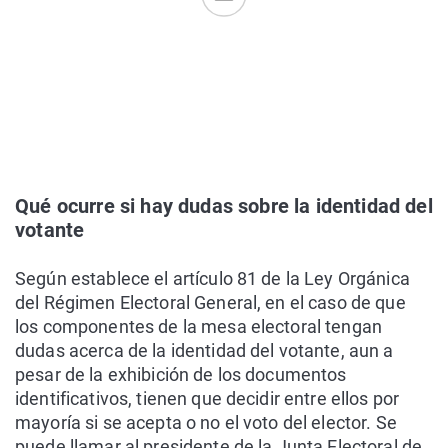
Qué ocurre si hay dudas sobre la identidad del
votante
Según establece el artículo 81 de la Ley Orgánica
del Régimen Electoral General, en el caso de que
los componentes de la mesa electoral tengan
dudas acerca de la identidad del votante, aun a
pesar de la exhibición de los documentos
identificativos, tienen que decidir entre ellos por
mayoría si se acepta o no el voto del elector. Se
puede llamar al presidente de la Junta Electoral de