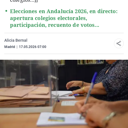
Elecciones en Andalucía 2026, en directo:
apertura colegios electorales,
participación, recuento de votos...
Alicia Bernal
Madrid
|
17.05.2026 07:00