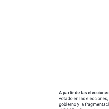
A partir de las eleccion
votado en las elecciones,
gobierno y la fragmentaci