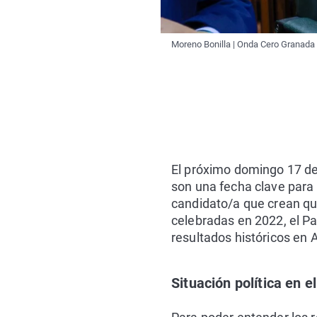
Moreno Bonilla | Onda Cero Granada
El próximo domingo 17 de
son una fecha clave para 
candidato/a que crean que
celebradas en 2022, el P
resultados históricos en 
Situación política en 