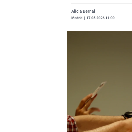
Alicia Bernal
Madrid
|
17.05.2026 11:00