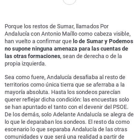
Porque los restos de Sumar, llamados Por
Andalucía con Antonio Maíllo como cabeza visible,
han vuelto a confirmar que
lo de Sumar y Podemos
no supone ninguna amenaza para las cuentas de
las otras formaciones
, sean de derecha o de la
propia izquierda.
Sea como fuere, Andalucía desafiaba al resto de
territorios como única tierra que se aferraba a la
mayoría absoluta. Hasta los sondeos parecían
querer reflejar dicha condición: las encuestas solo
se han apuntado el tanto con el devenir del PSOE.
De los demás, solo Adelante Andalucía se alegra de
lo que le deparaban los sondeos. El resto da como
escenario lo que separaba Andalucía de las otras
comunidades y que será una realidad a partir de