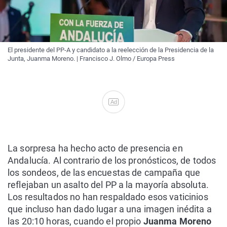
El presidente del PP-A y candidato a la reelección de la Presidencia de la
Junta, Juanma Moreno. | Francisco J. Olmo / Europa Press
Ad
La sorpresa ha hecho acto de presencia en
Andalucía. Al contrario de los pronósticos, de todos
los sondeos, de las encuestas de campaña que
reflejaban un asalto del PP a la mayoría absoluta.
Los resultados no han respaldado esos vaticinios
que incluso han dado lugar a una imagen inédita a
las 20:10 horas, cuando el propio
Juanma Moreno