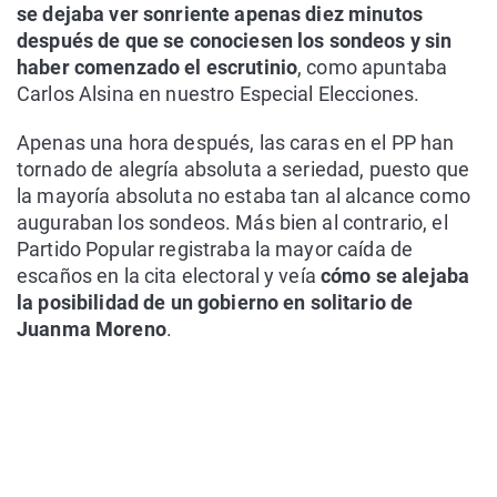
se dejaba ver sonriente apenas diez minutos
después de que se conociesen los sondeos y sin
haber comenzado el escrutinio
, como apuntaba
Carlos Alsina en nuestro Especial Elecciones.
Apenas una hora después, las caras en el PP han
tornado de alegría absoluta a seriedad, puesto que
la mayoría absoluta no estaba tan al alcance como
auguraban los sondeos. Más bien al contrario, el
Partido Popular registraba la mayor caída de
escaños en la cita electoral y veía
cómo se alejaba
la posibilidad de un gobierno en solitario de
Juanma Moreno
.