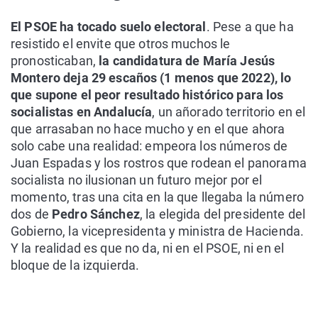
El PSOE ha tocado suelo electoral
. Pese a que ha
resistido el envite que otros muchos le
pronosticaban,
la candidatura de María Jesús
Montero deja 29 escaños (1 menos que 2022), lo
que supone el peor resultado histórico para los
socialistas en Andalucía
, un añorado territorio en el
que arrasaban no hace mucho y en el que ahora
solo cabe una realidad: empeora los números de
Juan Espadas y los rostros que rodean el panorama
socialista no ilusionan un futuro mejor por el
momento, tras una cita en la que llegaba la número
dos de
Pedro Sánchez
, la elegida del presidente del
Gobierno, la vicepresidenta y ministra de Hacienda.
Y la realidad es que no da, ni en el PSOE, ni en el
bloque de la izquierda.