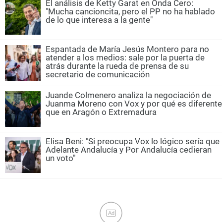
El análisis de Ketty Garat en Onda Cero:
"Mucha cancioncita, pero el PP no ha hablado
de lo que interesa a la gente"
Espantada de María Jesús Montero para no
atender a los medios: sale por la puerta de
atrás durante la rueda de prensa de su
secretario de comunicación
Juande Colmenero analiza la negociación de
Juanma Moreno con Vox y por qué es diferente
que en Aragón o Extremadura
Elisa Beni: "Si preocupa Vox lo lógico sería que
Adelante Andalucía y Por Andalucía cedieran
un voto"
Ad