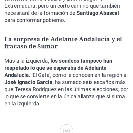
Extremadura, pero un corto camino que también
necesitará de la formación de
Santiago Abascal
para conformar gobierno.
La sorpresa de Adelante Andalucía y el
fracaso de Sumar
Más a la izquierda,
los sondeos tampoco han
respetado lo que se esperaba de Adelante
Andalucía
. 'El Gafa', como le conocen en la región a
José Ignacio García
, ha sumado seis escaños más
que Teresa Rodríguez en las últimas elecciones, por
lo que se convierte en la única alianza que sí suma
en la izquierda.
Ad