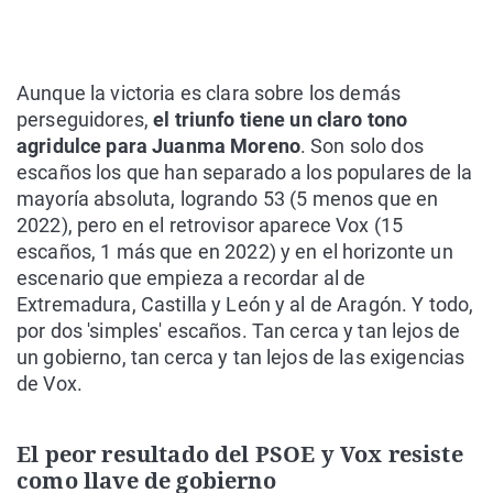
Aunque la victoria es clara sobre los demás
perseguidores,
el triunfo tiene un claro tono
agridulce para Juanma Moreno
. Son solo dos
escaños los que han separado a los populares de la
mayoría absoluta, logrando 53 (5 menos que en
2022), pero en el retrovisor aparece Vox (15
escaños, 1 más que en 2022) y en el horizonte un
escenario que empieza a recordar al de
Extremadura, Castilla y León y al de Aragón. Y todo,
por dos 'simples' escaños. Tan cerca y tan lejos de
un gobierno, tan cerca y tan lejos de las exigencias
de Vox.
El peor resultado del PSOE y Vox resiste
como llave de gobierno