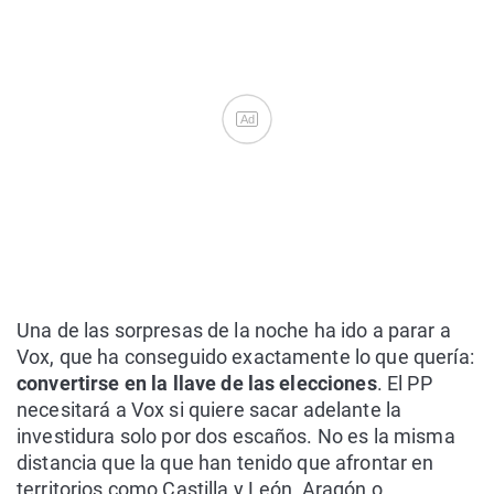
Ad
Una de las sorpresas de la noche ha ido a parar a
Vox, que ha conseguido exactamente lo que quería:
convertirse en la llave de las elecciones
. El PP
necesitará a Vox si quiere sacar adelante la
investidura solo por dos escaños. No es la misma
distancia que la que han tenido que afrontar en
territorios como Castilla y León, Aragón o