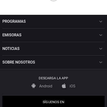
PROGRAMAS
EMISORAS
NOTICIAS
SOBRE NOSOTROS
DESCARGA LA APP
Android
iOS
SÍGUENOS EN