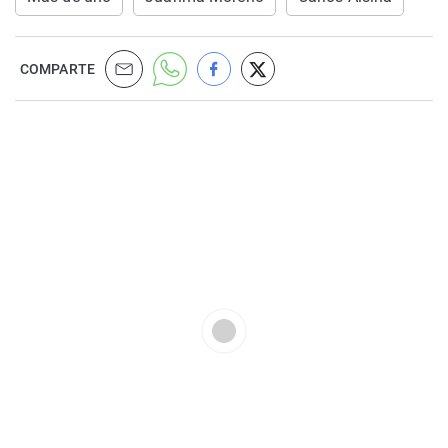
COMPARTE