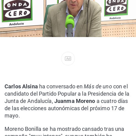
Ad
Carlos Alsina
ha conversado en
Más de uno
con el
candidato del Partido Popular a la Presidencia de la
Junta de Andalucía,
Juanma Moreno
a cuatro días
de las elecciones autonómicas del próximo 17 de
mayo.
Moreno Bonilla se ha mostrado cansado tras una