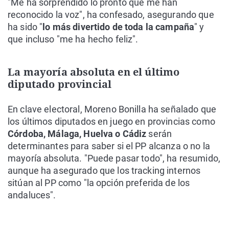
"Me ha sorprendido lo pronto que me han
reconocido la voz", ha confesado, asegurando que
ha sido "
lo más divertido de toda la campaña
" y
que incluso "me ha hecho feliz".
La mayoría absoluta en el último
diputado provincial
En clave electoral, Moreno Bonilla ha señalado que
los últimos diputados en juego en provincias como
Córdoba, Málaga, Huelva o Cádiz
serán
determinantes para saber si el PP alcanza o no la
mayoría absoluta. "Puede pasar todo", ha resumido,
aunque ha asegurado que los tracking internos
sitúan al PP como "la opción preferida de los
andaluces".