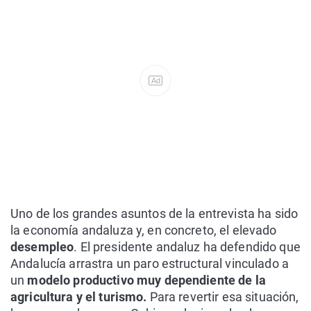
Ad
Uno de los grandes asuntos de la entrevista ha sido
la economía andaluza y, en concreto, el elevado
desempleo
. El presidente andaluz ha defendido que
Andalucía arrastra un paro estructural vinculado a
un
modelo productivo muy dependiente de la
agricultura y el turismo.
Para revertir esa situación,