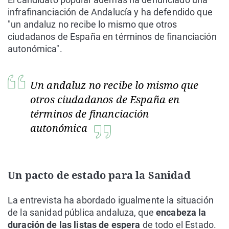
infrafinanciación de Andalucía y ha defendido que
"un andaluz no recibe lo mismo que otros
ciudadanos de España en términos de financiación
autonómica".
Un andaluz no recibe lo mismo que
otros ciudadanos de España en
términos de financiación
autonómica
Un pacto de estado para la Sanidad
La entrevista ha abordado igualmente la situación
de la sanidad pública andaluza, que
encabeza la
duración de las listas de espera
de todo el Estado.