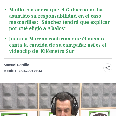
Maíllo considera que el Gobierno no ha
asumido su responsabilidad en el caso
mascarillas: "Sánchez tendrá que explicar
por qué eligió a Ábalos"
Juanma Moreno confirma que él mismo
canta la canción de su campaña: así es el
videoclip de 'Kilómetro Sur'
Samuel Portillo
Madrid
|
13.05.2026 09:43