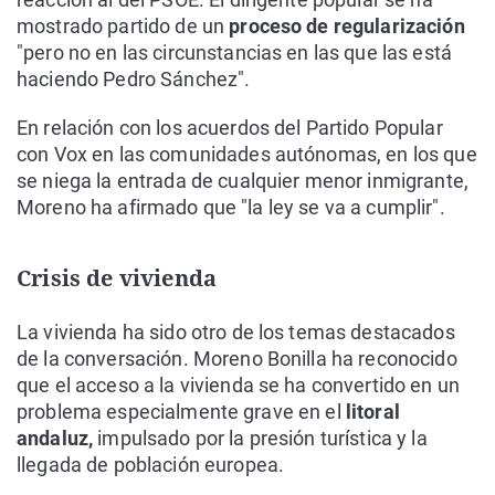
mostrado partido de un
proceso de regularización
"pero no en las circunstancias en las que las está
haciendo Pedro Sánchez".
En relación con los acuerdos del Partido Popular
con Vox en las comunidades autónomas, en los que
se niega la entrada de cualquier menor inmigrante,
Moreno ha afirmado que "la ley se va a cumplir".
Crisis de vivienda
La vivienda ha sido otro de los temas destacados
de la conversación. Moreno Bonilla ha reconocido
que el acceso a la vivienda se ha convertido en un
problema especialmente grave en el
litoral
andaluz,
impulsado por la presión turística y la
llegada de población europea.