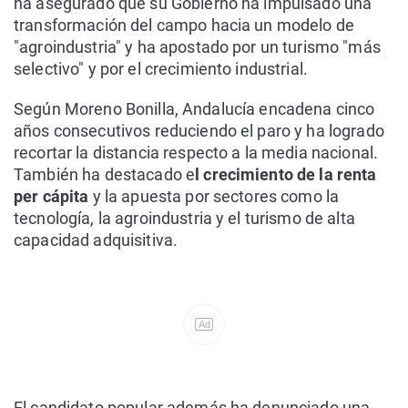
ha asegurado que su Gobierno ha impulsado una
transformación del campo hacia un modelo de
"agroindustria" y ha apostado por un turismo "más
selectivo" y por el crecimiento industrial.
Según Moreno Bonilla, Andalucía encadena cinco
años consecutivos reduciendo el paro y ha logrado
recortar la distancia respecto a la media nacional.
También ha destacado e
l crecimiento de la renta
per cápita
y la apuesta por sectores como la
tecnología, la agroindustria y el turismo de alta
capacidad adquisitiva.
Ad
El candidato popular además ha denunciado una