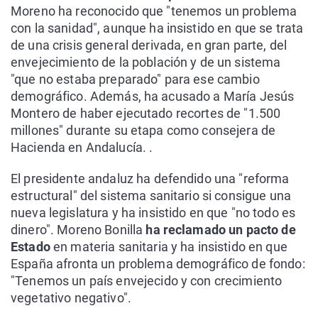
Moreno ha reconocido que "tenemos un problema
con la sanidad", aunque ha insistido en que se trata
de una crisis general derivada, en gran parte, del
envejecimiento de la población y de un sistema
"que no estaba preparado" para ese cambio
demográfico. Además, ha acusado a María Jesús
Montero de haber ejecutado recortes de "1.500
millones" durante su etapa como consejera de
Hacienda en Andalucía. .
El presidente andaluz ha defendido una "reforma
estructural" del sistema sanitario si consigue una
nueva legislatura y ha insistido en que "no todo es
dinero". Moreno Bonilla
ha reclamado un pacto de
Estado
en materia sanitaria y ha insistido en que
España afronta un problema demográfico de fondo:
"Tenemos un país envejecido y con crecimiento
vegetativo negativo".