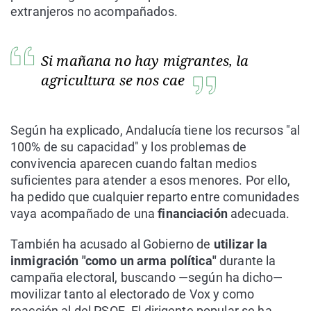
extranjeros no acompañados.
Si mañana no hay migrantes, la
agricultura se nos cae
Según ha explicado, Andalucía tiene los recursos "al
100% de su capacidad" y los problemas de
convivencia aparecen cuando faltan medios
suficientes para atender a esos menores. Por ello,
ha pedido que cualquier reparto entre comunidades
vaya acompañado de una
financiación
adecuada.
También ha acusado al Gobierno de
utilizar la
inmigración "como un arma política"
durante la
campaña electoral, buscando —según ha dicho—
movilizar tanto al electorado de Vox y como
reacción al del PSOE. El dirigente popular se ha