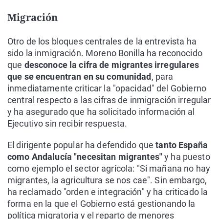
Migración
Otro de los bloques centrales de la entrevista ha
sido la inmigración. Moreno Bonilla ha reconocido
que
desconoce la cifra de migrantes irregulares
que se encuentran en su comunidad
, para
inmediatamente criticar la "opacidad" del Gobierno
central respecto a las cifras de inmigración irregular
y ha asegurado que ha solicitado información al
Ejecutivo sin recibir respuesta.
El dirigente popular ha defendido que
tanto España
como Andalucía "necesitan migrantes"
y ha puesto
como ejemplo el sector agrícola: "Si mañana no hay
migrantes, la agricultura se nos cae". Sin embargo,
ha reclamado "orden e integración" y ha criticado la
forma en la que el Gobierno está gestionando la
política migratoria y el reparto de menores