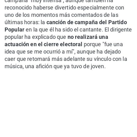
campaña "muy intensa", aunque también ha
reconocido haberse divertido especialmente con
uno de los momentos más comentados de las
últimas horas: la
canción de campaña del Partido
Popular
en la que él ha sido el cantante. El dirigente
popular ha explicado que
no realizará una
actuación en el cierre electoral
porque "fue una
idea que se me ocurrió a mí", aunque ha dejado
caer que retomará más adelante su vínculo con la
música, una afición que ya tuvo de joven.