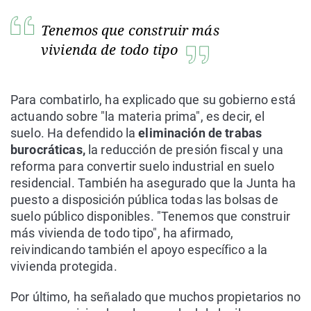
Tenemos que construir más
vivienda de todo tipo
Para combatirlo, ha explicado que su gobierno está
actuando sobre "la materia prima", es decir, el
suelo. Ha defendido la
eliminación de trabas
burocráticas,
la reducción de presión fiscal y una
reforma para convertir suelo industrial en suelo
residencial. También ha asegurado que la Junta ha
puesto a disposición pública todas las bolsas de
suelo público disponibles. "Tenemos que construir
más vivienda de todo tipo", ha afirmado,
reivindicando también el apoyo específico a la
vivienda protegida.
Por último, ha señalado que muchos propietarios no