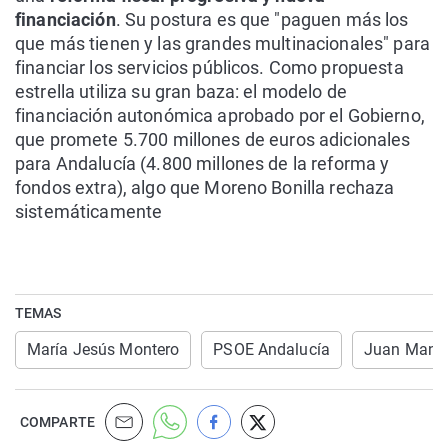
financiación
. Su postura es que "paguen más los
que más tienen y las grandes multinacionales" para
financiar los servicios públicos. Como propuesta
estrella utiliza su gran baza: el modelo de
financiación autonómica aprobado por el Gobierno,
que promete 5.700 millones de euros adicionales
para Andalucía (4.800 millones de la reforma y
fondos extra), algo que Moreno Bonilla rechaza
sistemáticamente
TEMAS
María Jesús Montero
PSOE Andalucía
Juan Manue
COMPARTE