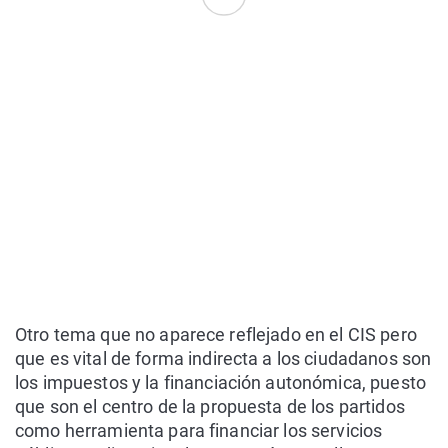
Otro tema que no aparece reflejado en el CIS pero
que es vital de forma indirecta a los ciudadanos son
los impuestos y la financiación autonómica, puesto
que son el centro de la propuesta de los partidos
como herramienta para financiar los servicios