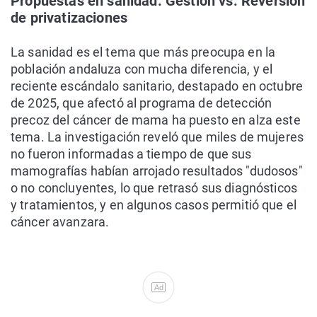
Propuestas en sanidad: Gestión vs. Reversión
de privatizaciones
La sanidad es el tema que más preocupa en la
población andaluza con mucha diferencia, y el
reciente escándalo sanitario, destapado en octubre
de 2025, que afectó al programa de detección
precoz del cáncer de mama ha puesto en alza este
tema. La investigación reveló que miles de mujeres
no fueron informadas a tiempo de que sus
mamografías habían arrojado resultados "dudosos"
o no concluyentes, lo que retrasó sus diagnósticos
y tratamientos, y en algunos casos permitió que el
cáncer avanzara.
Ad