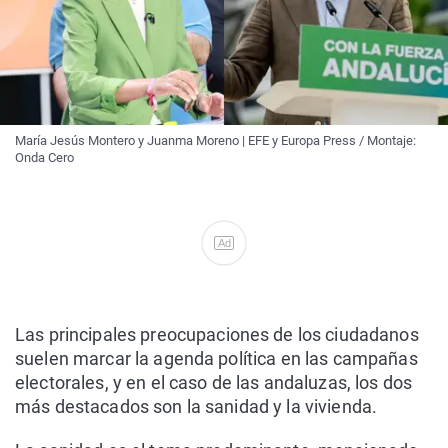
María Jesús Montero y Juanma Moreno | EFE y Europa Press / Montaje:
Onda Cero
Ad
Las principales preocupaciones de los ciudadanos
suelen marcar la agenda política en las campañas
electorales, y en el caso de las andaluzas, los dos
más destacados son la sanidad y la vivienda.