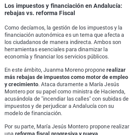
Los impuestos y financiación en Andalucía:
rebajas vs. reforma Fiscal
Como decíamos, la gestión de los impuestos y la
financiación autonómica es un tema que afecta a
los ciudadanos de manera indirecta. Ambos son
herramientas esenciales para dinamizar la
economía y financiar los servicios públicos.
En este ámbito, Juanma Moreno propone
realizar
más rebajas de impuestos como motor de empleo
y crecimiento
. Ataca duramente a María Jesús
Montero por su papel como ministra de Hacienda,
acusándola de "incendiar las calles" con subidas de
impuestos y de perjudicar a Andalucía con su
modelo de financiación.
Por su parte, María Jesús Montero propone realizar
una
reforma fiscal progresiva y nueva