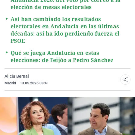
elección de mesas electorales
Así han cambiado los resultados
electorales en Andalucía en las últimas
décadas: así ha ido perdiendo fuerza el
PSOE
Qué se juega Andalucía en estas
elecciones: de Feijóo a Pedro Sánchez
Alicia Bernal
Madrid
|
13.05.2026 08:41