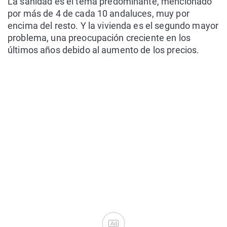
La sanidad es el tema predominante, mencionado
por más de 4 de cada 10 andaluces, muy por
encima del resto. Y la vivienda es el segundo mayor
problema, una preocupación creciente en los
últimos años debido al aumento de los precios.
Ad