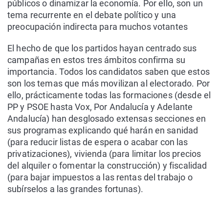
públicos o dinamizar la economía. Por ello, son un
tema recurrente en el debate político y una
preocupación indirecta para muchos votantes
El hecho de que los partidos hayan centrado sus
campañas en estos tres ámbitos confirma su
importancia. Todos los candidatos saben que estos
son los temas que más movilizan al electorado. Por
ello, prácticamente todas las formaciones (desde el
PP y PSOE hasta Vox, Por Andalucía y Adelante
Andalucía) han desglosado extensas secciones en
sus programas explicando qué harán en sanidad
(para reducir listas de espera o acabar con las
privatizaciones), vivienda (para limitar los precios
del alquiler o fomentar la construcción) y fiscalidad
(para bajar impuestos a las rentas del trabajo o
subírselos a las grandes fortunas).