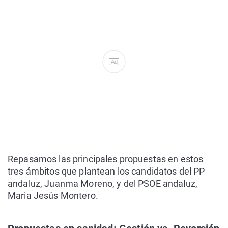
Ad
Repasamos las principales propuestas en estos
tres ámbitos que plantean los candidatos del PP
andaluz, Juanma Moreno, y del PSOE andaluz,
Maria Jesús Montero.