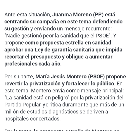
Ante esta situación,
Juanma Moreno (PP) está
centrando su campaña en este tema defendiendo
su gestión
y enviando un mensaje recurrente:
"Nadie gestionó peor la sanidad que el PSOE". Y
propone
como propuesta estrella en sanidad
aprobar una Ley de garantía sanitaria que impida
recortar el presupuesto y obligue a aumentar
profesionales cada año
.
Por su parte,
María Jesús Montero (PSOE) propone
revertir la privatización y fortalecer lo público
. En
este tema, Montero envía como mensaje principal:
"La sanidad está en peligro" por la privatización del
Partido Popular, yc ritica duramente que más de un
millón de estudios diagnósticos se deriven a
hospitales concertados.