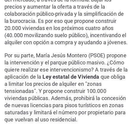
precios y aumentar la oferta a través de la
colaboración público-privada y la simplificación de
la burocracia. Es por eso que propone construir
20.000 viviendas en los próximos cuatro años
(40.000 movilizando suelo público), incentivando el
alquiler con opción a compra y ayudando a jóvenes.
Por su parte, María Jesús Montero (PSOE) propone
la intervención y el parque público masivo. ¿Cómo
quiere realizar ese intervencionismo? A través de la
aplicación de la
Ley estatal de Vivienda
que obliga
a limitar los precios de alquiler en "zonas
tensionadas". Y propone construir 100.000
viviendas públicas. Además, prohibirá la concesión
de nuevas licencias para pisos turísticos en zonas
saturadas y limitará el número por propietario para
que vuelvan al uso residencial.