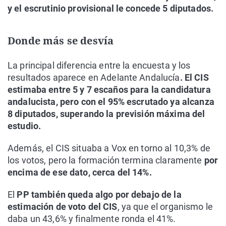
y el escrutinio provisional le concede 5 diputados.
Donde más se desvía
La principal diferencia entre la encuesta y los
resultados aparece en Adelante Andalucía
. El CIS
estimaba entre 5 y 7 escaños para la candidatura
andalucista, pero con el 95% escrutado ya alcanza
8 diputados, superando la previsión máxima del
estudio.
Además, el CIS situaba a Vox en torno al 10,3% de
los votos, pero la formación termina claramente
por
encima de ese dato, cerca del 14%.
El
PP también queda algo por debajo de la
estimación de voto del CIS
, ya que el organismo le
daba un 43,6% y finalmente ronda el 41%.