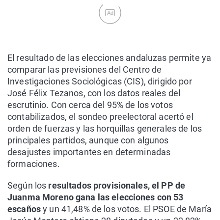
Ad
El resultado de las elecciones andaluzas permite ya
comparar las previsiones del Centro de
Investigaciones Sociológicas (CIS), dirigido por
José Félix Tezanos, con los datos reales del
escrutinio. Con cerca del 95% de los votos
contabilizados, el sondeo preelectoral acertó el
orden de fuerzas y las horquillas generales de los
principales partidos, aunque con algunos
desajustes importantes en determinadas
formaciones.
Según los
resultados provisionales, el PP de
Juanma Moreno gana las elecciones con 53
escaños
y un 41,48% de los votos. El PSOE de María