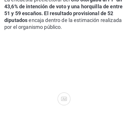
43,6% de intención de voto y una horquilla de entre
51 y 59 escaños. El resultado provisional de 52
diputados
encaja dentro de la estimación realizada
por el organismo público.
Ad