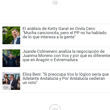
El análisis de Ketty Garat en Onda Cero:
"Mucha cancioncita, pero el PP no ha hablado
de lo que interesa a la gente"
Juande Colmenero analiza la negociación de
Juanma Moreno con Vox y por qué es diferente
que en Aragón o Extremadura
Elisa Beni: "Si preocupa Vox lo lógico sería que
Adelante Andalucía y Por Andalucía cedieran
un voto"
Ad