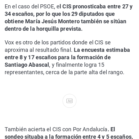
En el caso del PSOE, e
l CIS pronosticaba entre 27 y
34 escaños, por lo que los 29 diputados que
obtiene María Jesús Montero también se sitúan
dentro de la horquilla prevista.
Vox es otro de los partidos donde el CIS se
aproxima al resultado final.
La encuesta estimaba
entre 8 y 17 escaños para la formación de
Santiago Abascal
, y finalmente logra 15
representantes, cerca de la parte alta del rango.
Ad
También acierta el CIS con Por Andalucía
. El
sondeo situaba a la formación entre 4 y 5 escaños,