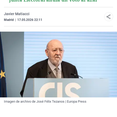
Javier Matiacci
Madrid
|
17.05.2026 22:11
Imagen de archivo de José Félix Tezanos | Europa Press