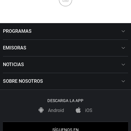
PROGRAMAS
EMISORAS
NOTICIAS
SOBRE NOSOTROS
DESCARGA LA APP
Android
iOS
SÍGUENOS EN