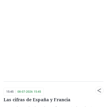
15:45
08-07-2026 15:45
Las cifras de España y Francia