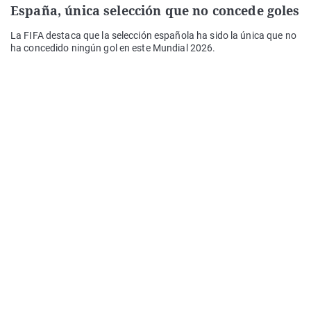
España, única selección que no concede goles
La FIFA destaca que la selección española ha sido la única que no
ha concedido ningún gol en este Mundial 2026.