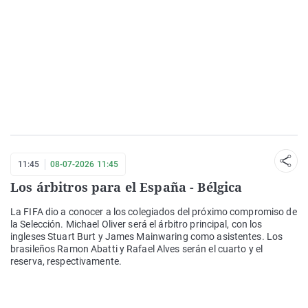
11:45
08-07-2026 11:45
Los árbitros para el España - Bélgica
La FIFA dio a conocer a los colegiados del próximo compromiso de
la Selección. Michael Oliver será el árbitro principal, con los
ingleses Stuart Burt y James Mainwaring como asistentes. Los
brasileños Ramon Abatti y Rafael Alves serán el cuarto y el
reserva, respectivamente.