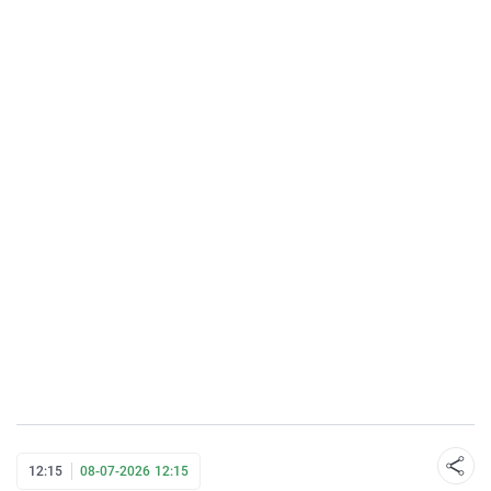
12:15
08-07-2026 12:15