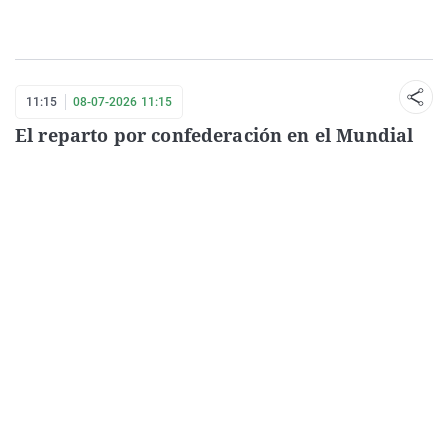
11:15
08-07-2026 11:15
El reparto por confederación en el Mundial