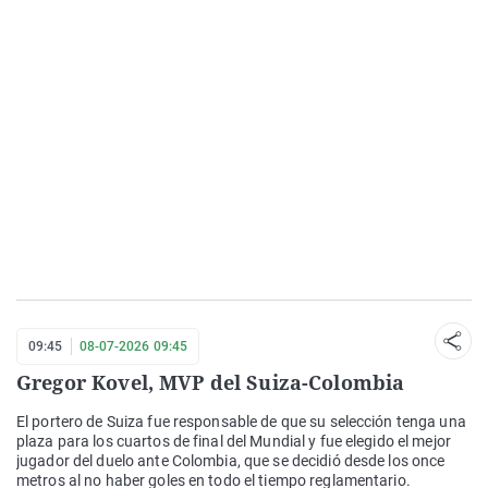
09:45
08-07-2026 09:45
Gregor Kovel, MVP del Suiza-Colombia
El portero de Suiza fue responsable de que su selección tenga una
plaza para los cuartos de final del Mundial y fue elegido el mejor
jugador del duelo ante Colombia, que se decidió desde los once
metros al no haber goles en todo el tiempo reglamentario.