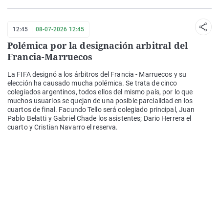
12:45
08-07-2026 12:45
Polémica por la designación arbitral del
Francia-Marruecos
La FIFA designó a los árbitros del Francia - Marruecos y su
elección ha causado mucha polémica. Se trata de cinco
colegiados argentinos, todos ellos del mismo país, por lo que
muchos usuarios se quejan de una posible parcialidad en los
cuartos de final. Facundo Tello será colegiado principal, Juan
Pablo Belatti y Gabriel Chade los asistentes; Dario Herrera el
cuarto y Cristian Navarro el reserva.