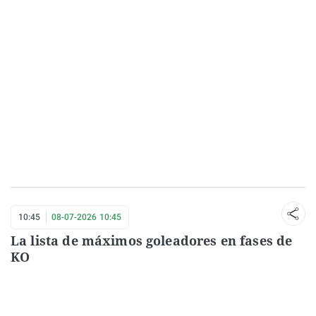
10:45
08-07-2026 10:45
La lista de máximos goleadores en fases de
KO