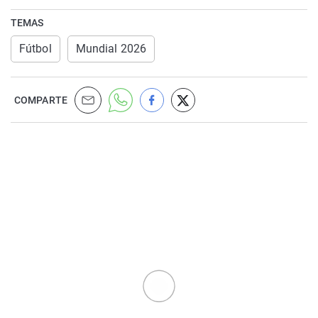
TEMAS
Fútbol
Mundial 2026
COMPARTE