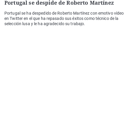
Portugal se despide de Roberto Martínez
Portugal se ha despedido de Roberto Martínez con emotivo vídeo
en Twitter en el que ha repasado sus éxitos como técnico de la
selección lusa y le ha agradecido su trabajo.