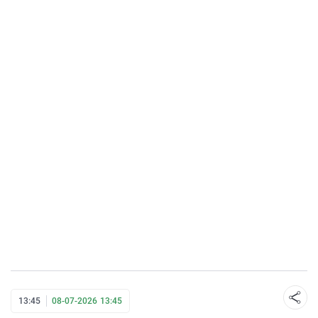
13:45
08-07-2026 13:45