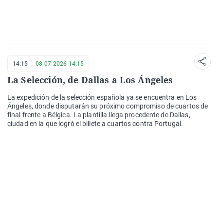
14:15
08-07-2026 14:15
La Selección, de Dallas a Los Ángeles
La expedición de la selección española ya se encuentra en Los
Ángeles, donde disputarán su próximo compromiso de cuartos de
final frente a Bélgica. La plantilla llega procedente de Dallas,
ciudad en la que logró el billete a cuartos contra Portugal.