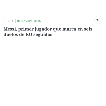
10:15
08-07-2026 10:15
Messi, primer jugador que marca en seis
duelos de KO seguidos