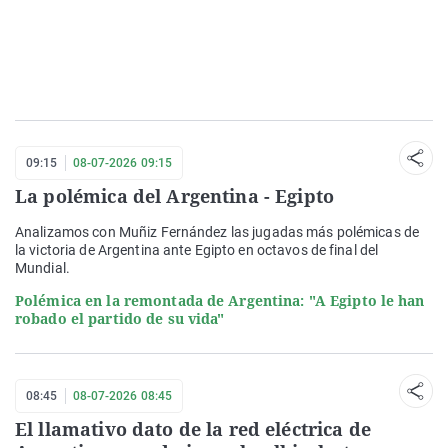
09:15
08-07-2026 09:15
La polémica del Argentina - Egipto
Analizamos con Muñiz Fernández las jugadas más polémicas de
la victoria de Argentina ante Egipto en octavos de final del
Mundial.
Polémica en la remontada de Argentina: "A Egipto le han
robado el partido de su vida"
08:45
08-07-2026 08:45
El llamativo dato de la red eléctrica de