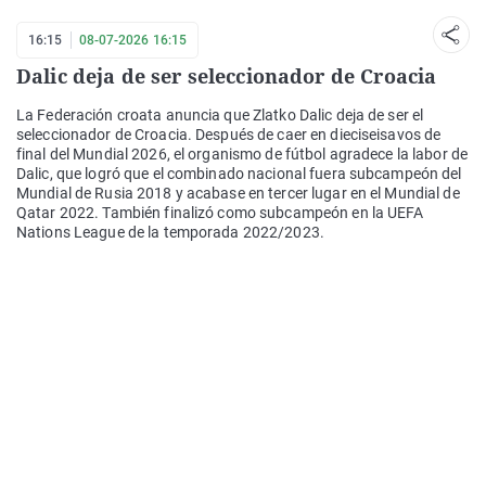
16:15
08-07-2026 16:15
Dalic deja de ser seleccionador de Croacia
La Federación croata anuncia que Zlatko Dalic deja de ser el
seleccionador de Croacia. Después de caer en dieciseisavos de
final del Mundial 2026, el organismo de fútbol agradece la labor de
Dalic, que logró que el combinado nacional fuera subcampeón del
Mundial de Rusia 2018 y acabase en tercer lugar en el Mundial de
Qatar 2022. También finalizó como subcampeón en la UEFA
Nations League de la temporada 2022/2023.