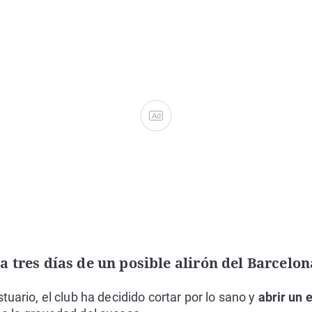
Ad
a tres días de un posible alirón del Barcelon
tuario, el club ha decidido cortar por lo sano y
abrir un 