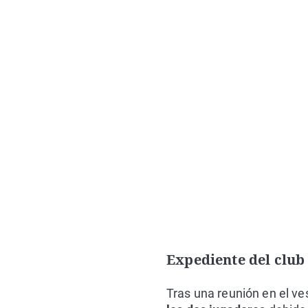
Expediente del club 
Tras una reunión en el ves