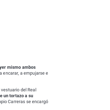
yer mismo ambos
 a encarar, a empujarse e
 vestuario del Real
e un tortazo a su
opio Carreras se encargó