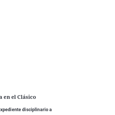
a en el Clásico
expediente disciplinario a